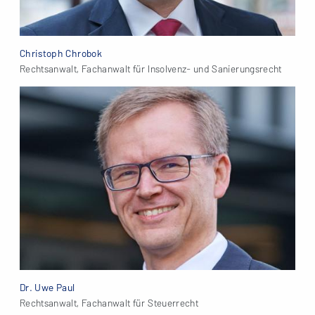
Christoph Chrobok
Rechtsanwalt, Fachanwalt für Insolvenz- und Sanierungsrecht
Dr. Uwe Paul
Rechtsanwalt, Fachanwalt für Steuerrecht