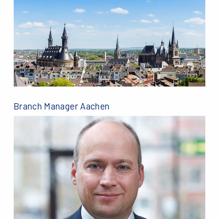
Branch Manager Aachen