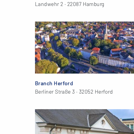
Landwehr 2 · 22087 Hamburg
Branch Herford
Berliner Straße 3 · 32052 Herford