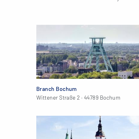
Branch Bochum
Wittener Straße 2 · 44789 Bochum