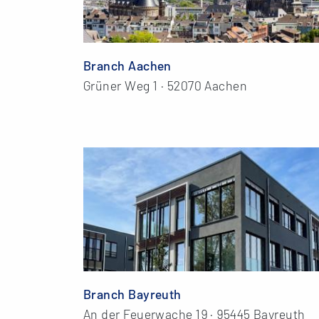
Branch Aachen
Grüner Weg 1 · 52070 Aachen
Branch Bayreuth
An der Feuerwache 19 · 95445 Bayreuth