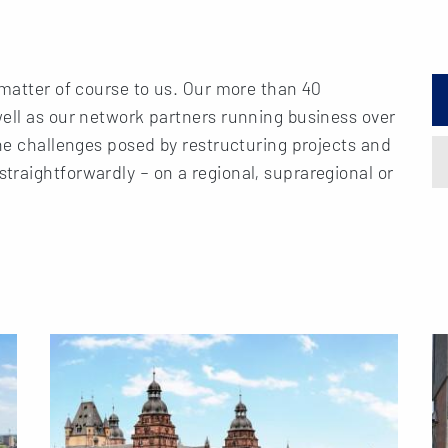
 matter of course to us. Our more than 40
ell as our network partners running business over
the challenges posed by restructuring projects and
raightforwardly – on a regional, supraregional or