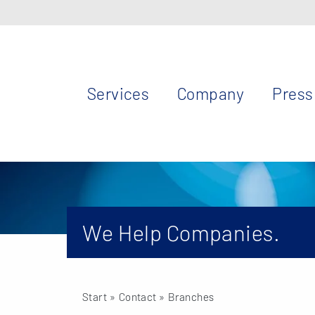
Services
Company
Press
We Help Companies.
Start
» Contact » Branches