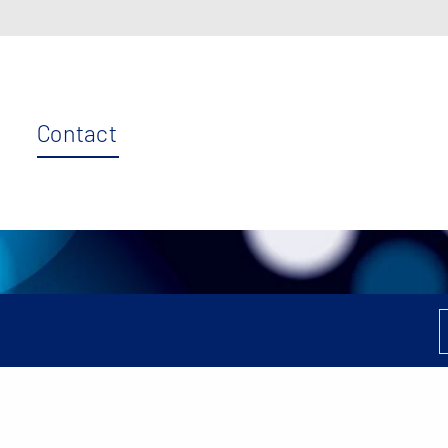
Contact