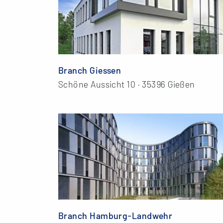
Branch Giessen
Schöne Aussicht 10 · 35396 Gießen
Branch Hamburg-Landwehr