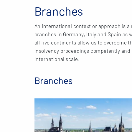
Branches
An international context or approach is a
branches in Germany, Italy and Spain as w
all five continents allow us to overcome 
insolvency proceedings competently and st
international scale.
Branches