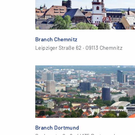
Branch Chemnitz
Leipziger Straße 62 · 09113 Chemnitz
Branch Dortmund