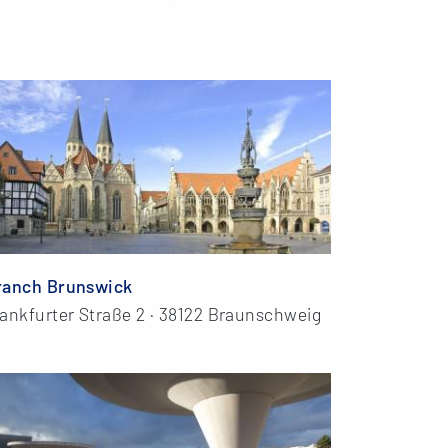
ranch Brunswick
ankfurter Straße 2 · 38122 Braunschweig