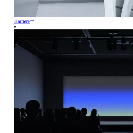
Karriere