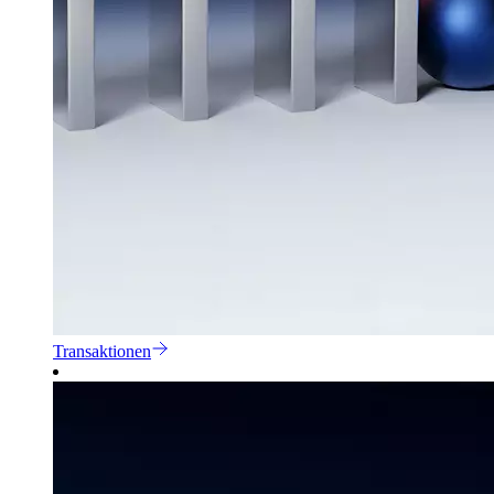
Transaktionen