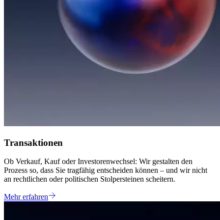
Transaktionen
Ob Verkauf, Kauf oder Investorenwechsel: Wir gestalten den
Prozess so, dass Sie tragfähig entscheiden können – und wir nicht
an rechtlichen oder politischen Stolpersteinen scheitern.
Mehr erfahren