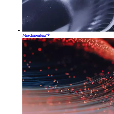
Maschinenbau