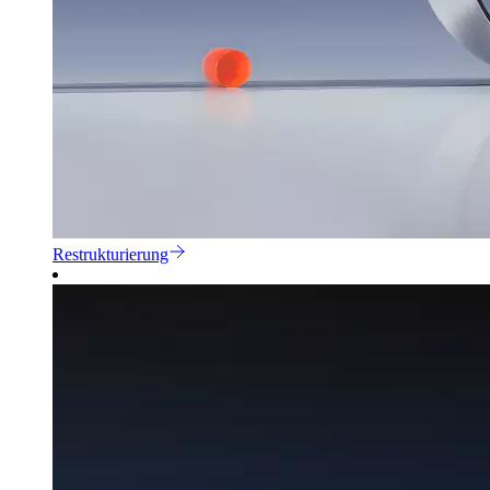
Restrukturierung