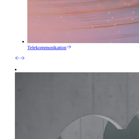
Telekommunikation