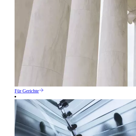
Für Gerichte