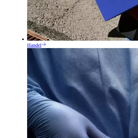
Handel