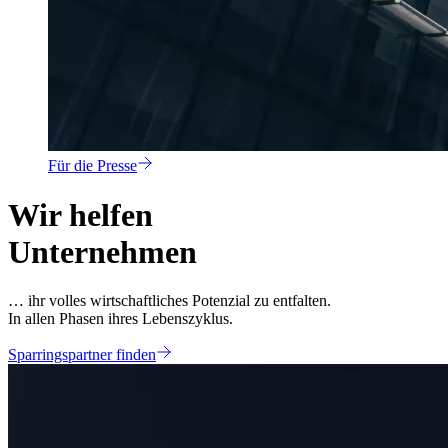
Für die Presse
Wir helfen
Unternehmen
… ihr volles wirtschaftliches Potenzial zu entfalten.
In allen Phasen ihres Lebenszyklus.
Sparringspartner finden