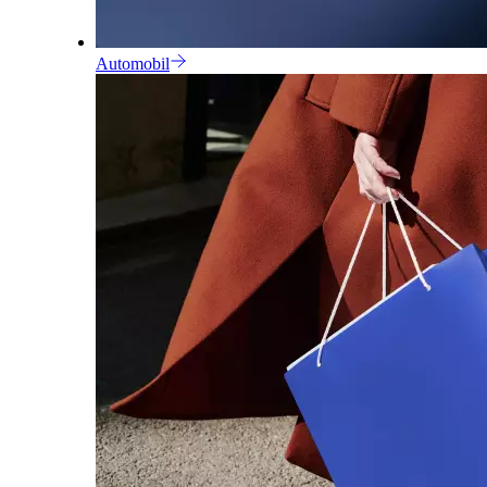
Automobil