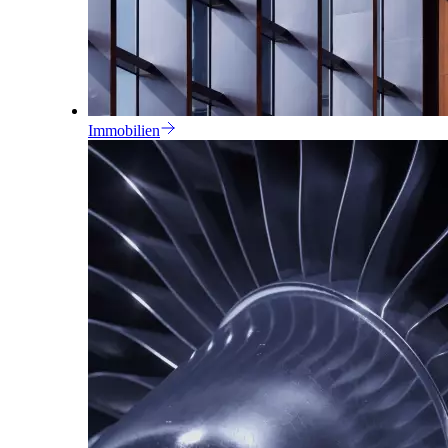
Immobilien