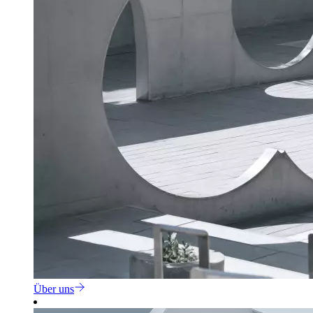
Über uns