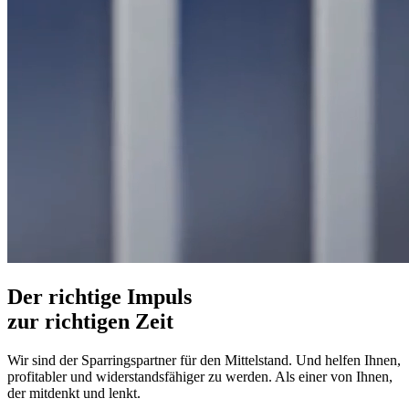
Der richtige Impuls
zur richtigen Zeit
Wir sind der Sparringspartner für den Mittelstand. Und helfen Ihnen,
profitabler und widerstandsfähiger zu werden. Als einer von Ihnen,
der mitdenkt und lenkt.