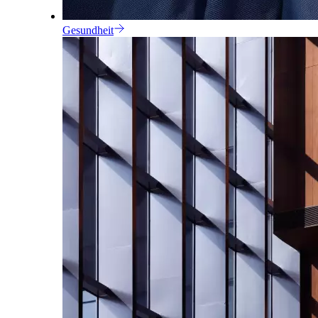
Gesundheit