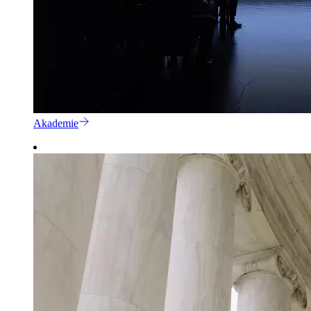
Akademie