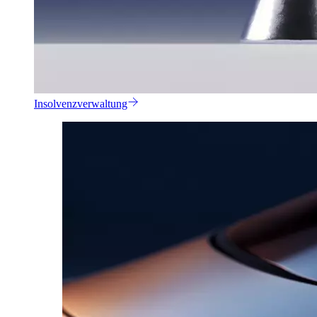
Insolvenzverwaltung