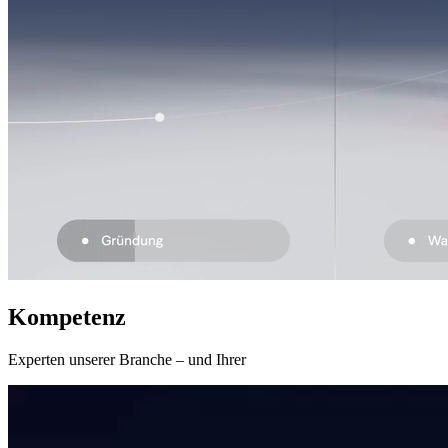
Kompetenz
Experten unserer Branche – und Ihrer