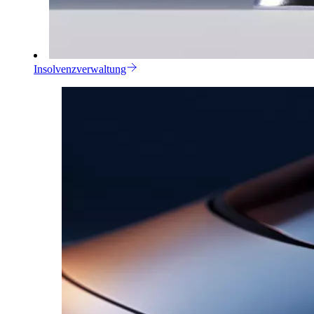
Insolvenzverwaltung