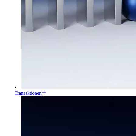
Transaktionen