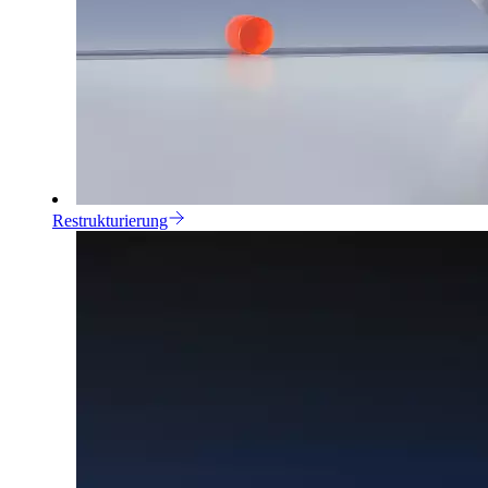
Restrukturierung