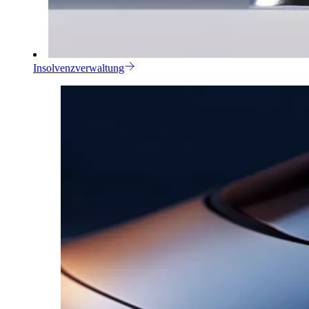
Insolvenzverwaltung