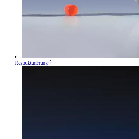
Restrukturierung