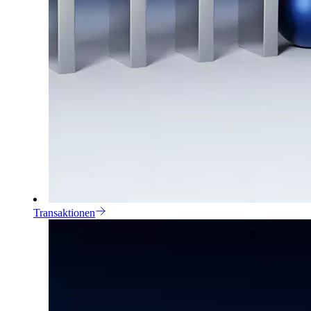
Transaktionen