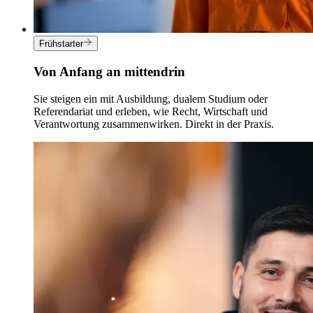
Frühstarter
Von Anfang an mittendrin
Sie steigen ein mit Ausbildung, dualem Studium oder
Referendariat und erleben, wie Recht, Wirtschaft und
Verantwortung zusammenwirken. Direkt in der Praxis.