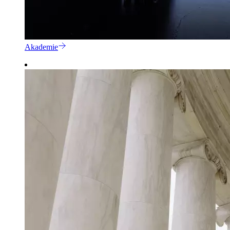
Akademie