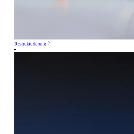
Restrukturierung