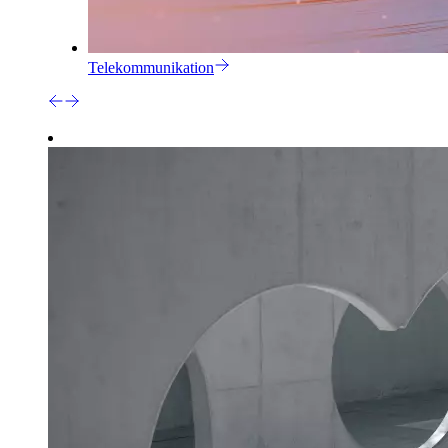
Telekommunikation