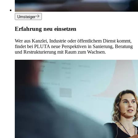
Umsteiger
Erfahrung neu einsetzen
Wer aus Kanzlei, Industrie oder öffentlichem Dienst kommt,
findet bei PLUTA neue Perspektiven in Sanierung, Beratung
und Restrukturierung mit Raum zum Wachsen.