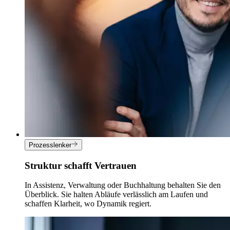
Prozesslenker
Struktur schafft Vertrauen
In Assistenz, Verwaltung oder Buchhaltung behalten Sie den
Überblick. Sie halten Abläufe verlässlich am Laufen und
schaffen Klarheit, wo Dynamik regiert.