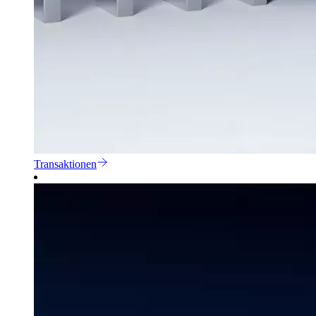
Transaktionen