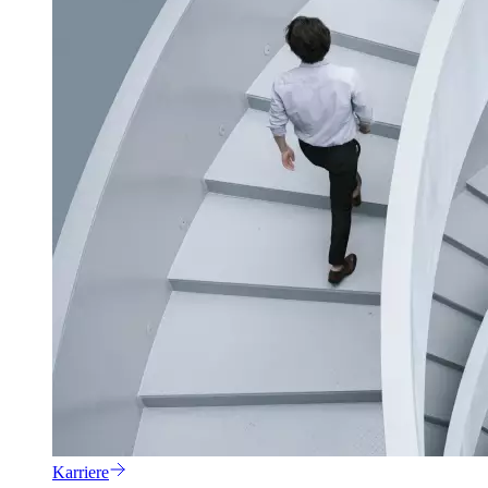
Karriere