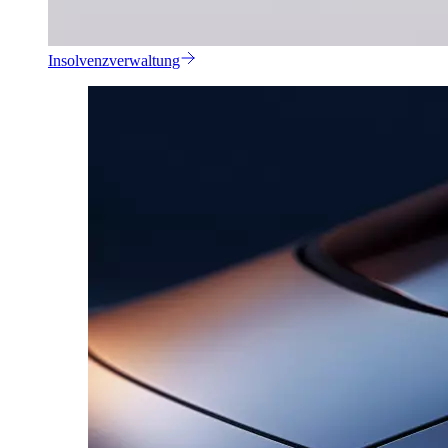
Insolvenzverwaltung