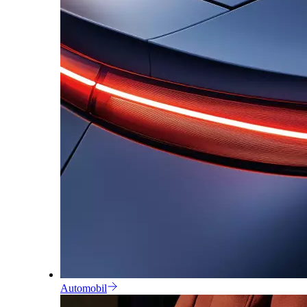
Automobil