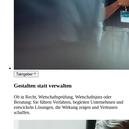
Taktgeber
Gestalten statt verwalten
Ob in Recht, Wirtschaftsprüfung, Wirtschaftsjura oder
Beratung: Sie führen Verfahren, begleiten Unternehmen und
entwickeln Lösungen, die Wirkung zeigen und Vertrauen
schaffen.