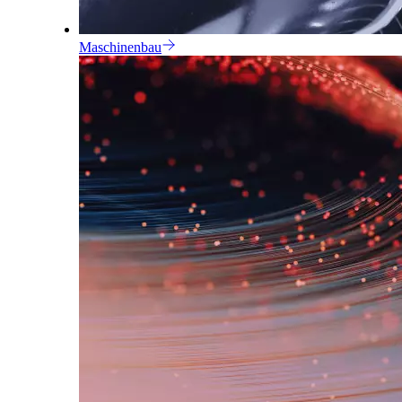
Maschinenbau