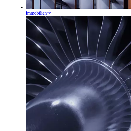
Immobilien