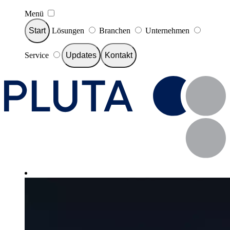
Menü
Start
Lösungen
Branchen
Unternehmen
Service
Updates
Kontakt