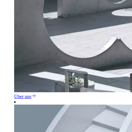
Über uns