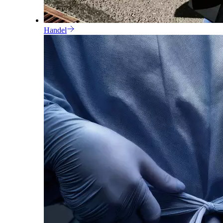
Handel