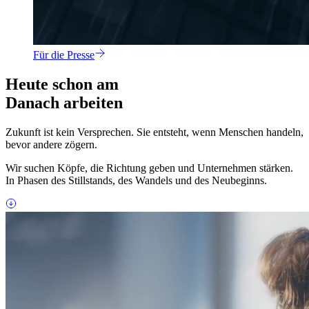
Für die Presse
Heute schon am
Danach arbeiten
Zukunft ist kein Versprechen. Sie entsteht, wenn Menschen handeln,
bevor andere zögern.
Wir suchen Köpfe, die Richtung geben und Unternehmen stärken.
In Phasen des Stillstands, des Wandels und des Neubeginns.