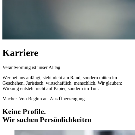
Karriere
Verantwortung ist unser Alltag
Wer bei uns anfängt, steht nicht am Rand, sondern mitten im
Geschehen. Juristisch, wirtschaftlich, menschlich. Wir glauben:
Wirkung entsteht nicht auf Papier, sondern im Tun.
Macher. Von Beginn an. Aus Überzeugung.
Keine Profile.
Wir suchen Persönlichkeiten