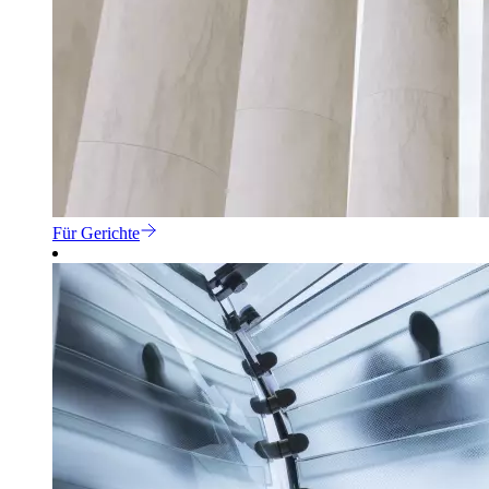
Für Gerichte