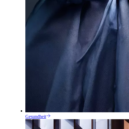
Gesundheit