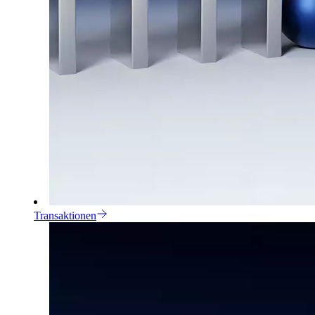
Transaktionen