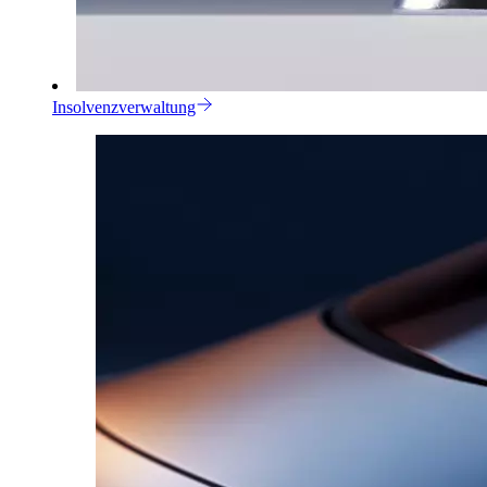
Insolvenzverwaltung