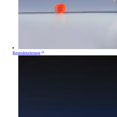
Restrukturierung