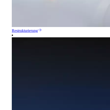
Restrukturierung