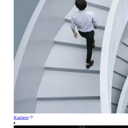
Karriere