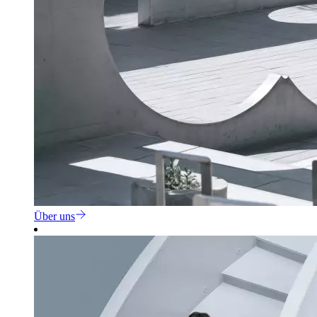
Über uns