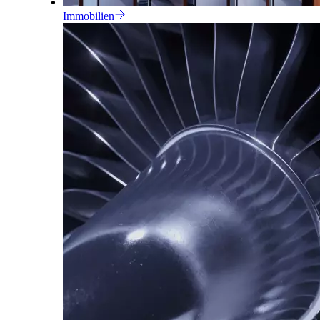
Immobilien