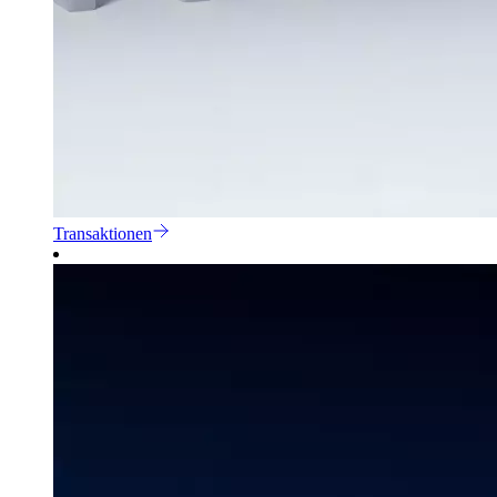
Transaktionen