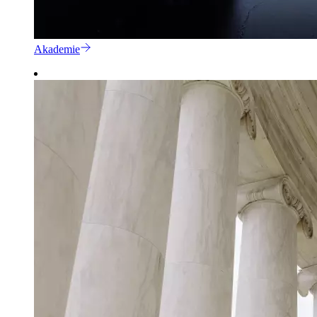
Akademie