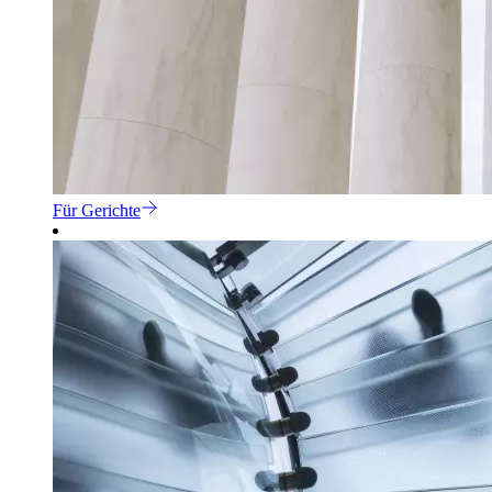
Für Gerichte