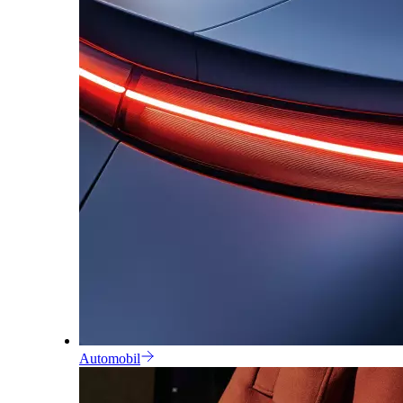
Automobil