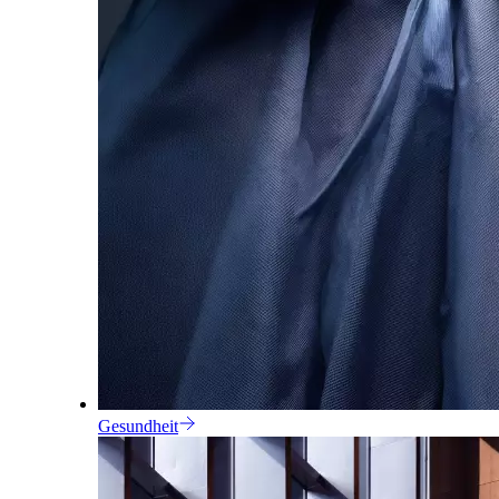
Gesundheit