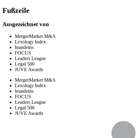
Fußzeile
Ausgezeichnet von
MergerMarket M&A
Lexology Index
brandeins
FOCUS
Leaders League
Legal 500
JUVE Awards
MergerMarket M&A
Lexology Index
brandeins
FOCUS
Leaders League
Legal 500
JUVE Awards