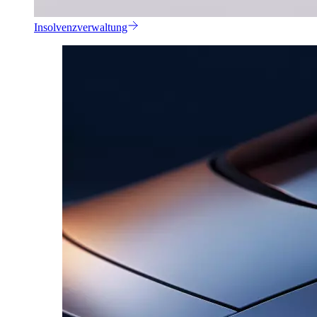
Insolvenzverwaltung