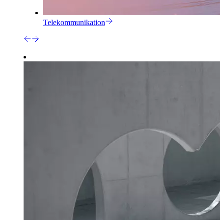
Telekommunikation