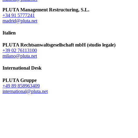
PLUTA Management Restructuring, S.L.
+34 91 5777241
madrid@pluta.net
Italien
PLUTA Rechtsanwaltsgesellschaft mbH (studio legale)
+39 02 76113100
milano@pluta.net
International Desk
PLUTA Gruppe
+49 89 858963409
international@pluta.net