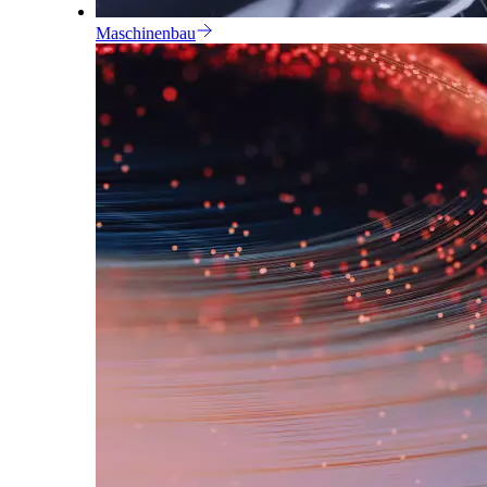
Maschinenbau