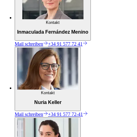
Kontakt
Inmaculada Fernández Menino
Mail
schreiben
+34 91 577 72 41
Kontakt
Nuria Keller
Mail
schreiben
+34 91 577 72-41