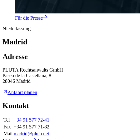
Für die Presse
Niederlassung
Madrid
Adresse
PLUTA Rechtsanwalts GmbH
Paseo de la Castellana, 8
28046 Madrid
Anfahrt planen
Kontakt
Tel
+34 91 577 72-41
Fax
+34 91 577 71-82
Mail
madrid@pluta.net