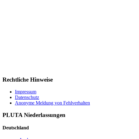
Rechtliche Hinweise
Impressum
Datenschutz
Anonyme Meldung von Fehlverhalten
PLUTA Niederlassungen
Deutschland