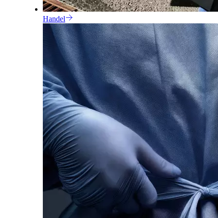
Handel