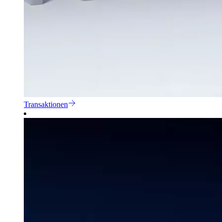
Transaktionen