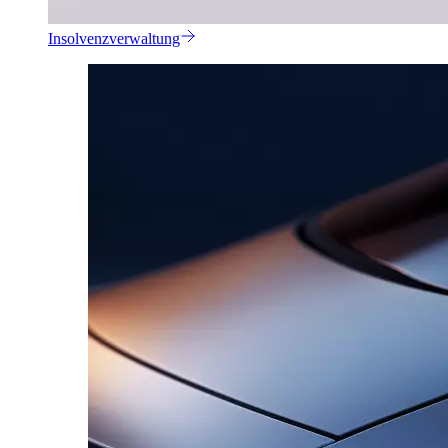
Insolvenzverwaltung