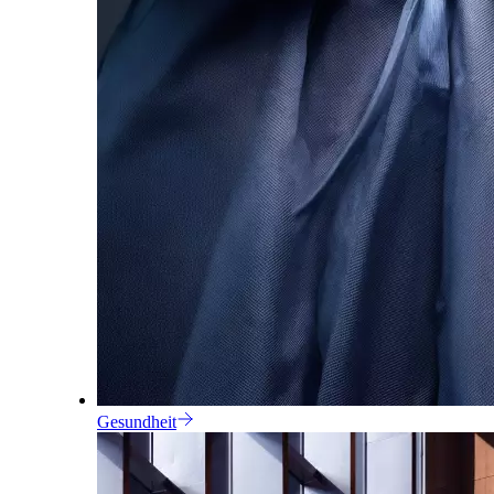
Gesundheit