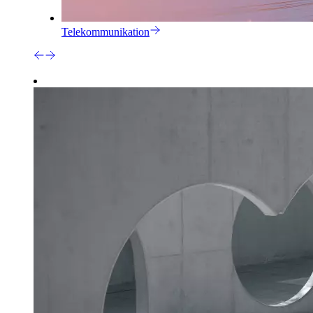
Telekommunikation