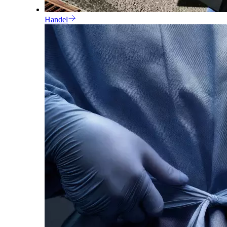
Handel