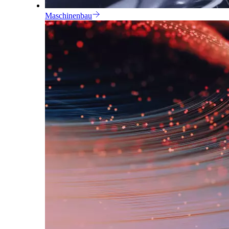
Maschinenbau