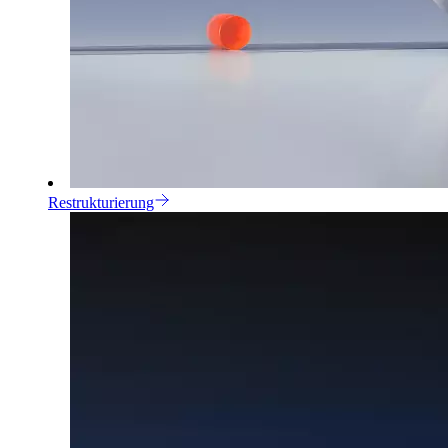
Restrukturierung