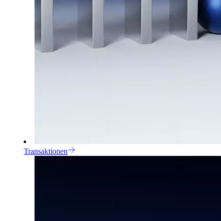
Transaktionen