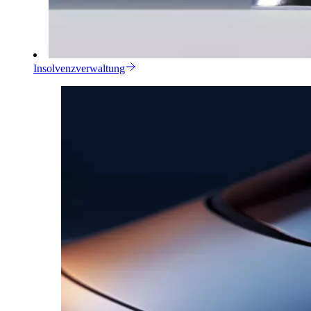
Insolvenzverwaltung