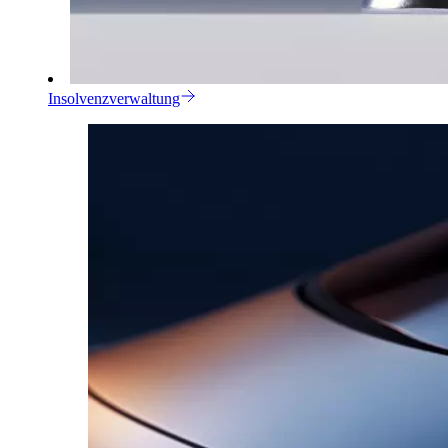
Insolvenzverwaltung