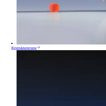
Restrukturierung