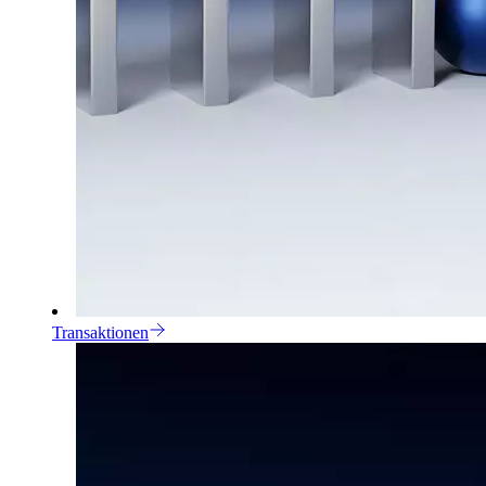
Transaktionen