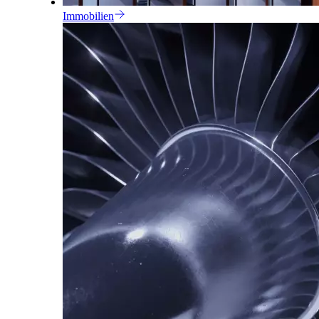
Immobilien