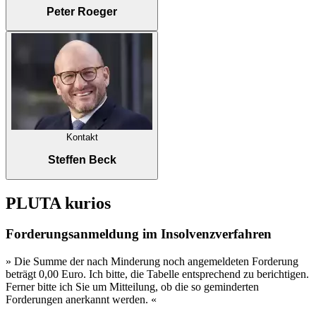
Peter Roeger
Kontakt
Steffen Beck
PLUTA
kurios
Forderungsanmeldung im Insolvenzverfahren
» Die Summe der nach Minderung noch angemeldeten Forderung
beträgt 0,00 Euro. Ich bitte, die Tabelle entsprechend zu berichtigen.
Ferner bitte ich Sie um Mitteilung, ob die so geminderten
Forderungen anerkannt werden. «