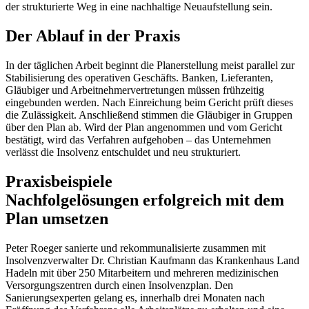
der strukturierte Weg in eine nachhaltige Neuaufstellung sein.
Der Ablauf in der Praxis
In der täglichen Arbeit beginnt die Planerstellung meist parallel zur
Stabilisierung des operativen Geschäfts. Banken, Lieferanten,
Gläubiger und Arbeitnehmervertretungen müssen frühzeitig
eingebunden werden. Nach Einreichung beim Gericht prüft dieses
die Zulässigkeit. Anschließend stimmen die Gläubiger in Gruppen
über den Plan ab. Wird der Plan angenommen und vom Gericht
bestätigt, wird das Verfahren aufgehoben – das Unternehmen
verlässt die Insolvenz entschuldet und neu strukturiert.
Praxisbeispiele
Nachfolgelösungen erfolgreich mit dem
Plan umsetzen
Peter Roeger sanierte und rekommunalisierte zusammen mit
Insolvenzverwalter Dr. Christian Kaufmann das Krankenhaus Land
Hadeln mit über 250 Mitarbeitern und mehreren medizinischen
Versorgungszentren durch einen Insolvenzplan. Den
Sanierungsexperten gelang es, innerhalb drei Monaten nach