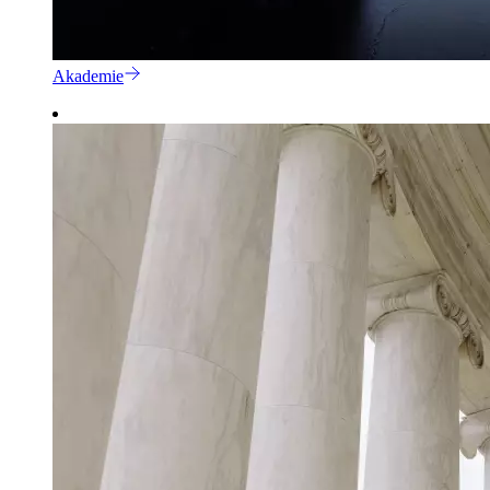
Akademie