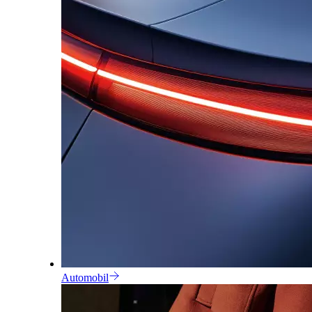
Automobil