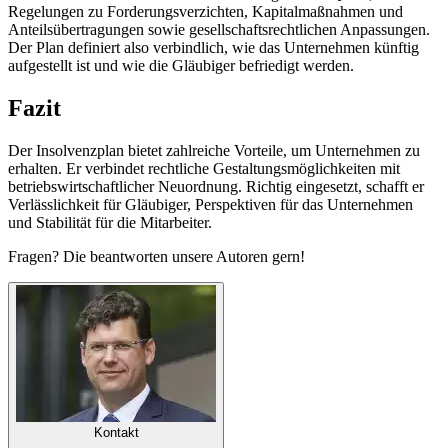
Regelungen zu Forderungsverzichten, Kapitalmaßnahmen und
Anteilsübertragungen sowie gesellschaftsrechtlichen Anpassungen.
Der Plan definiert also verbindlich, wie das Unternehmen künftig
aufgestellt ist und wie die Gläubiger befriedigt werden.
Fazit
Der Insolvenzplan bietet zahlreiche Vorteile, um Unternehmen zu
erhalten. Er verbindet rechtliche Gestaltungsmöglichkeiten mit
betriebswirtschaftlicher Neuordnung. Richtig eingesetzt, schafft er
Verlässlichkeit für Gläubiger, Perspektiven für das Unternehmen
und Stabilität für die Mitarbeiter.
Fragen? Die beantworten unsere Autoren gern!
Kontakt