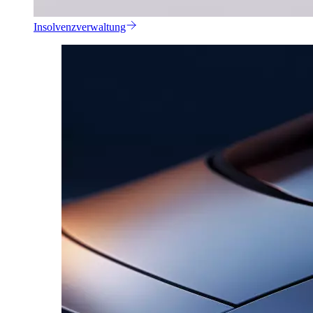
Insolvenzverwaltung