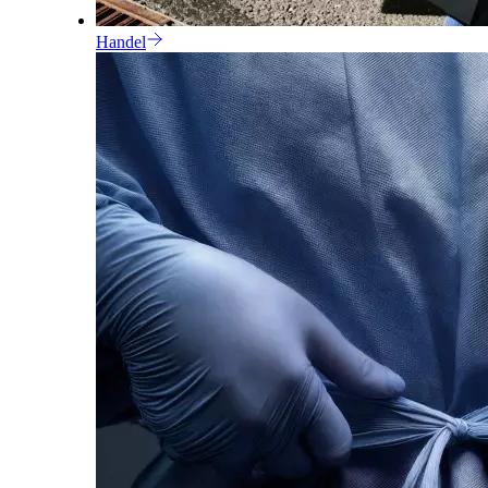
Handel