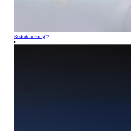
Restrukturierung