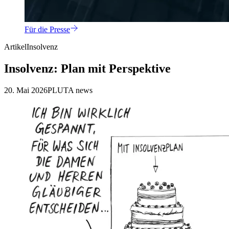
Für die Presse
Artikel
Insolvenz
Insolvenz: Plan mit Perspektive
20. Mai 2026
PLUTA news