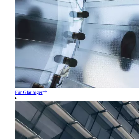
Für Gläubiger