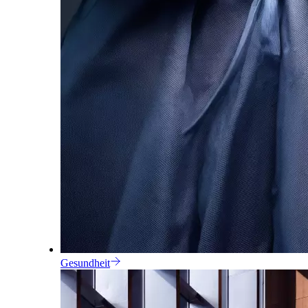
Gesundheit