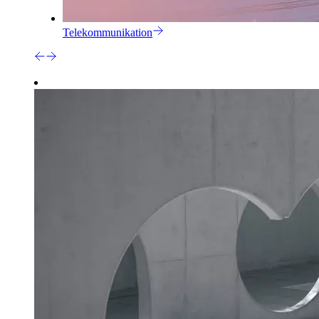
Telekommunikation