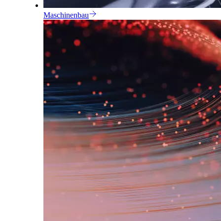
Maschinenbau