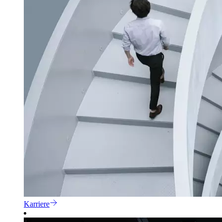
Karriere