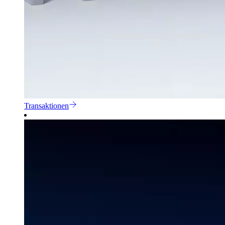
Transaktionen