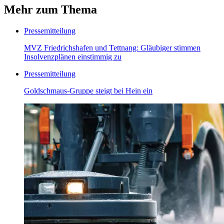
Mehr zum Thema
Pressemitteilung
MVZ Friedrichshafen und Tettnang: Gläubiger stimmen
Insolvenzplänen einstimmig zu
Pressemitteilung
Goldschmaus-Gruppe steigt bei Hein ein