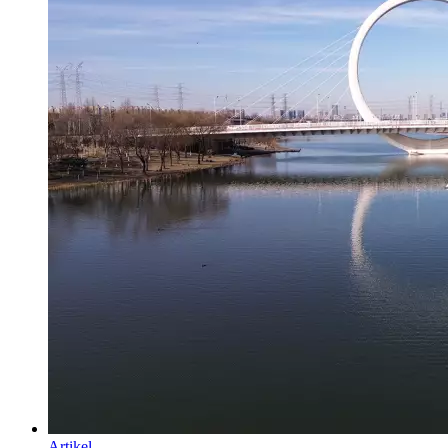
Artikel