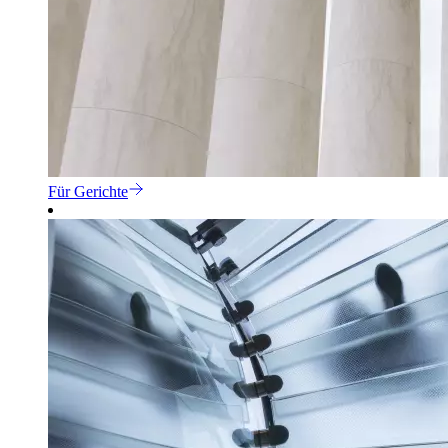
Für Gerichte