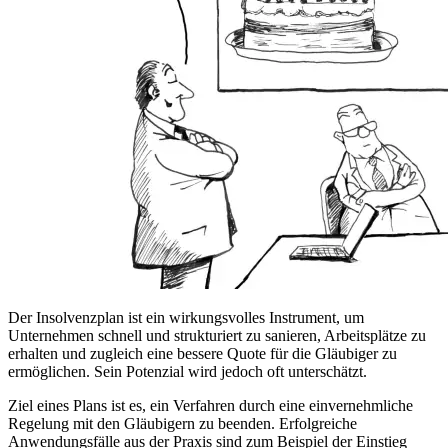
Der Insolvenzplan ist ein wirkungsvolles Instrument, um
Unternehmen schnell und strukturiert zu sanieren, Arbeitsplätze zu
erhalten und zugleich eine bessere Quote für die Gläubiger zu
ermöglichen. Sein Potenzial wird jedoch oft unterschätzt.
Ziel eines Plans ist es, ein Verfahren durch eine einvernehmliche
Regelung mit den Gläubigern zu beenden. Erfolgreiche
Anwendungsfälle aus der Praxis sind zum Beispiel der Einstieg