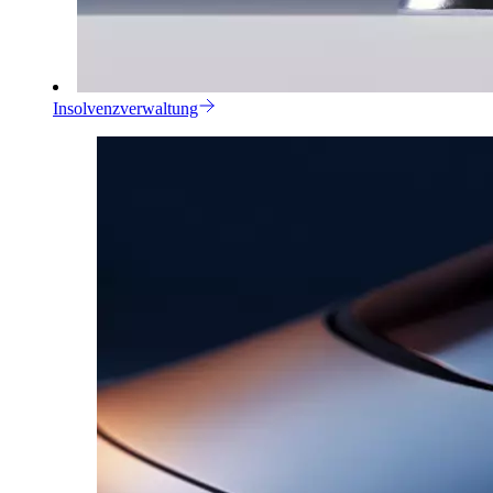
Insolvenzverwaltung