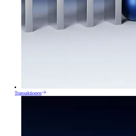
Transaktionen