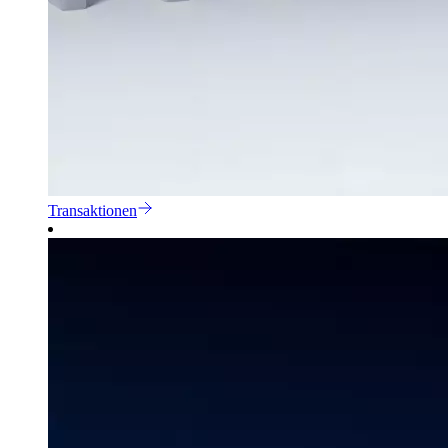
Transaktionen