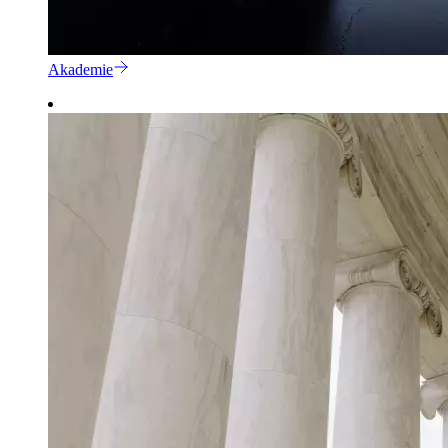
Akademie