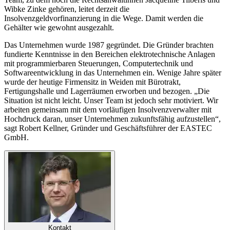
Wibke Zinke gehören, leitet derzeit die
Insolvenzgeldvorfinanzierung in die Wege. Damit werden die
Gehälter wie gewohnt ausgezahlt.
Das Unternehmen wurde 1987 gegründet. Die Gründer brachten
fundierte Kenntnisse in den Bereichen elektrotechnische Anlagen
mit programmierbaren Steuerungen, Computertechnik und
Softwareentwicklung in das Unternehmen ein. Wenige Jahre später
wurde der heutige Firmensitz in Weiden mit Bürotrakt,
Fertigungshalle und Lagerräumen erworben und bezogen. „Die
Situation ist nicht leicht. Unser Team ist jedoch sehr motiviert. Wir
arbeiten gemeinsam mit dem vorläufigen Insolvenzverwalter mit
Hochdruck daran, unser Unternehmen zukunftsfähig aufzustellen“,
sagt Robert Kellner, Gründer und Geschäftsführer der EASTEC
GmbH.
Kontakt