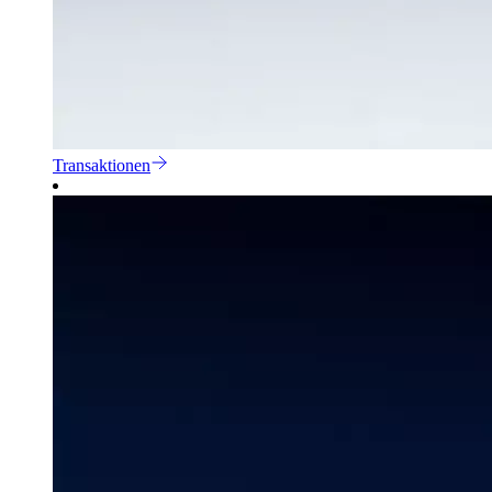
Transaktionen