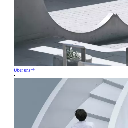
Über uns