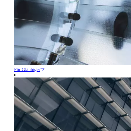
Für Gläubiger