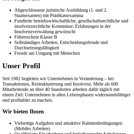
Abgeschlossene juristische Ausbildung (1. und 2.
Staatsexamen) mit Prädikatsexamina
Fundierte betriebswirtschaftliche, gesellschaftsrechtliche und
insolvenzrechtliche Kenntnisse; Erfahrungen in der
Insolvenzverwaltung gewünscht
Führerschein Klasse B
Selbständiges Arbeiten, Entscheidungsfreude und
Durchsetzungsfähigkeit
Freude am Umgang mit Menschen
Unser Profil
Seit 1982 begleiten wir Unternehmen in Veränderung – bei
Transaktionen, Restrukturierung und Insolvenz. Mehr als 600
Mitarbeitende an über 40 Standorten arbeiten dafür täglich mit
einem Ziel: Unternehmen in allen Lebensphasen widerstandsfähiger
und profitabler zu machen.
Wir bieten Ihnen
Vielseitige Aufgaben und attraktive Rahmenbedingungen
(Mobiles Arbeiten)
Qualifizierte Einarbeitung und bedarfsgerechte Schulungen