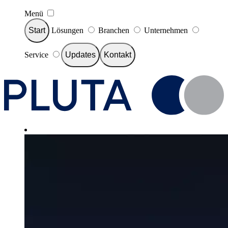
Menü
Start
Lösungen
Branchen
Unternehmen
Service
Updates
Kontakt