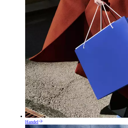
Handel