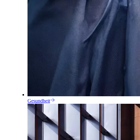
Gesundheit