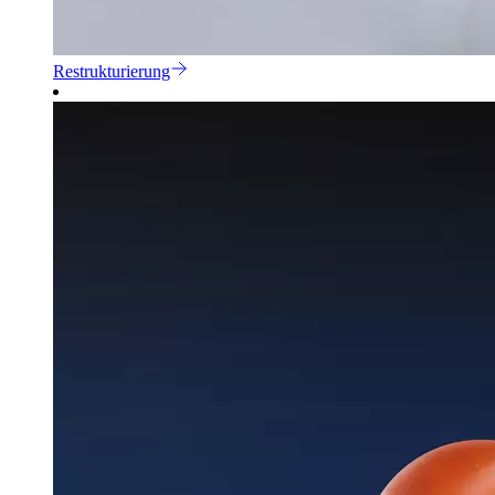
Restrukturierung