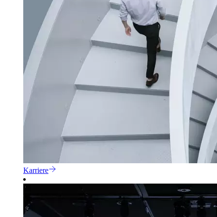
Karriere