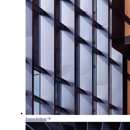
Immobilien