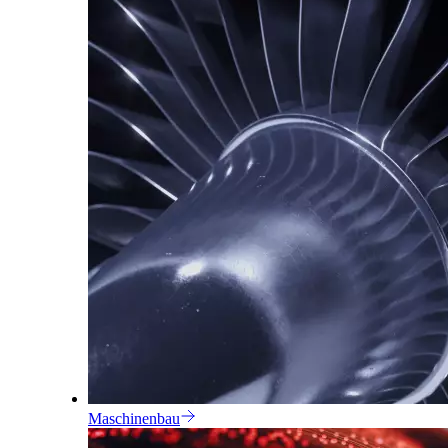
Maschinenbau