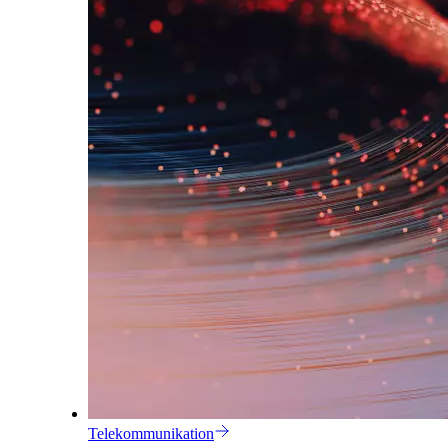
Telekommunikation