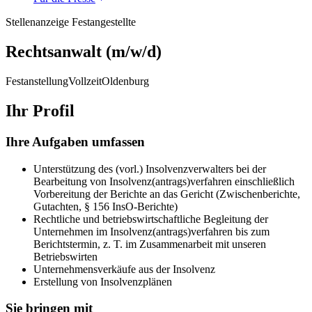
Stellenanzeige
Festangestellte
Rechtsanwalt (m/w/d)
Festanstellung
Vollzeit
Oldenburg
Ihr Profil
Ihre Aufgaben umfassen
Unterstützung des (vorl.) Insolvenzverwalters bei der
Bearbeitung von Insolvenz(antrags)verfahren einschließlich
Vorbereitung der Berichte an das Gericht (Zwischenberichte,
Gutachten, § 156 InsO-Berichte)
Rechtliche und betriebswirtschaftliche Begleitung der
Unternehmen im Insolvenz(antrags)verfahren bis zum
Berichtstermin, z. T. im Zusammenarbeit mit unseren
Betriebswirten
Unternehmensverkäufe aus der Insolvenz
Erstellung von Insolvenzplänen
Sie bringen mit