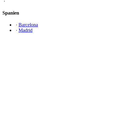
·
Spanien
·
Barcelona
·
Madrid