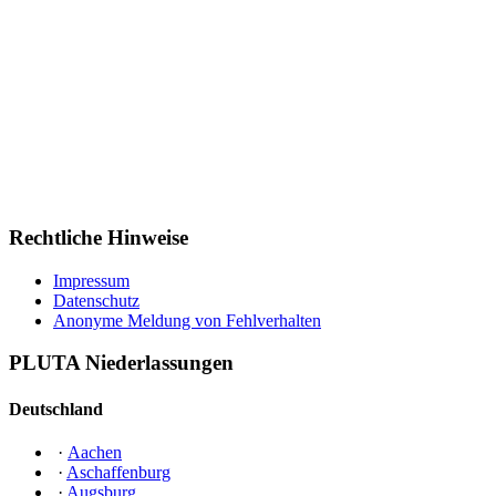
Rechtliche Hinweise
Impressum
Datenschutz
Anonyme Meldung von Fehlverhalten
PLUTA Niederlassungen
Deutschland
·
Aachen
·
Aschaffenburg
·
Augsburg