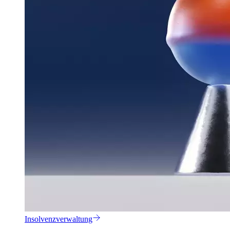
Insolvenzverwaltung