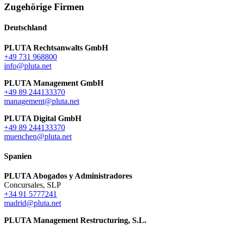
Zugehörige Firmen
Deutschland
PLUTA Rechtsanwalts GmbH
+49 731 968800
info@pluta.net
PLUTA Management GmbH
+49 89 244133370
management@pluta.net
PLUTA Digital GmbH
+49 89 244133370
muenchen@pluta.net
Spanien
PLUTA Abogados y Administradores
Concursales, SLP
+34 91 5777241
madrid@pluta.net
PLUTA Management Restructuring, S.L.