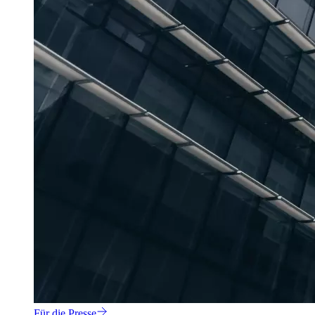
Für die Presse