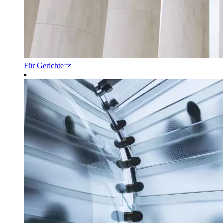
Für Gerichte