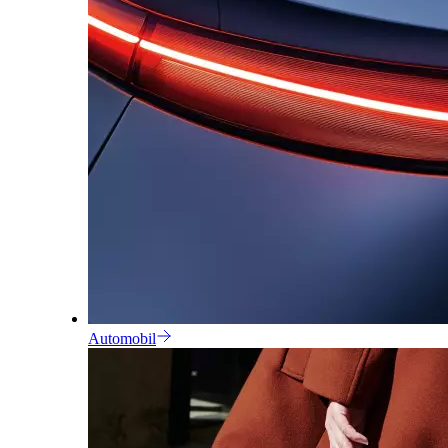
Automobil