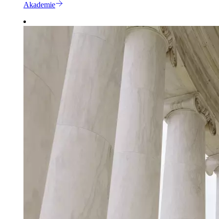
Akademie