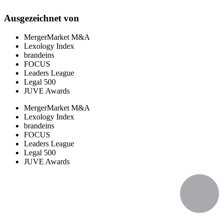
Ausgezeichnet von
MergerMarket M&A
Lexology Index
brandeins
FOCUS
Leaders League
Legal 500
JUVE Awards
MergerMarket M&A
Lexology Index
brandeins
FOCUS
Leaders League
Legal 500
JUVE Awards