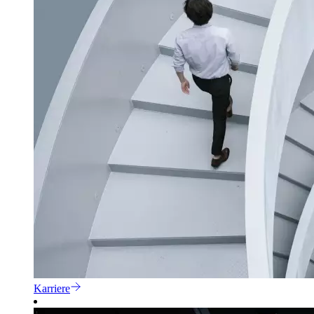
Karriere