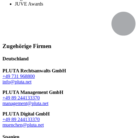
JUVE Awards
Zugehörige Firmen
Deutschland
PLUTA Rechtsanwalts GmbH
+49 731 968800
info@pluta.net
PLUTA Management GmbH
+49 89 244133370
management@pluta.net
PLUTA Digital GmbH
+49 89 244133370
muenchen@pluta.net
Spanien