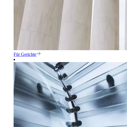
Für Gerichte