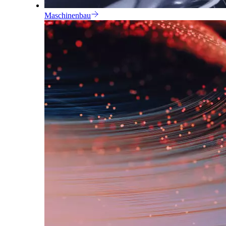
Maschinenbau