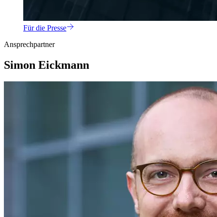
Für die Presse
Ansprechpartner
Simon Eickmann