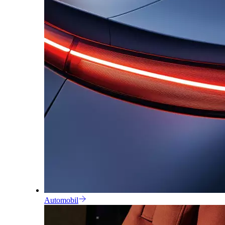
Automobil