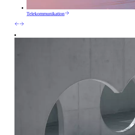
Telekommunikation