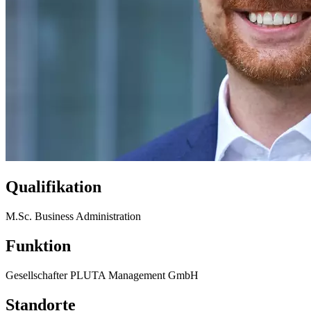
Qualifikation
M.Sc. Business Administration
Funktion
Gesellschafter PLUTA Management GmbH
Standorte