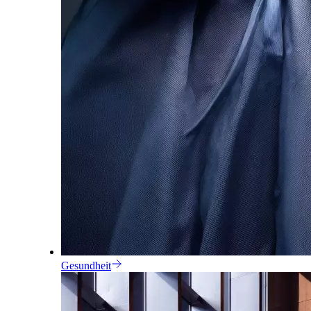
Gesundheit