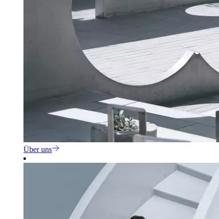
Über uns