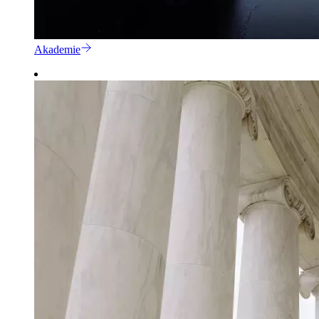
Akademie