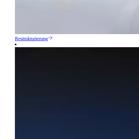
Restrukturierung