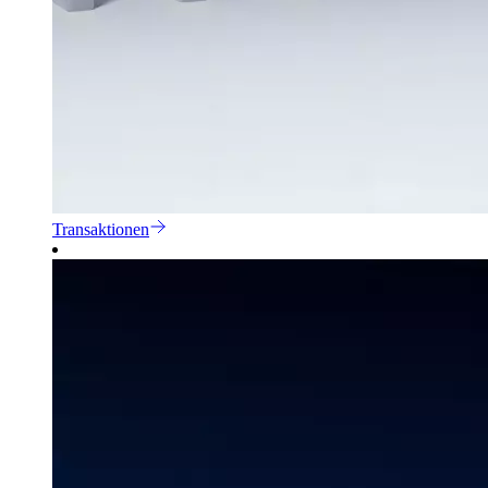
Transaktionen