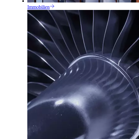
Immobilien