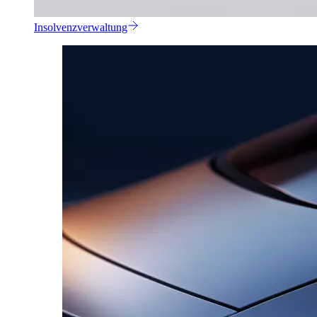
Insolvenzverwaltung