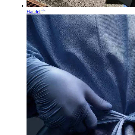
Handel