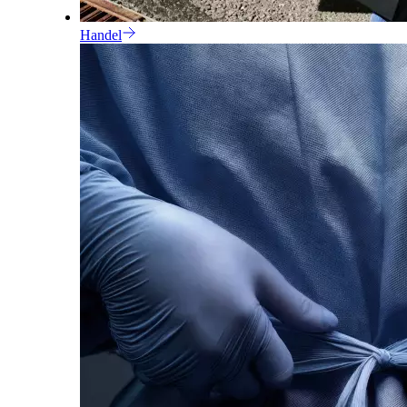
Handel