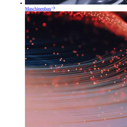
Maschinenbau