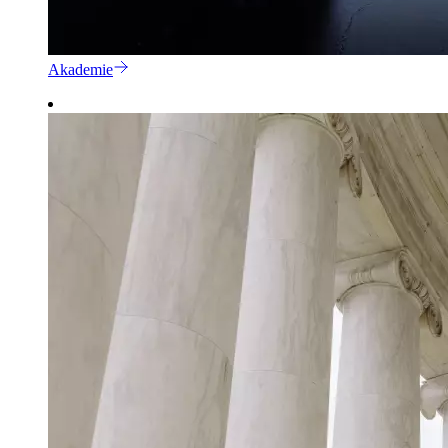
Akademie