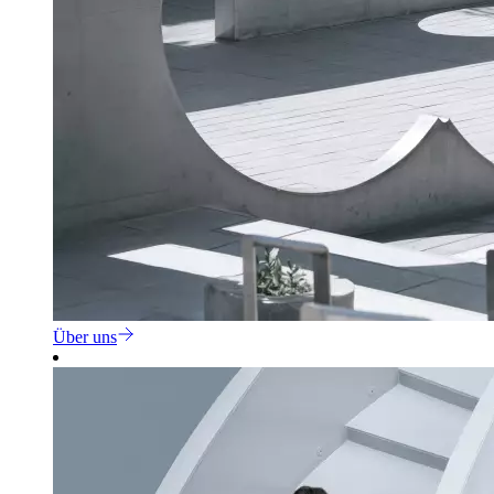
Über uns