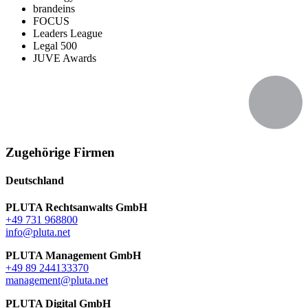
brandeins
FOCUS
Leaders League
Legal 500
JUVE Awards
Zugehörige Firmen
Deutschland
PLUTA Rechtsanwalts GmbH
+49 731 968800
info@pluta.net
PLUTA Management GmbH
+49 89 244133370
management@pluta.net
PLUTA Digital GmbH