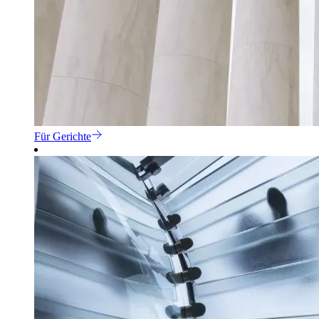
Für Gerichte