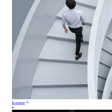
Karriere