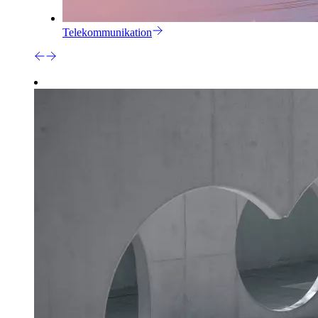
Telekommunikation