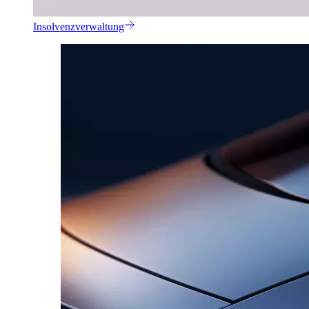
Insolvenzverwaltung