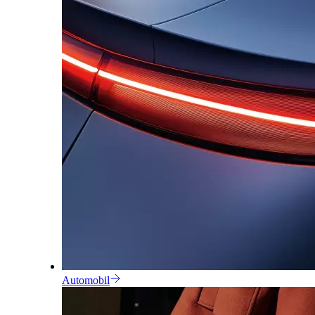
Automobil