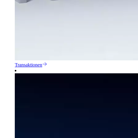
Transaktionen