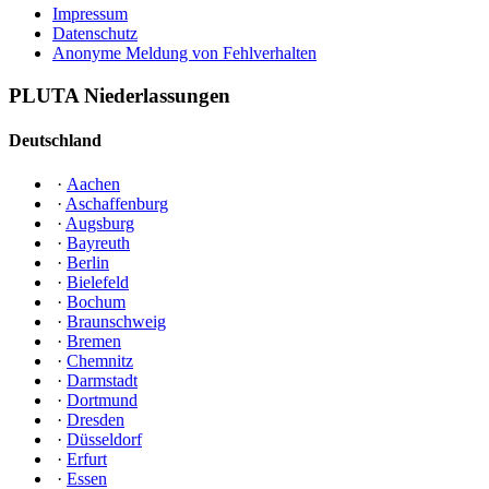
Impressum
Datenschutz
Anonyme Meldung von Fehlverhalten
PLUTA Niederlassungen
Deutschland
·
Aachen
·
Aschaffenburg
·
Augsburg
·
Bayreuth
·
Berlin
·
Bielefeld
·
Bochum
·
Braunschweig
·
Bremen
·
Chemnitz
·
Darmstadt
·
Dortmund
·
Dresden
·
Düsseldorf
·
Erfurt
·
Essen