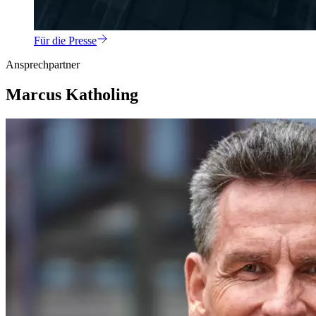
Für die Presse
Ansprechpartner
Marcus Katholing