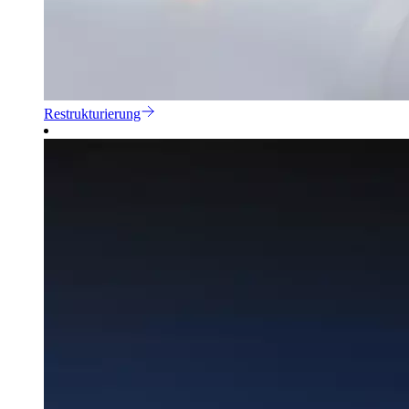
Restrukturierung