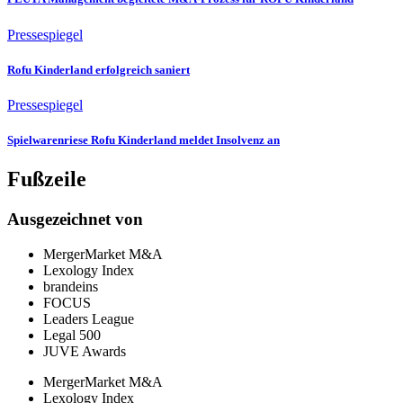
Pressespiegel
Rofu Kinderland erfolgreich saniert
Pressespiegel
Spielwarenriese Rofu Kinderland meldet Insolvenz an
Fußzeile
Ausgezeichnet von
MergerMarket M&A
Lexology Index
brandeins
FOCUS
Leaders League
Legal 500
JUVE Awards
MergerMarket M&A
Lexology Index