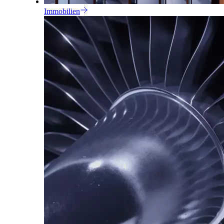
Immobilien