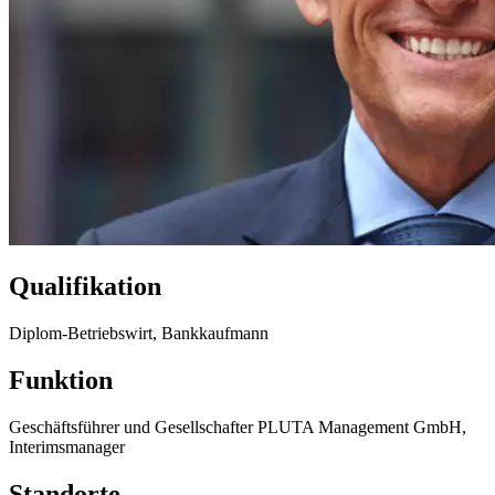
Qualifikation
Diplom-Betriebswirt, Bankkaufmann
Funktion
Geschäftsführer und Gesellschafter PLUTA Management GmbH,
Interimsmanager
Standorte