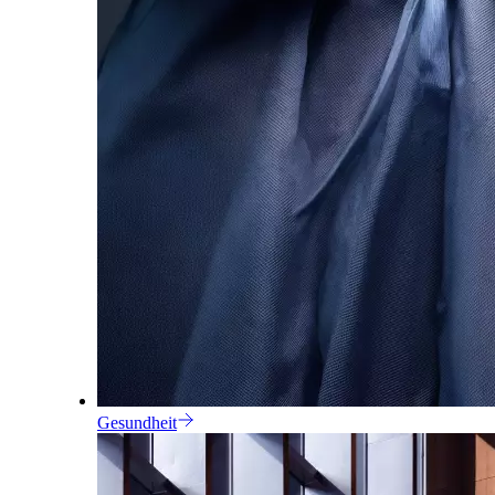
Gesundheit