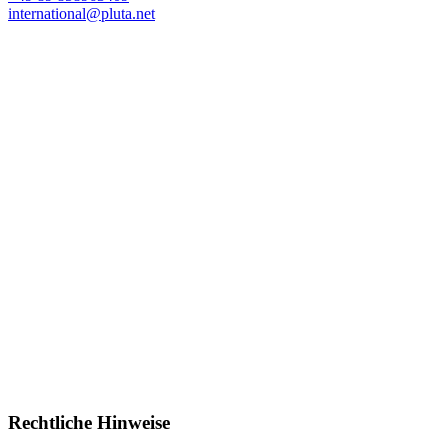
international@pluta.net
Rechtliche Hinweise