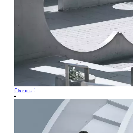
Über uns