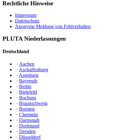
Rechtliche Hinweise
Impressum
Datenschutz
Anonyme Meldung von Fehlverhalten
PLUTA Niederlassungen
Deutschland
·
Aachen
·
Aschaffenburg
·
Augsburg
·
Bayreuth
·
Berlin
·
Bielefeld
·
Bochum
·
Braunschweig
·
Bremen
·
Chemnitz
·
Darmstadt
·
Dortmund
·
Dresden
·
Düsseldorf