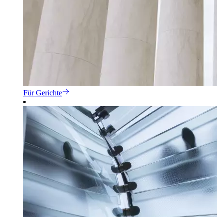
Für Gerichte