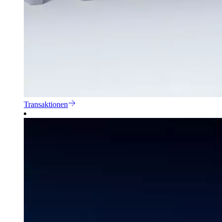
Transaktionen