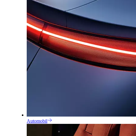
Automobil