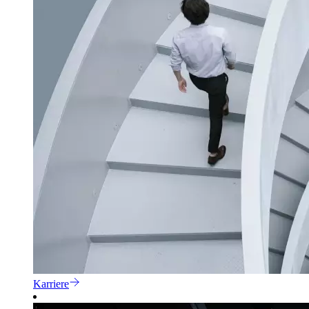
Karriere