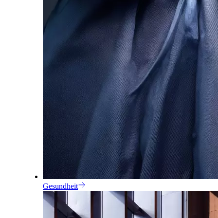
Gesundheit