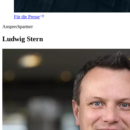
Für die Presse
Ansprechpartner
Ludwig Stern