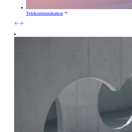
Telekommunikation