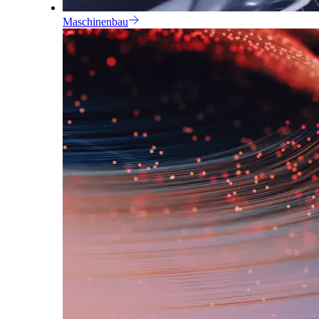
Maschinenbau