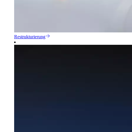
Restrukturierung