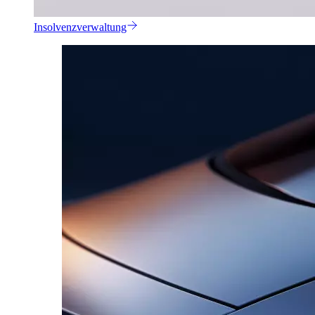
Insolvenzverwaltung