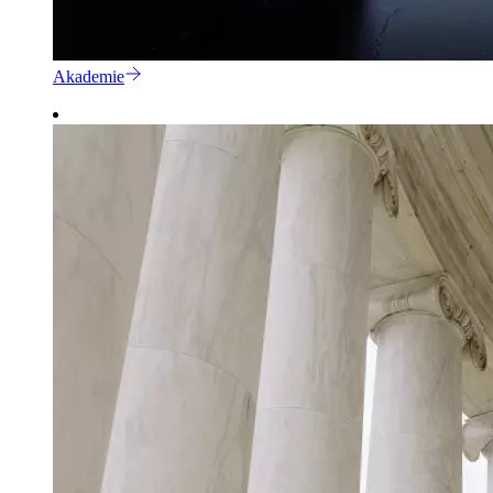
Akademie