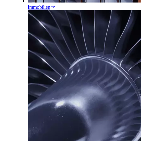
Immobilien