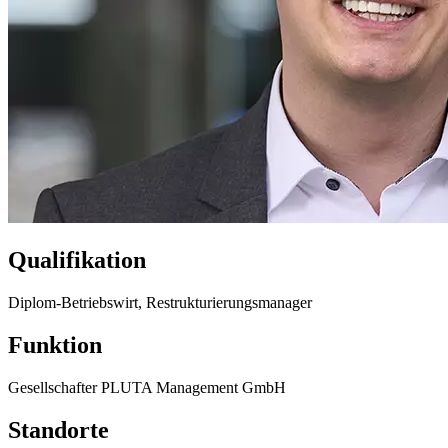
Qualifikation
Diplom-Betriebswirt, Restrukturierungsmanager
Funktion
Gesellschafter PLUTA Management GmbH
Standorte