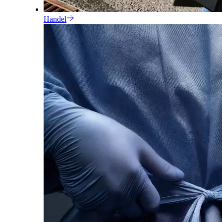
Handel