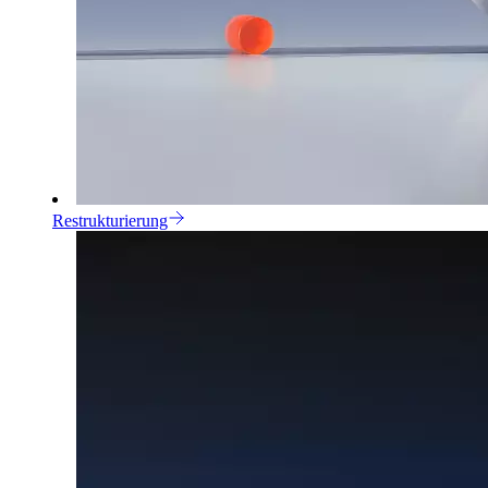
Restrukturierung