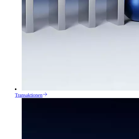
Transaktionen