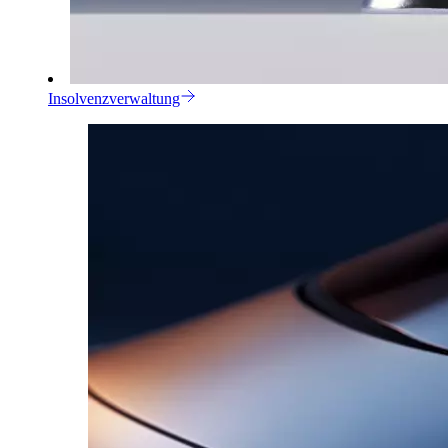
Insolvenzverwaltung