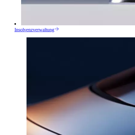
Insolvenzverwaltung