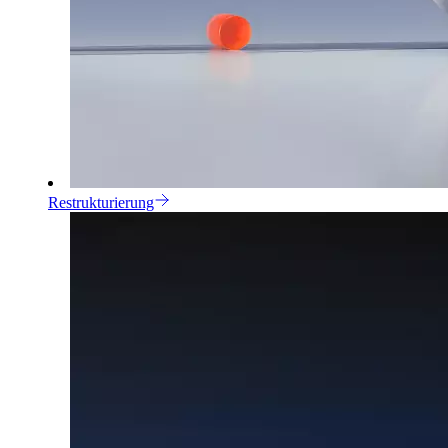
Restrukturierung