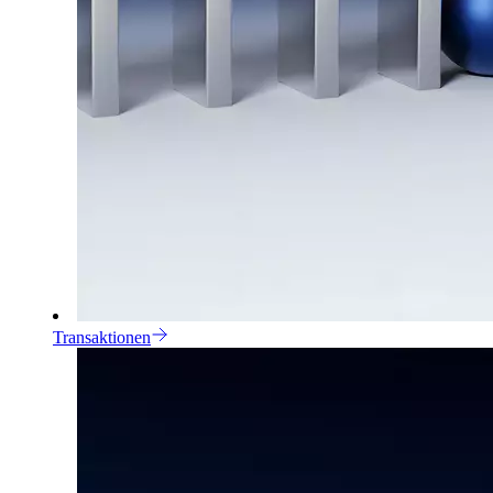
Transaktionen