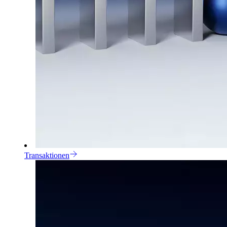
Transaktionen