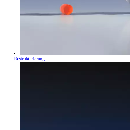
Restrukturierung