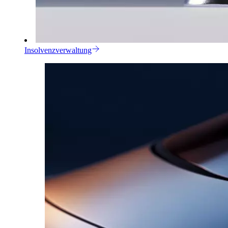
Insolvenzverwaltung