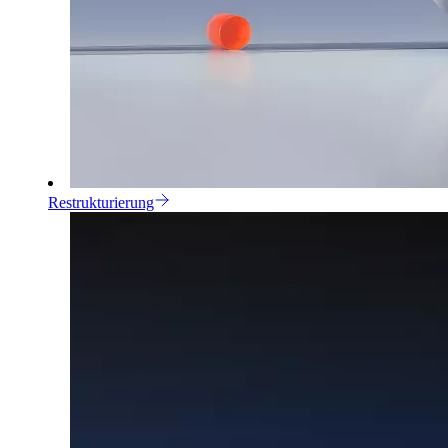
Restrukturierung