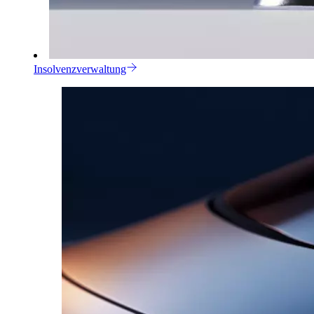
Insolvenzverwaltung