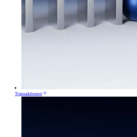
Transaktionen