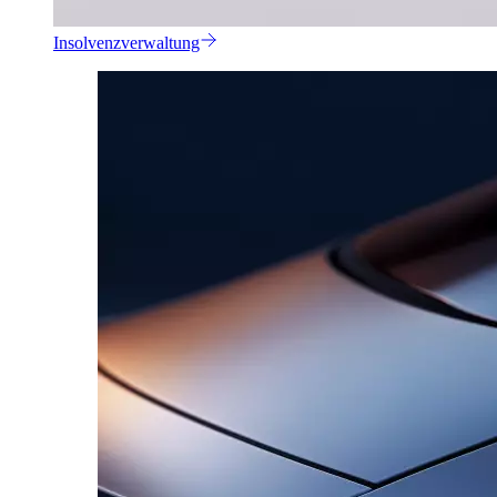
Insolvenzverwaltung