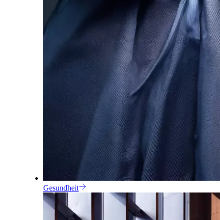
Gesundheit