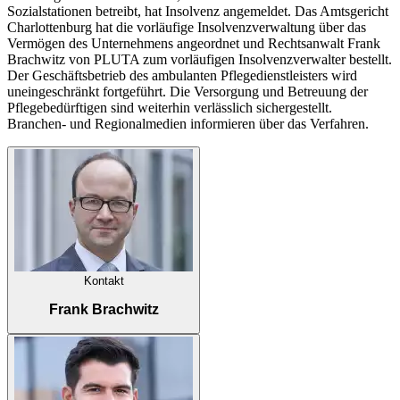
Sozialstationen betreibt, hat Insolvenz angemeldet. Das Amtsgericht
Charlottenburg hat die vorläufige Insolvenzverwaltung über das
Vermögen des Unternehmens angeordnet und Rechtsanwalt Frank
Brachwitz von PLUTA zum vorläufigen Insolvenzverwalter bestellt.
Der Geschäftsbetrieb des ambulanten Pflegedienstleisters wird
uneingeschränkt fortgeführt. Die Versorgung und Betreuung der
Pflegebedürftigen sind weiterhin verlässlich sichergestellt.
Branchen- und Regionalmedien informieren über das Verfahren.
Kontakt
Frank Brachwitz