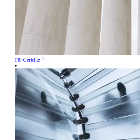
Für Gerichte