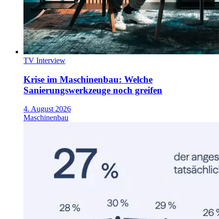
TV Interview
Krise im Maschinenbau: Welche
Sanierungswerkzeuge noch greifen
4. August 2026
Maschinenbau