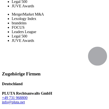
Legal 500
JUVE Awards
MergerMarket M&A
Lexology Index
brandeins
FOCUS
Leaders League
Legal 500
JUVE Awards
Zugehörige Firmen
Deutschland
PLUTA Rechtsanwalts GmbH
+49 731 968800
info@pluta.net