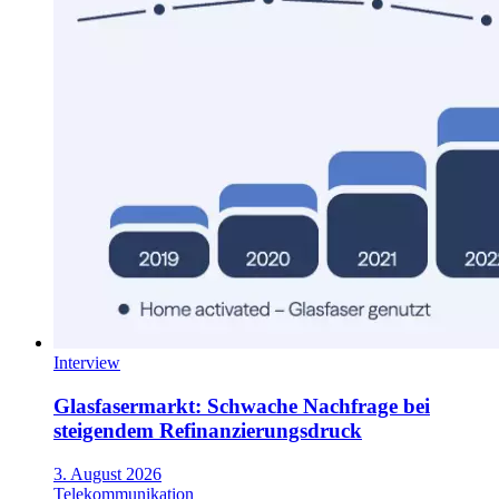
Interview
Glasfasermarkt: Schwache Nachfrage bei
steigendem Refinanzierungsdruck
3. August 2026
Telekommunikation