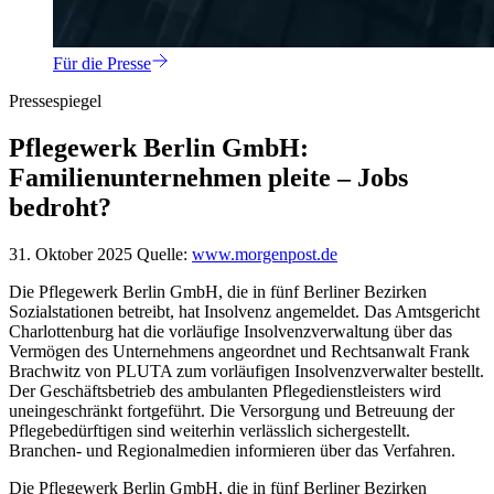
Für die Presse
Pressespiegel
Pflegewerk Berlin GmbH:
Familienunternehmen pleite – Jobs
bedroht?
31. Oktober 2025
Quelle:
www.morgenpost.de
Die Pflegewerk Berlin GmbH, die in fünf Berliner Bezirken
Sozialstationen betreibt, hat Insolvenz angemeldet. Das Amtsgericht
Charlottenburg hat die vorläufige Insolvenzverwaltung über das
Vermögen des Unternehmens angeordnet und Rechtsanwalt Frank
Brachwitz von PLUTA zum vorläufigen Insolvenzverwalter bestellt.
Der Geschäftsbetrieb des ambulanten Pflegedienstleisters wird
uneingeschränkt fortgeführt. Die Versorgung und Betreuung der
Pflegebedürftigen sind weiterhin verlässlich sichergestellt.
Branchen- und Regionalmedien informieren über das Verfahren.
Die Pflegewerk Berlin GmbH, die in fünf Berliner Bezirken