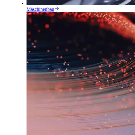
Maschinenbau