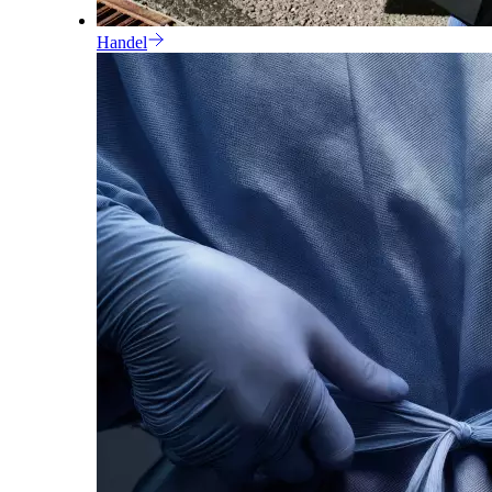
Handel