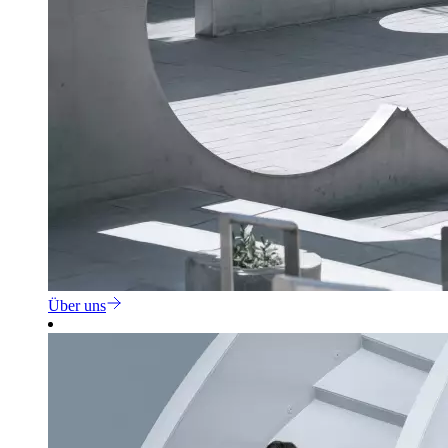
Über uns