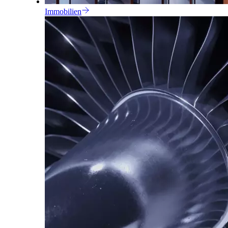
Immobilien