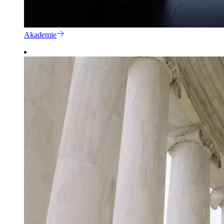
Akademie