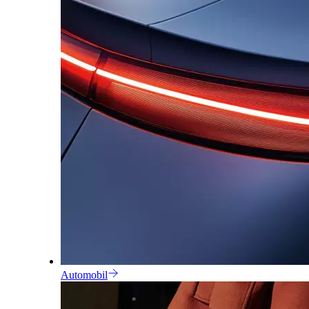
Automobil