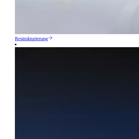
Restrukturierung