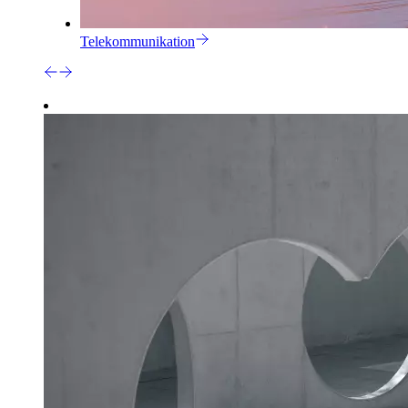
Telekommunikation