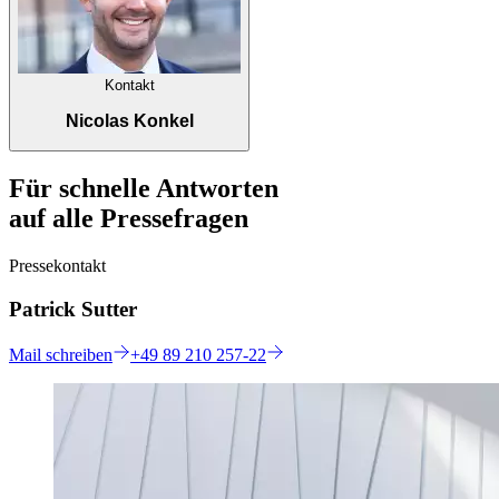
Kontakt
Nicolas Konkel
Für schnelle Antworten
auf alle Pressefragen
Pressekontakt
Patrick Sutter
Mail
schreiben
+49 89 210 257-22