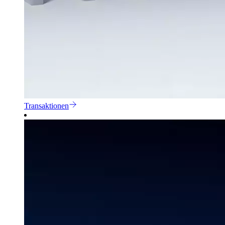
Transaktionen