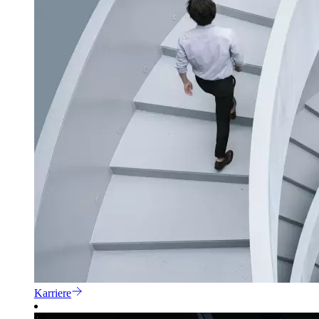
Karriere