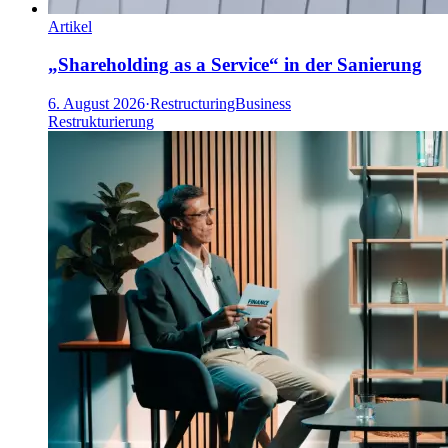
Artikel
„Shareholding as a Service“ in der Sanierung
6. August 2026
·
RestructuringBusiness
Restrukturierung