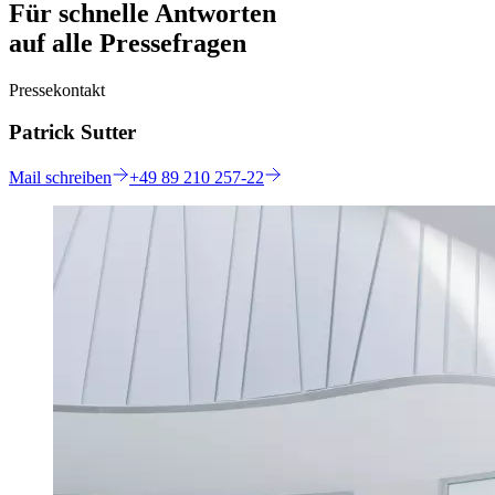
Für schnelle Antworten
auf alle Pressefragen
Pressekontakt
Patrick Sutter
Mail
schreiben
+49 89 210 257-22