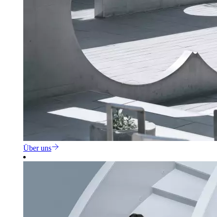
Über uns