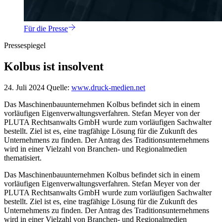
Für die Presse
Pressespiegel
Kolbus ist insolvent
24. Juli 2024
Quelle:
www.druck-medien.net
Das Maschinenbauunternehmen Kolbus befindet sich in einem
vorläufigen Eigenverwaltungsverfahren. Stefan Meyer von der
PLUTA Rechtsanwalts GmbH wurde zum vorläufigen Sachwalter
bestellt. Ziel ist es, eine tragfähige Lösung für die Zukunft des
Unternehmens zu finden. Der Antrag des Traditionsunternehmens
wird in einer Vielzahl von Branchen- und Regionalmedien
thematisiert.
Das Maschinenbauunternehmen Kolbus befindet sich in einem
vorläufigen Eigenverwaltungsverfahren. Stefan Meyer von der
PLUTA Rechtsanwalts GmbH wurde zum vorläufigen Sachwalter
bestellt. Ziel ist es, eine tragfähige Lösung für die Zukunft des
Unternehmens zu finden. Der Antrag des Traditionsunternehmens
wird in einer Vielzahl von Branchen- und Regionalmedien