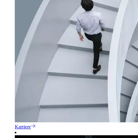
Karriere