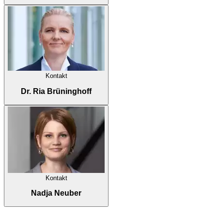
Kontakt
Dr. Ria Brüninghoff
Kontakt
Nadja Neuber