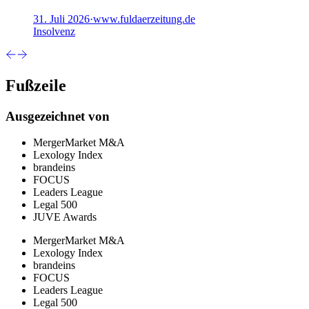
31. Juli 2026
·
www.fuldaerzeitung.de
Insolvenz
Fußzeile
Ausgezeichnet von
MergerMarket M&A
Lexology Index
brandeins
FOCUS
Leaders League
Legal 500
JUVE Awards
MergerMarket M&A
Lexology Index
brandeins
FOCUS
Leaders League
Legal 500