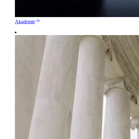
Akademie