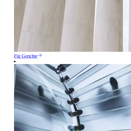
Für Gerichte