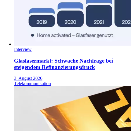
Interview
Glasfasermarkt: Schwache Nachfrage bei
steigendem Refinanzierungsdruck
3. August 2026
Telekommunikation