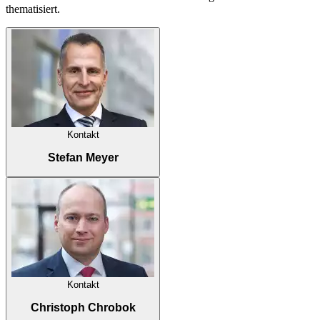
thematisiert.
Kontakt
Stefan Meyer
Kontakt
Christoph Chrobok