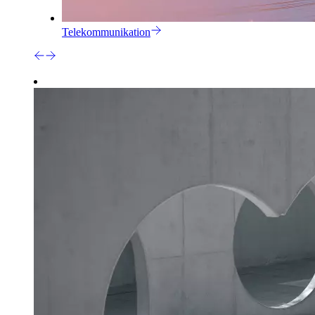
Telekommunikation