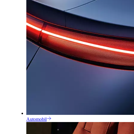
Automobil