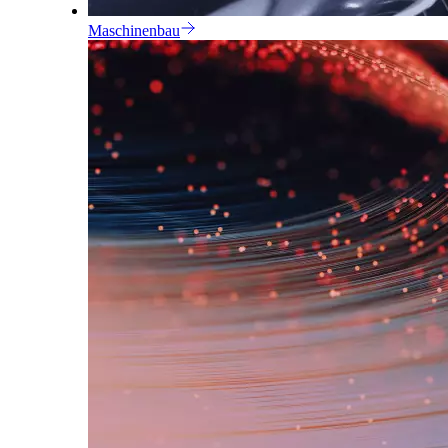
Maschinenbau