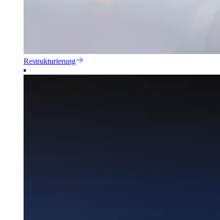
Restrukturierung