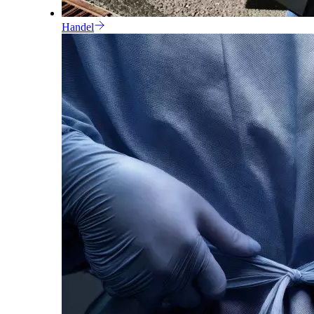
Handel