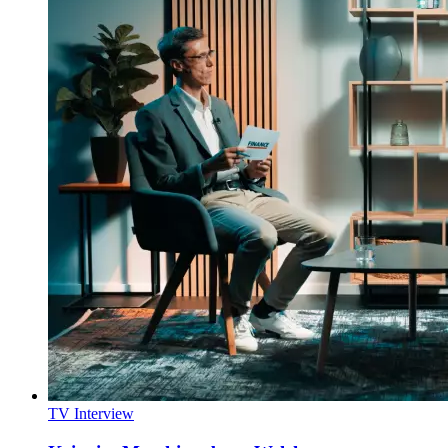
TV Interview