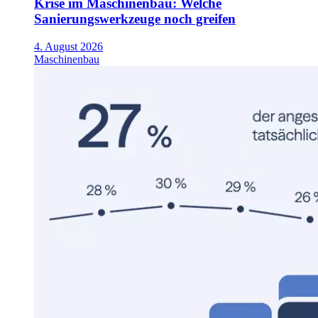
Krise im Maschinenbau: Welche
Sanierungswerkzeuge noch greifen
4. August 2026
Maschinenbau