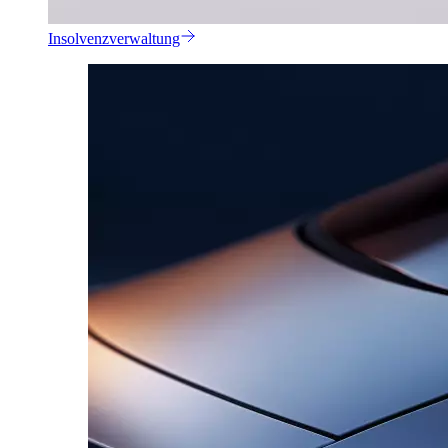
Insolvenzverwaltung