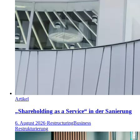
Artikel
„Shareholding as a Service“ in der Sanierung
6. August 2026
·
RestructuringBusiness
Restrukturierung