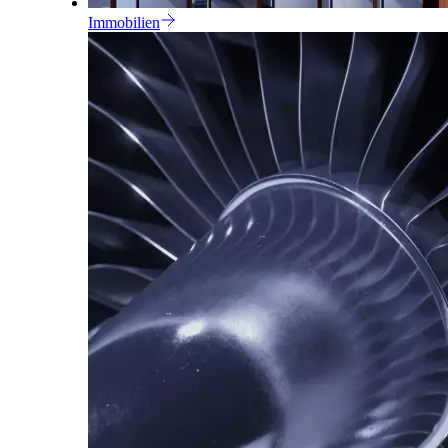
Immobilien