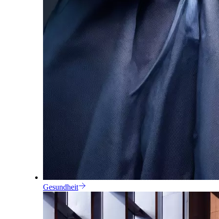
Gesundheit