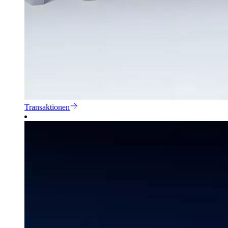
Transaktionen