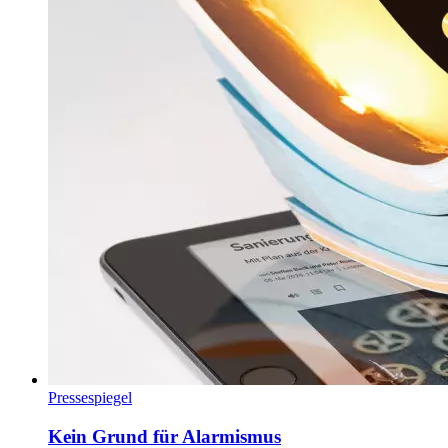
Pressespiegel
Kein Grund für Alarmismus