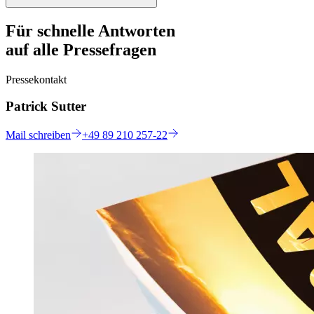
Für schnelle Antworten
auf alle Pressefragen
Pressekontakt
Patrick Sutter
Mail
schreiben
+49 89 210 257-22