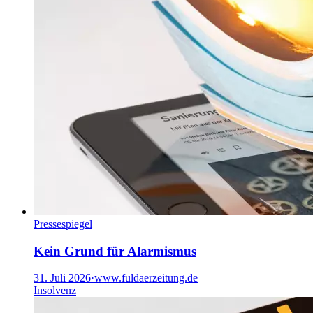
Pressespiegel
Kein Grund für Alarmismus
31. Juli 2026
·
www.fuldaerzeitung.de
Insolvenz