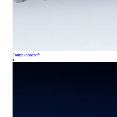
Transaktionen