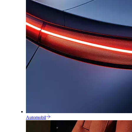
Automobil