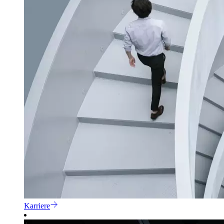
Karriere