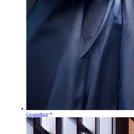
Gesundheit