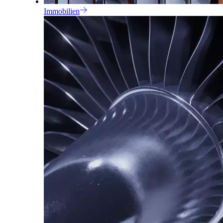
Immobilien