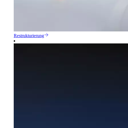
Restrukturierung