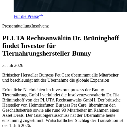
Für die Presse
Pressemitteilung
Insolvenz
PLUTA Rechtsanwältin Dr. Brüninghoff
findet Investor für
Tiernahrungshersteller Bunny
3. Juli 2026
Britischer Hersteller Burgess Pet Care übernimmt alle Mitarbeiter
und beschleunigt mit der Übernahme die globale Expansion
Erfreuliche Nachrichten im Investorenprozess der Bunny
Tierernährung GmbH verkündet die Insolvenzverwalterin Dr. Ria
Brüninghoff von der PLUTA Rechtsanwalts GmbH. Der britische
Hersteller von Heimtierfutter, Burgess Pet Care, übernimmt den
Geschäftsbetrieb sowie alle rund 90 Mitarbeiter im Rahmen eines
Asset Deals. Der Gläubigerausschuss hat der Übernahme heute
einstimmig zugestimmt. Wirtschaftlicher Stichtag der Transaktion ist
der 1. Juli 2026.