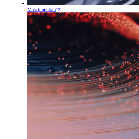
Maschinenbau