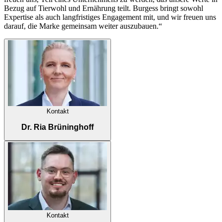
Bezug auf Tierwohl und Ernährung teilt. Burgess bringt sowohl
Expertise als auch langfristiges Engagement mit, und wir freuen uns
darauf, die Marke gemeinsam weiter auszubauen.“
Kontakt
Dr. Ria Brüninghoff
Kontakt