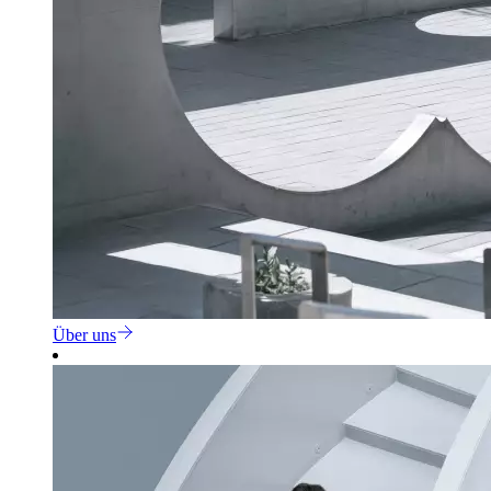
Über uns