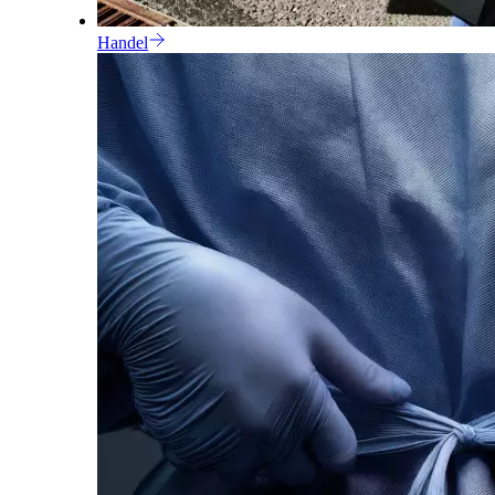
Handel