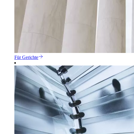
Für Gerichte