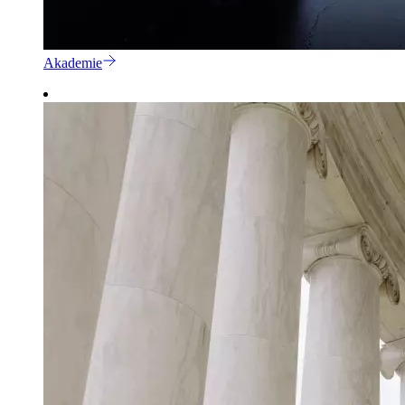
Akademie