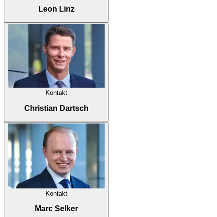
Leon Linz
Kontakt
Christian Dartsch
Kontakt
Marc Selker