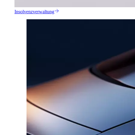
Insolvenzverwaltung