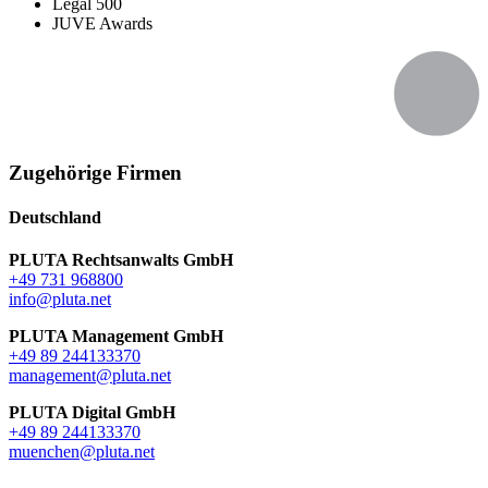
Legal 500
JUVE Awards
Zugehörige Firmen
Deutschland
PLUTA Rechtsanwalts GmbH
+49 731 968800
info@pluta.net
PLUTA Management GmbH
+49 89 244133370
management@pluta.net
PLUTA Digital GmbH
+49 89 244133370
muenchen@pluta.net