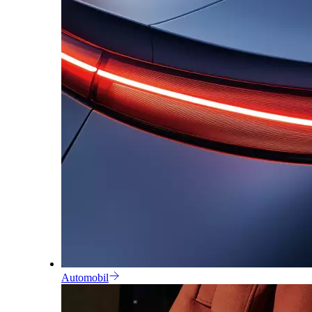
Automobil