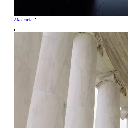
Akademie