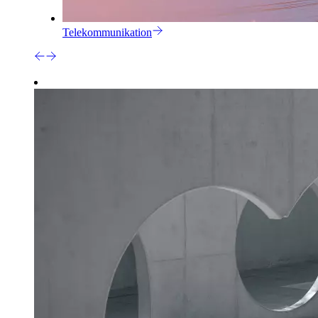
Telekommunikation