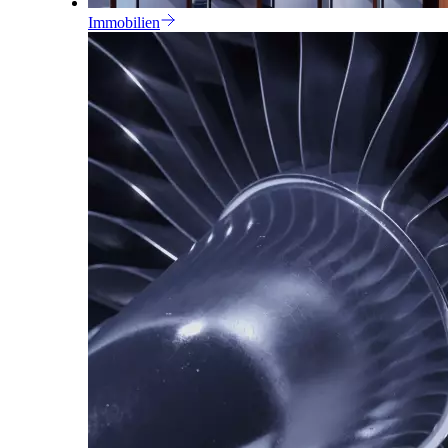
Immobilien