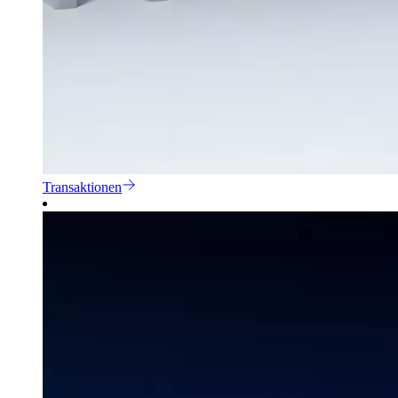
Transaktionen