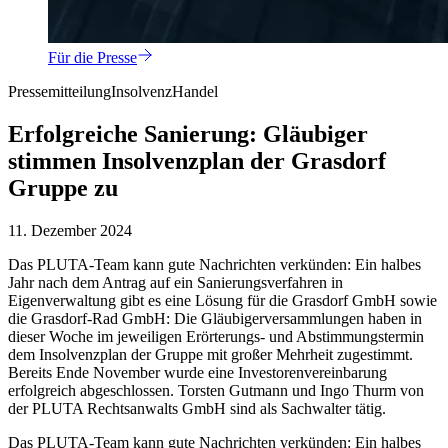
Für die Presse
Pressemitteilung
Insolvenz
Handel
Erfolgreiche Sanierung: Gläubiger
stimmen Insolvenzplan der Grasdorf
Gruppe zu
11. Dezember 2024
Das PLUTA-Team kann gute Nachrichten verkünden: Ein halbes
Jahr nach dem Antrag auf ein Sanierungsverfahren in
Eigenverwaltung gibt es eine Lösung für die Grasdorf GmbH sowie
die Grasdorf-Rad GmbH: Die Gläubigerversammlungen haben in
dieser Woche im jeweiligen Erörterungs- und Abstimmungstermin
dem Insolvenzplan der Gruppe mit großer Mehrheit zugestimmt.
Bereits Ende November wurde eine Investorenvereinbarung
erfolgreich abgeschlossen. Torsten Gutmann und Ingo Thurm von
der PLUTA Rechtsanwalts GmbH sind als Sachwalter tätig.
Das PLUTA-Team kann gute Nachrichten verkünden: Ein halbes