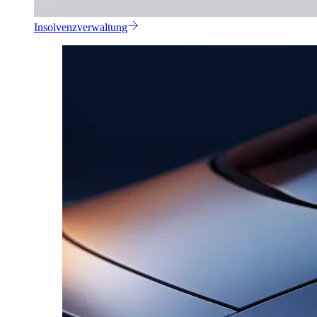
Insolvenzverwaltung