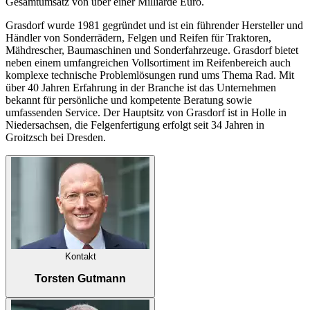
Gesamtumsatz von über einer Milliarde Euro.
Grasdorf wurde 1981 gegründet und ist ein führender Hersteller und
Händler von Sonderrädern, Felgen und Reifen für Traktoren,
Mähdrescher, Baumaschinen und Sonderfahrzeuge. Grasdorf bietet
neben einem umfangreichen Vollsortiment im Reifenbereich auch
komplexe technische Problemlösungen rund ums Thema Rad. Mit
über 40 Jahren Erfahrung in der Branche ist das Unternehmen
bekannt für persönliche und kompetente Beratung sowie
umfassenden Service. Der Hauptsitz von Grasdorf ist in Holle in
Niedersachsen, die Felgenfertigung erfolgt seit 34 Jahren in
Groitzsch bei Dresden.
Kontakt
Torsten Gutmann