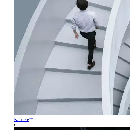
Karriere