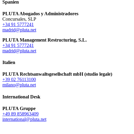
Spanien
PLUTA Abogados y Administradores
Concursales, SLP
+34 91 5777241
madrid@pluta.net
PLUTA Management Restructuring, S.L.
+34 91 5777241
madrid@pluta.net
Italien
PLUTA Rechtsanwaltsgesellschaft mbH (studio legale)
+39 02 76113100
milano@pluta.net
International Desk
PLUTA Gruppe
+49 89 858963409
international@pluta.net