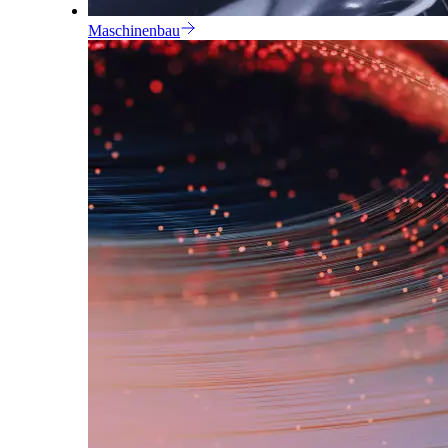
Maschinenbau