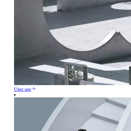
Über uns