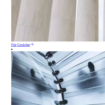
Für Gerichte