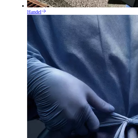
Handel