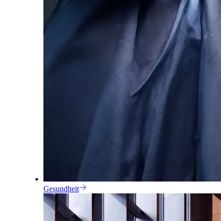
Gesundheit