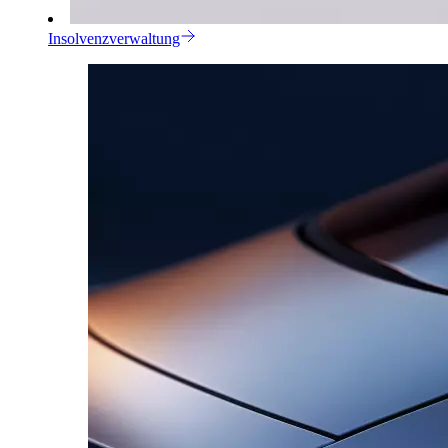
Insolvenzverwaltung