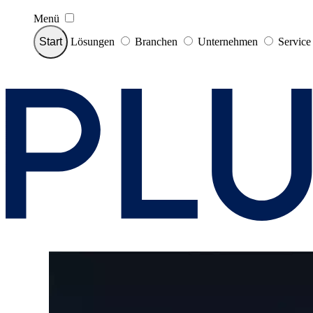
Menü
Start
Lösungen
Branchen
Unternehmen
Servic