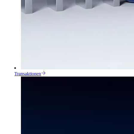
Transaktionen