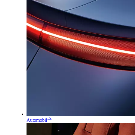
Automobil