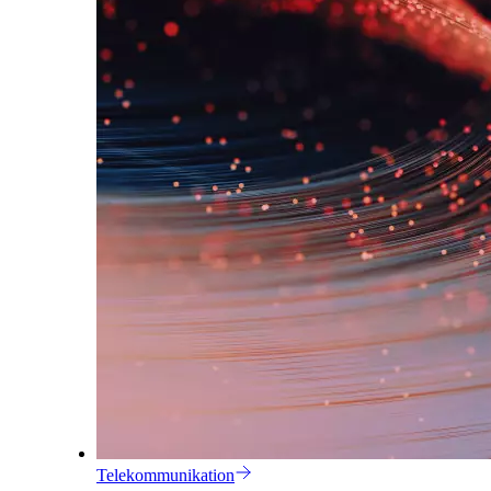
Telekommunikation