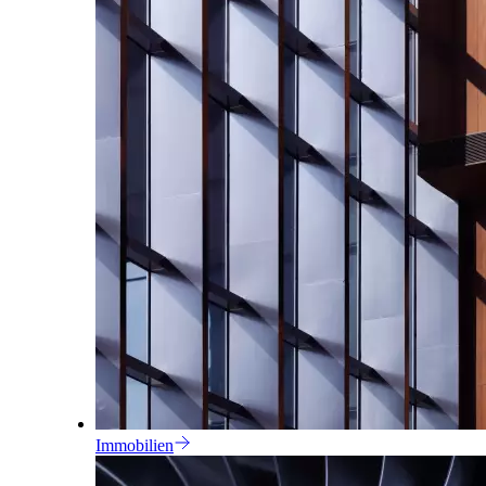
Immobilien