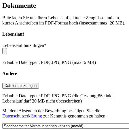
Dokumente
Bitte laden Sie uns Ihren Lebenslauf, aktuelle Zeugnisse und ein
kurzes Anschreiben im PDF-Format hoch (insgesamt max. 20 MB).
Lebenslauf
Lebenslauf hinzufügen
*
Erlaubte Dateitypen: PDF, JPG, PNG (max. 6 MB)
Andere
Dateien hinzufügen
Erlaubte Dateitypen: PDF, JPG, PNG (die Gesamtgröße inkl.
Lebenslauf darf 20 MB nicht überschreiten)
Mit dem Absenden der Bewerbung bestätigen Sie, die
Datenschutzerklärung
zur Kenntnis genommen zu haben.