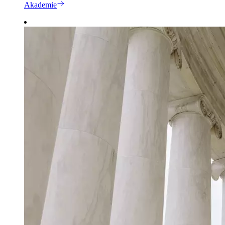
Akademie