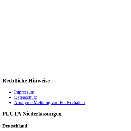
Rechtliche Hinweise
Impressum
Datenschutz
Anonyme Meldung von Fehlverhalten
PLUTA Niederlassungen
Deutschland