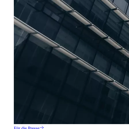
Für die Presse