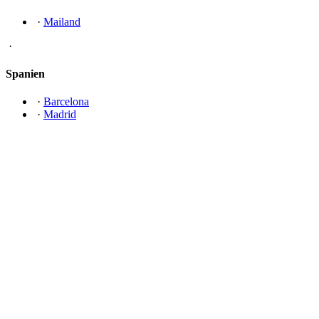
·
Mailand
·
Spanien
·
Barcelona
·
Madrid