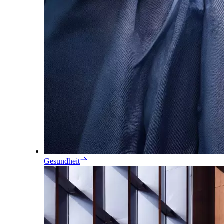
Gesundheit