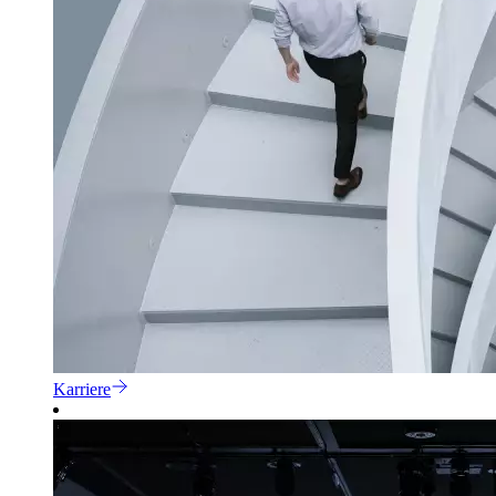
Karriere