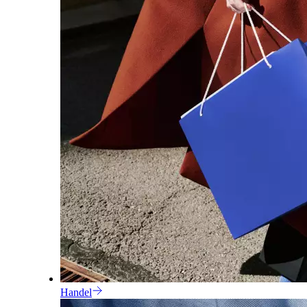
Handel