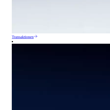
Transaktionen