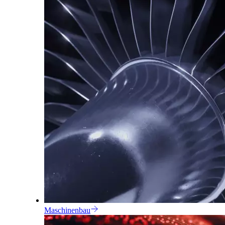
Maschinenbau