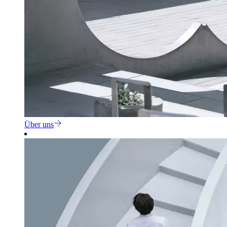
Über uns