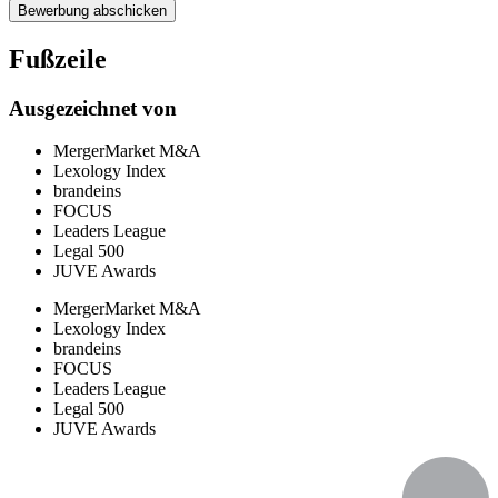
Bewerbung abschicken
Fußzeile
Ausgezeichnet von
MergerMarket M&A
Lexology Index
brandeins
FOCUS
Leaders League
Legal 500
JUVE Awards
MergerMarket M&A
Lexology Index
brandeins
FOCUS
Leaders League
Legal 500
JUVE Awards