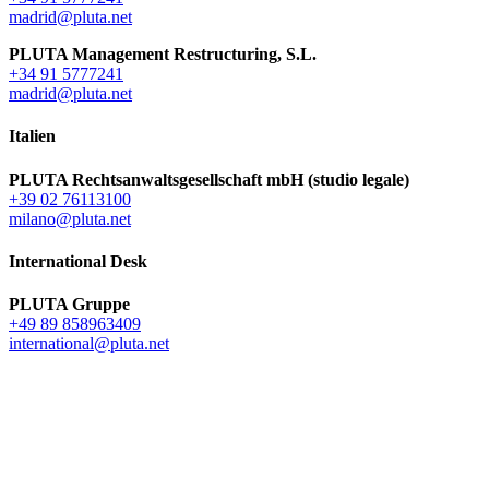
madrid@pluta.net
PLUTA Management Restructuring, S.L.
+34 91 5777241
madrid@pluta.net
Italien
PLUTA Rechtsanwaltsgesellschaft mbH (studio legale)
+39 02 76113100
milano@pluta.net
International Desk
PLUTA Gruppe
+49 89 858963409
international@pluta.net