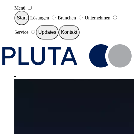
Menü
Start
Lösungen
Branchen
Unternehmen
Service
Updates
Kontakt