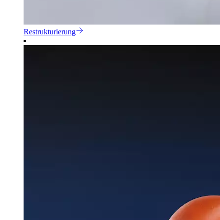
Restrukturierung