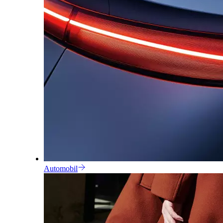
Automobil