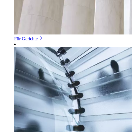
Für Gerichte