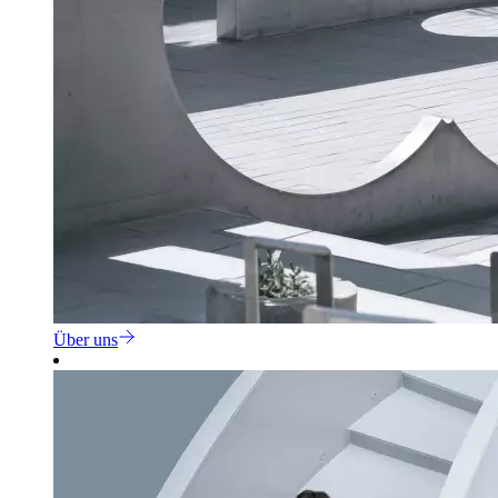
Über uns