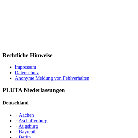
Rechtliche Hinweise
Impressum
Datenschutz
Anonyme Meldung von Fehlverhalten
PLUTA Niederlassungen
Deutschland
·
Aachen
·
Aschaffenburg
·
Augsburg
·
Bayreuth
·
Berlin