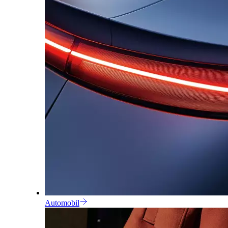
Automobil