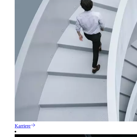
Karriere