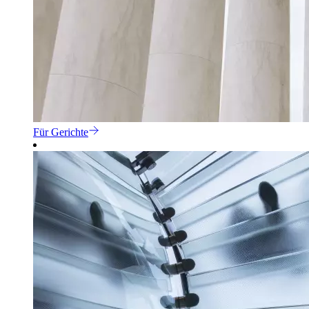
Für Gerichte