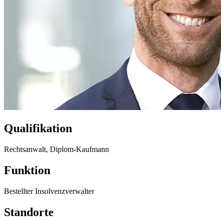
Qualifikation
Rechtsanwalt, Diplom-Kaufmann
Funktion
Bestellter Insolvenzverwalter
Standorte