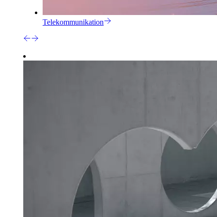
Telekommunikation