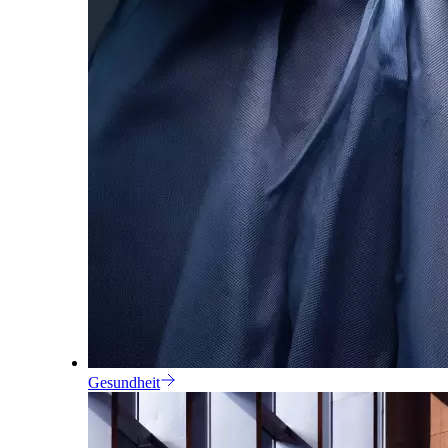
Gesundheit