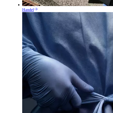
Handel