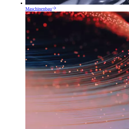
Maschinenbau