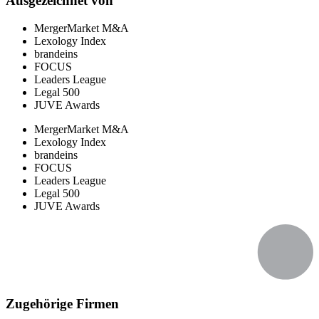
Ausgezeichnet von
MergerMarket M&A
Lexology Index
brandeins
FOCUS
Leaders League
Legal 500
JUVE Awards
MergerMarket M&A
Lexology Index
brandeins
FOCUS
Leaders League
Legal 500
JUVE Awards
Zugehörige Firmen