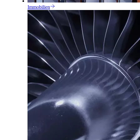
Immobilien