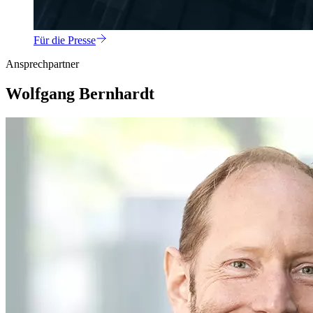
Für die Presse
Ansprechpartner
Wolfgang Bernhardt