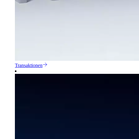
Transaktionen