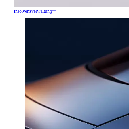
Insolvenzverwaltung