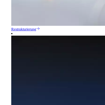
Restrukturierung