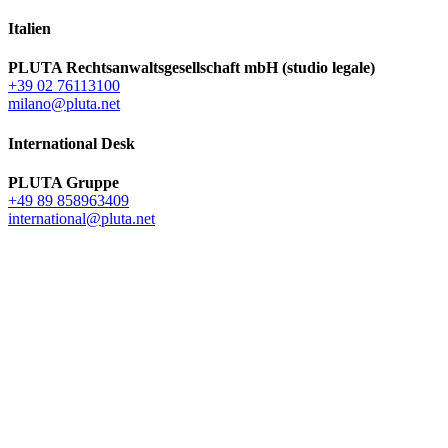
Italien
PLUTA Rechtsanwaltsgesellschaft mbH (studio legale)
+39 02 76113100
milano@pluta.net
International Desk
PLUTA Gruppe
+49 89 858963409
international@pluta.net