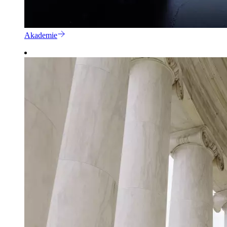
Akademie