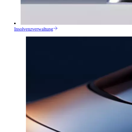
Insolvenzverwaltung