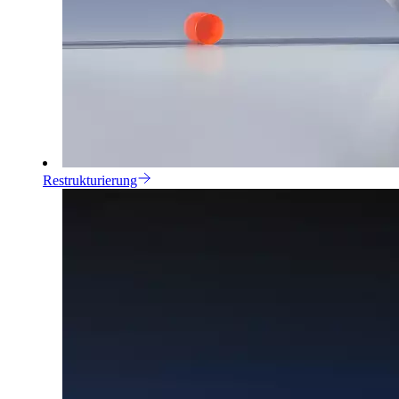
Restrukturierung