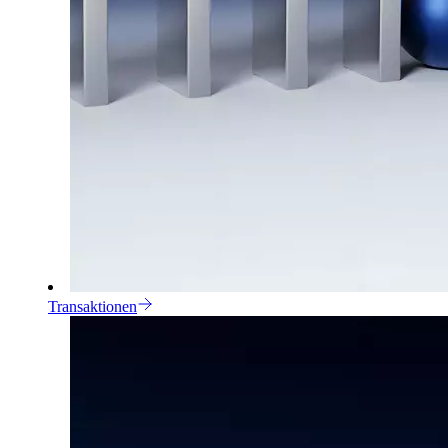
Transaktionen