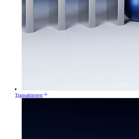
Transaktionen