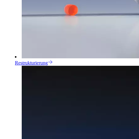
Restrukturierung