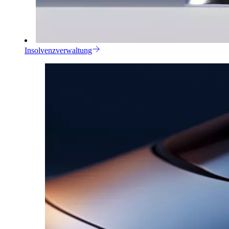
Insolvenzverwaltung