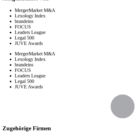
MergerMarket M&A
Lexology Index
brandeins
FOCUS
Leaders League
Legal 500
JUVE Awards
MergerMarket M&A
Lexology Index
brandeins
FOCUS
Leaders League
Legal 500
JUVE Awards
Zugehörige Firmen