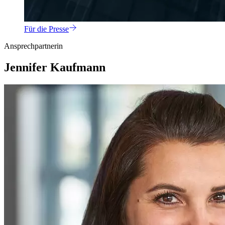
Für die Presse
Ansprechpartnerin
Jennifer Kaufmann