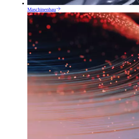
Maschinenbau