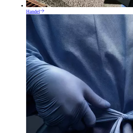
Handel