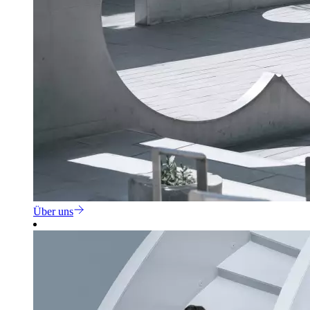
Über uns