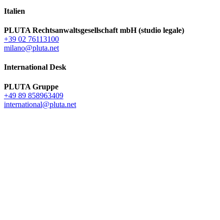
Italien
PLUTA Rechtsanwaltsgesellschaft mbH (studio legale)
+39 02 76113100
milano@pluta.net
International Desk
PLUTA Gruppe
+49 89 858963409
international@pluta.net