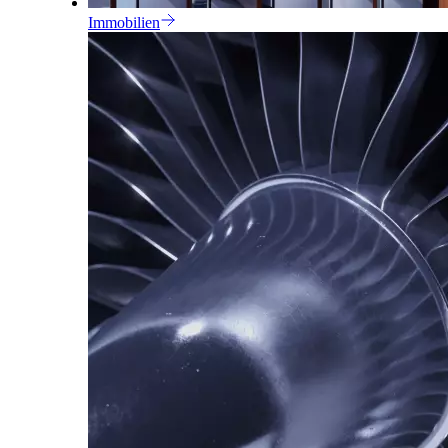
Immobilien