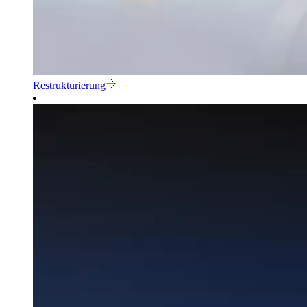
Restrukturierung