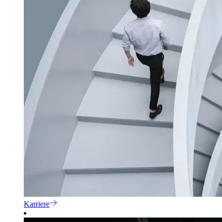
Karriere