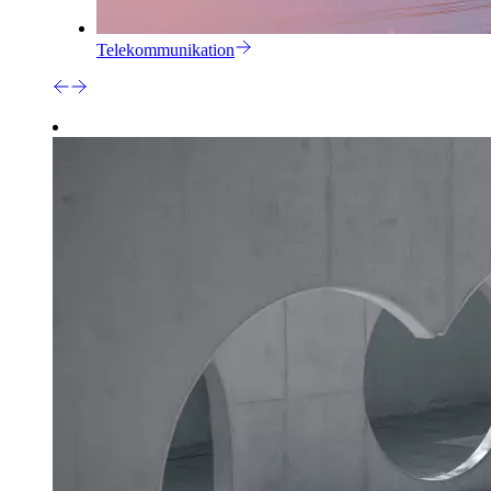
Telekommunikation