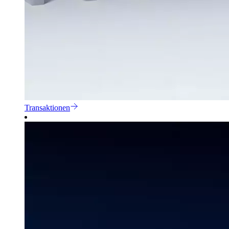
Transaktionen