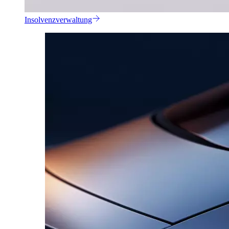
Insolvenzverwaltung