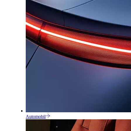
Automobil