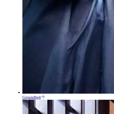
Gesundheit