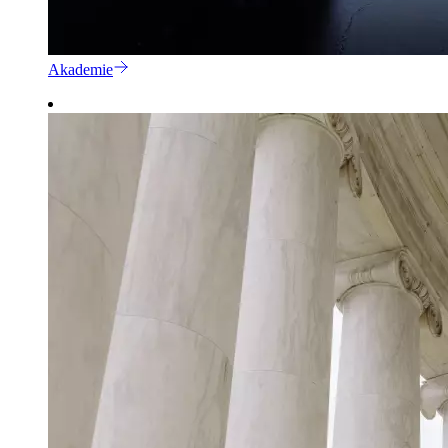
Akademie