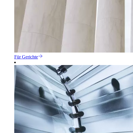
Für Gerichte