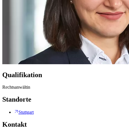
Qualifikation
Rechtsanwältin
Standorte
Stuttgart
Kontakt