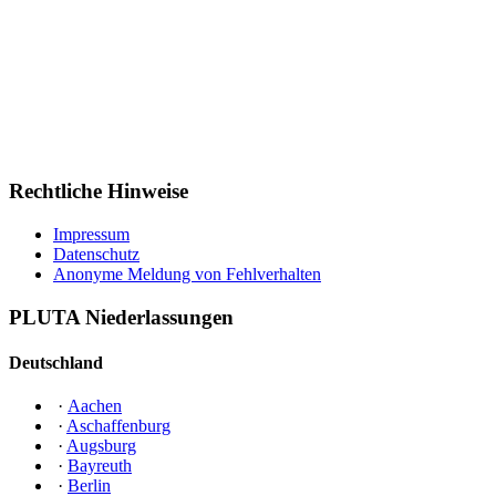
Rechtliche Hinweise
Impressum
Datenschutz
Anonyme Meldung von Fehlverhalten
PLUTA Niederlassungen
Deutschland
·
Aachen
·
Aschaffenburg
·
Augsburg
·
Bayreuth
·
Berlin