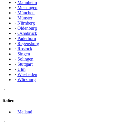
·
Mannheim
·
Melsungen
·
München
·
Münster
·
Nürnberg
·
Oldenburg
·
Osnabrück
·
Paderborn
·
Regensburg
·
Rostock
·
Singen
·
Solingen
·
Stuttgart
·
Ulm
·
Wiesbaden
·
Würzburg
·
Italien
·
Mailand
·