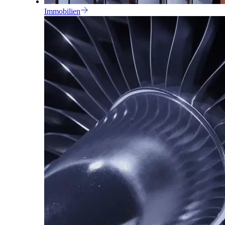
Immobilien