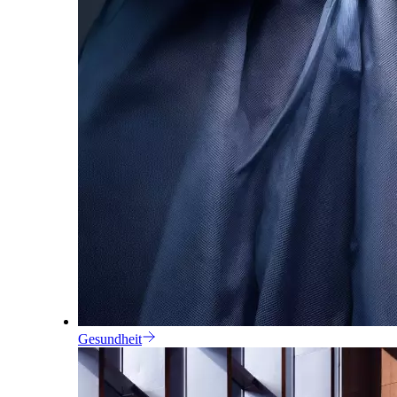
Gesundheit