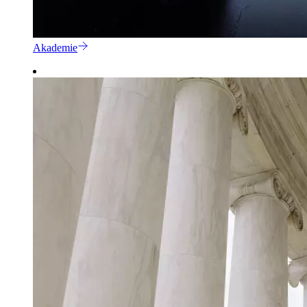
Akademie