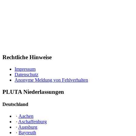
Rechtliche Hinweise
Impressum
Datenschutz
Anonyme Meldung von Fehlverhalten
PLUTA Niederlassungen
Deutschland
·
Aachen
·
Aschaffenburg
·
Augsburg
·
Bayreuth