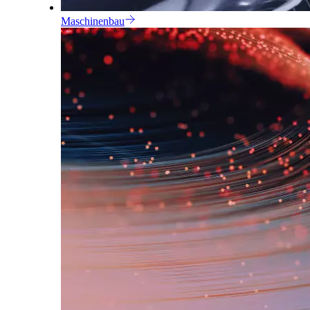
Maschinenbau