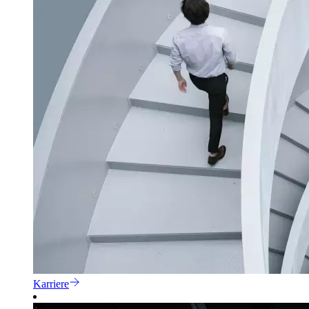
Karriere