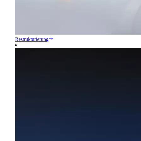
Restrukturierung