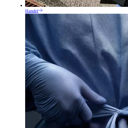
Handel