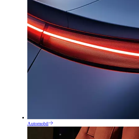
Automobil