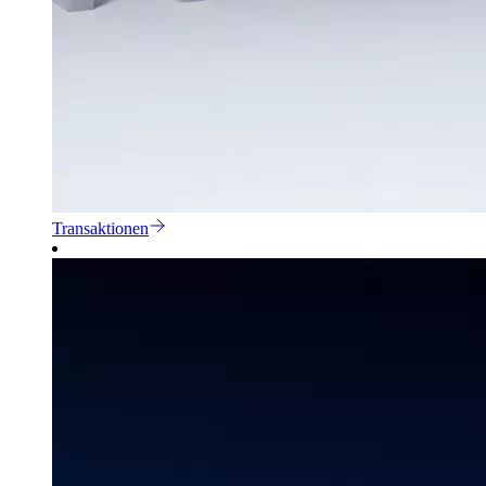
Transaktionen