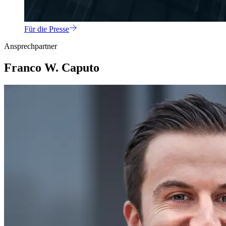
Für die Presse
Ansprechpartner
Franco W. Caputo