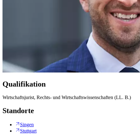
Qualifikation
Wirtschaftsjurist, Rechts- und Wirtschaftswissenschaften (LL. B.)
Standorte
Singen
Stuttgart