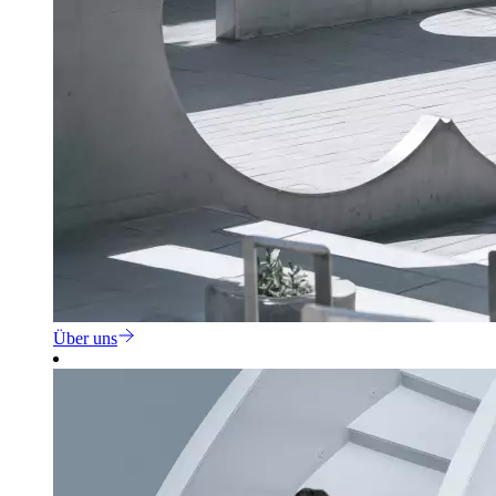
Über uns