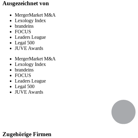
Ausgezeichnet von
MergerMarket M&A
Lexology Index
brandeins
FOCUS
Leaders League
Legal 500
JUVE Awards
MergerMarket M&A
Lexology Index
brandeins
FOCUS
Leaders League
Legal 500
JUVE Awards
Zugehörige Firmen