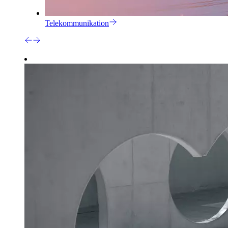
Telekommunikation