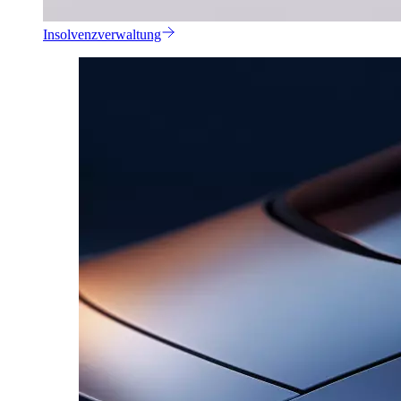
Insolvenzverwaltung