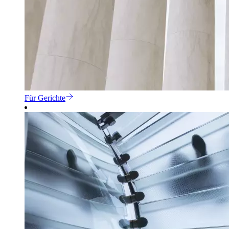
Für Gerichte