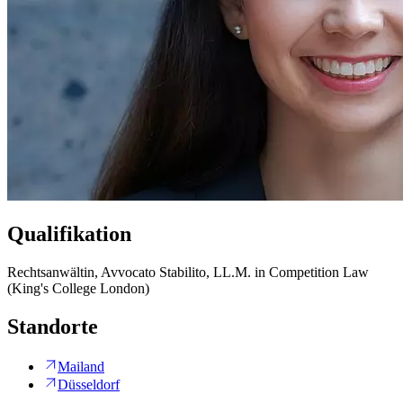
Qualifikation
Rechtsanwältin, Avvocato Stabilito, LL.M. in Competition Law
(King's College London)
Standorte
Mailand
Düsseldorf