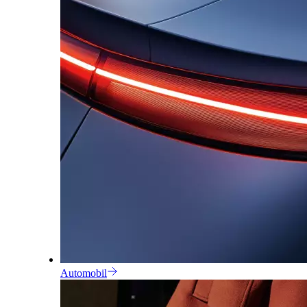
Automobil