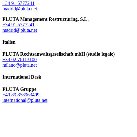
+34 91 5777241
madrid@pluta.net
PLUTA Management Restructuring, S.L.
+34 91 5777241
madrid@pluta.net
Italien
PLUTA Rechtsanwaltsgesellschaft mbH (studio legale)
+39 02 76113100
milano@pluta.net
International Desk
PLUTA Gruppe
+49 89 858963409
international@pluta.net