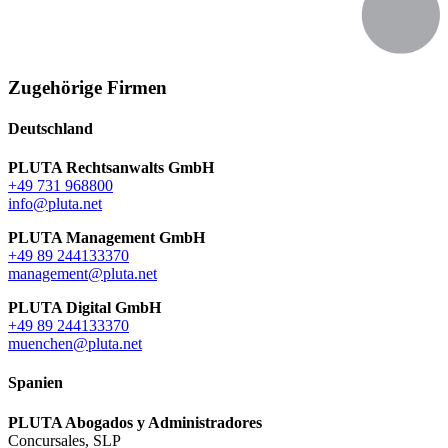
Zugehörige Firmen
Deutschland
PLUTA Rechtsanwalts GmbH
+49 731 968800
info@pluta.net
PLUTA Management GmbH
+49 89 244133370
management@pluta.net
PLUTA Digital GmbH
+49 89 244133370
muenchen@pluta.net
Spanien
PLUTA Abogados y Administradores
Concursales, SLP