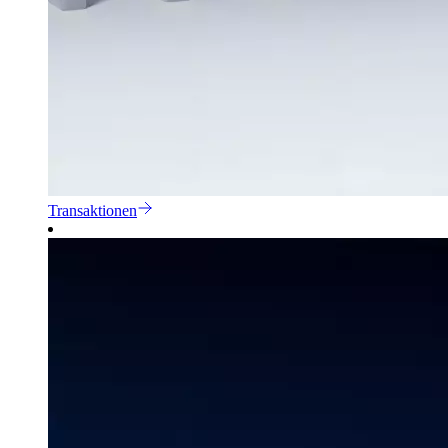
Transaktionen