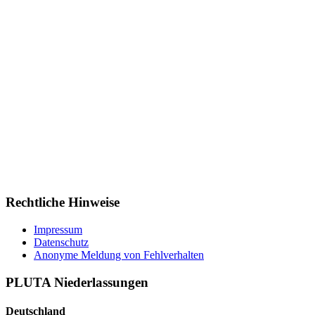
Rechtliche Hinweise
Impressum
Datenschutz
Anonyme Meldung von Fehlverhalten
PLUTA Niederlassungen
Deutschland