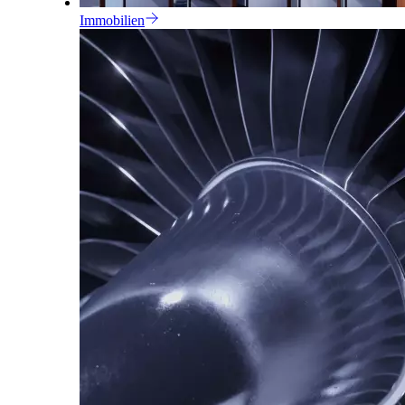
Immobilien