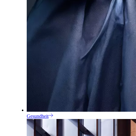
Gesundheit