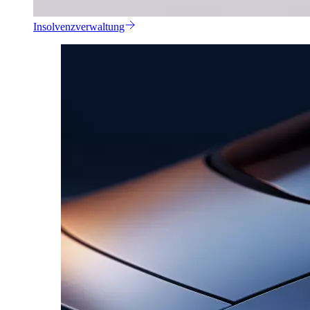
Insolvenzverwaltung