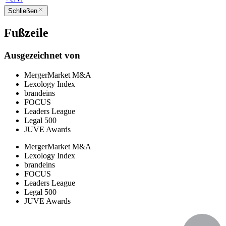
Schließen
Fußzeile
Ausgezeichnet von
MergerMarket M&A
Lexology Index
brandeins
FOCUS
Leaders League
Legal 500
JUVE Awards
MergerMarket M&A
Lexology Index
brandeins
FOCUS
Leaders League
Legal 500
JUVE Awards