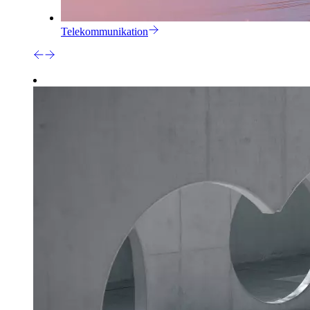
Telekommunikation