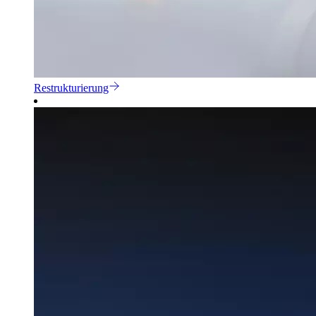
Restrukturierung