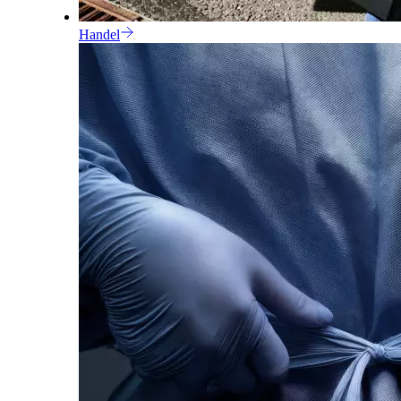
Handel