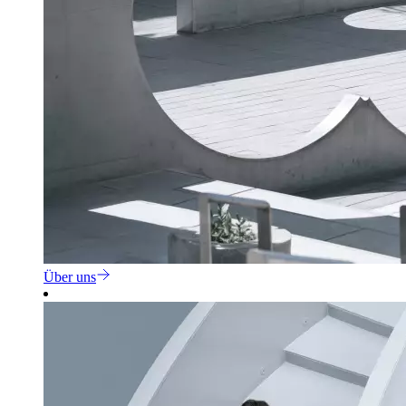
Über uns