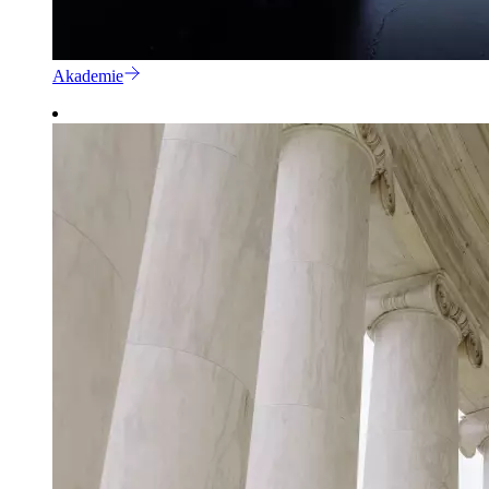
Akademie