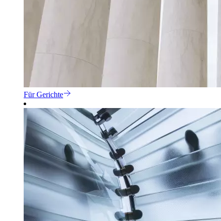
Für Gerichte