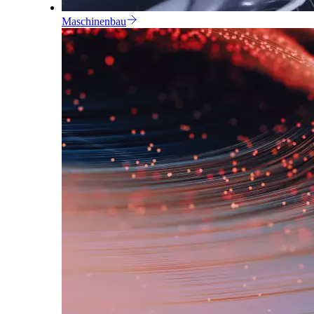
Maschinenbau