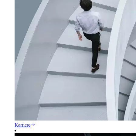
Karriere