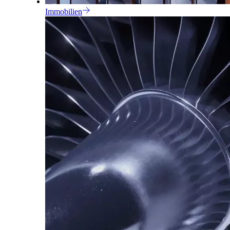
Immobilien