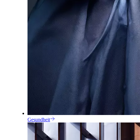
Gesundheit