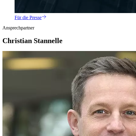
Für die Presse
Ansprechpartner
Christian Stannelle