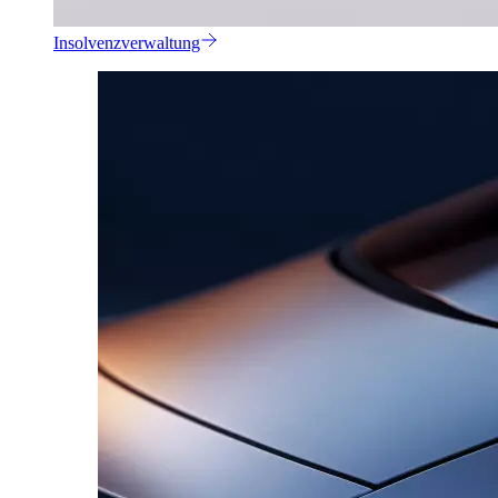
Insolvenzverwaltung