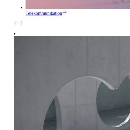
Telekommunikation