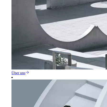
Über uns