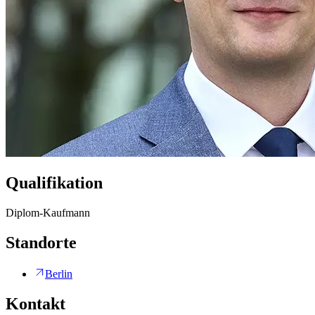
Qualifikation
Diplom-Kaufmann
Standorte
Berlin
Kontakt