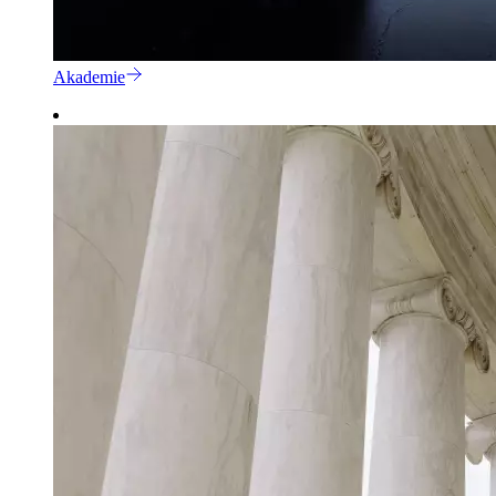
Akademie