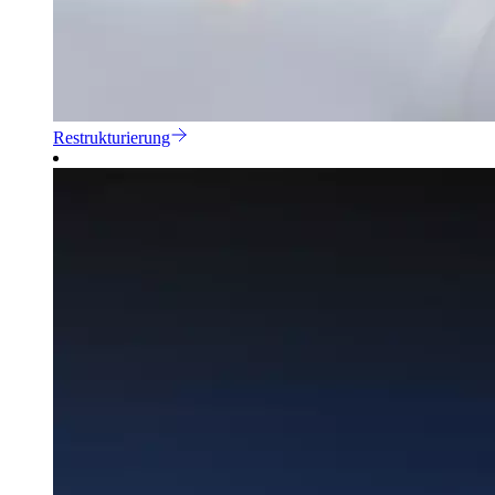
Restrukturierung