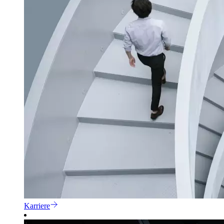
Karriere