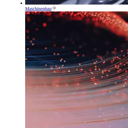
Maschinenbau