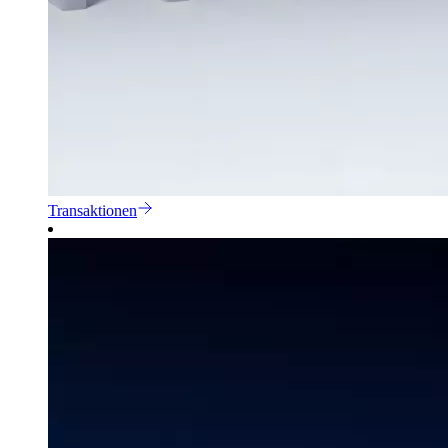
Transaktionen