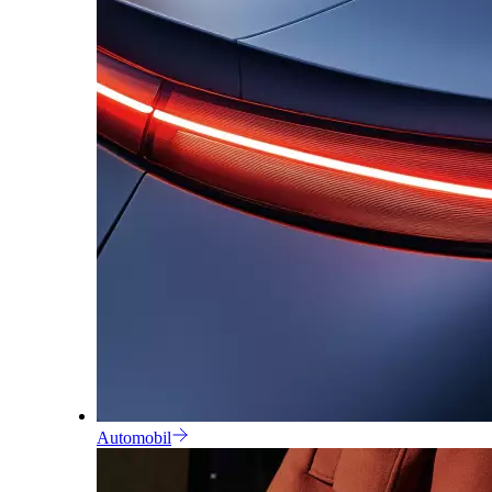
Automobil