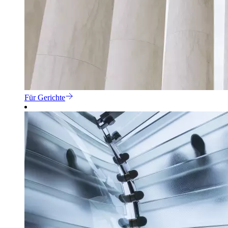
Für Gerichte