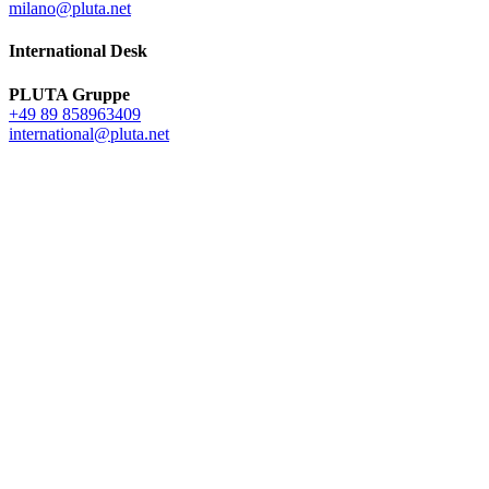
milano@pluta.net
International Desk
PLUTA Gruppe
+49 89 858963409
international@pluta.net