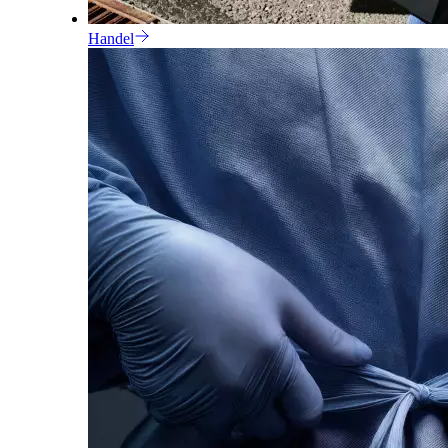
Handel