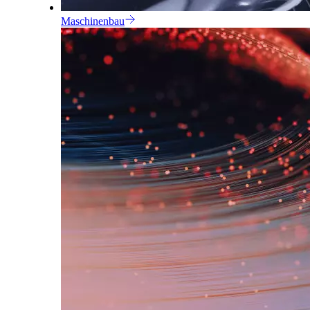
Maschinenbau