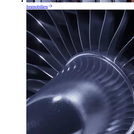
Immobilien