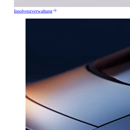
Insolvenzverwaltung