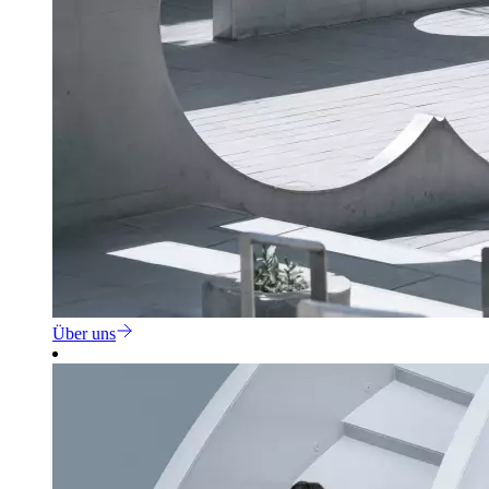
Über uns