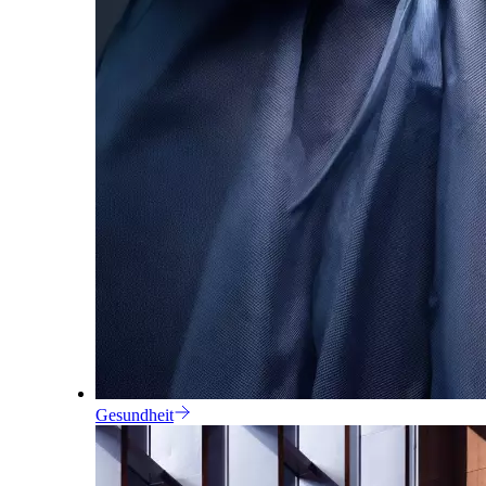
Gesundheit