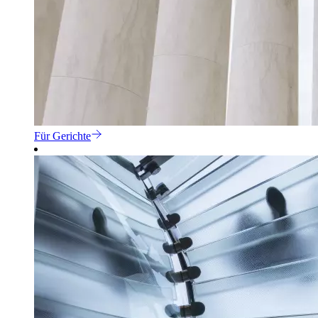
Für Gerichte