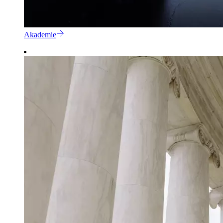
Akademie