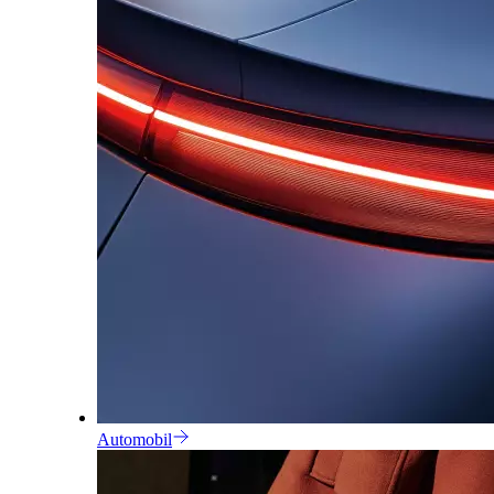
Automobil