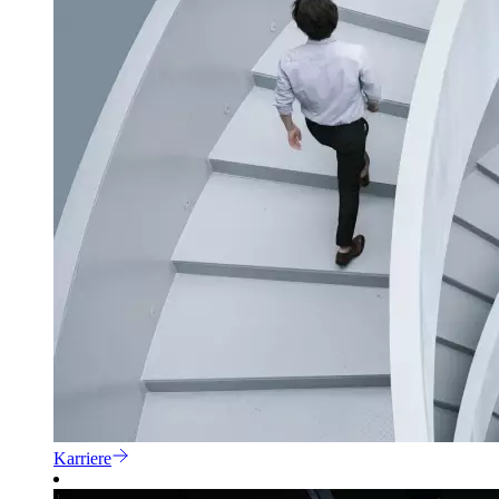
Karriere