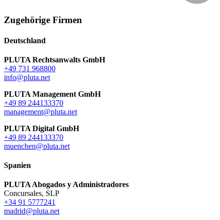
Zugehörige Firmen
Deutschland
PLUTA Rechtsanwalts GmbH
+49 731 968800
info@pluta.net
PLUTA Management GmbH
+49 89 244133370
management@pluta.net
PLUTA Digital GmbH
+49 89 244133370
muenchen@pluta.net
Spanien
PLUTA Abogados y Administradores
Concursales, SLP
+34 91 5777241
madrid@pluta.net