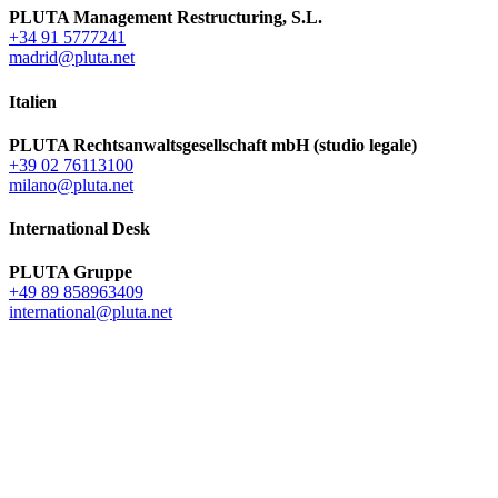
PLUTA Management Restructuring, S.L.
+34 91 5777241
madrid@pluta.net
Italien
PLUTA Rechtsanwaltsgesellschaft mbH (studio legale)
+39 02 76113100
milano@pluta.net
International Desk
PLUTA Gruppe
+49 89 858963409
international@pluta.net