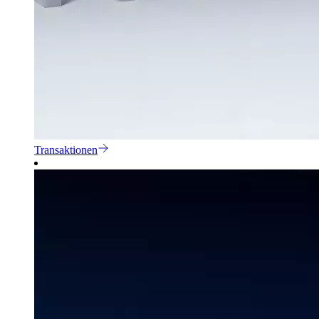
Transaktionen