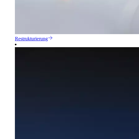
Restrukturierung