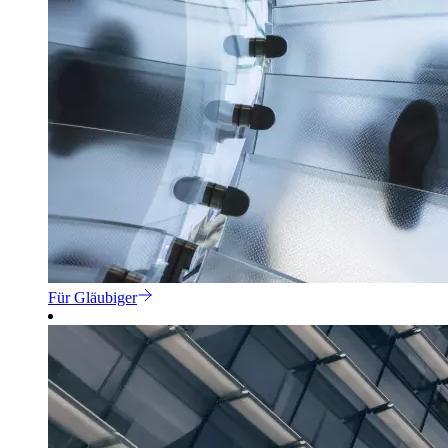
Für Gläubiger