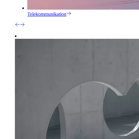
Telekommunikation