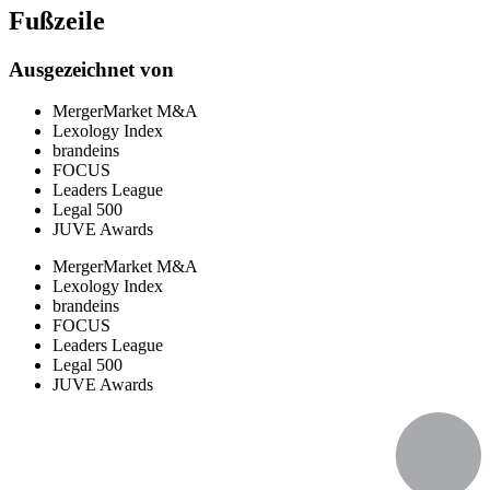
Fußzeile
Ausgezeichnet von
MergerMarket M&A
Lexology Index
brandeins
FOCUS
Leaders League
Legal 500
JUVE Awards
MergerMarket M&A
Lexology Index
brandeins
FOCUS
Leaders League
Legal 500
JUVE Awards