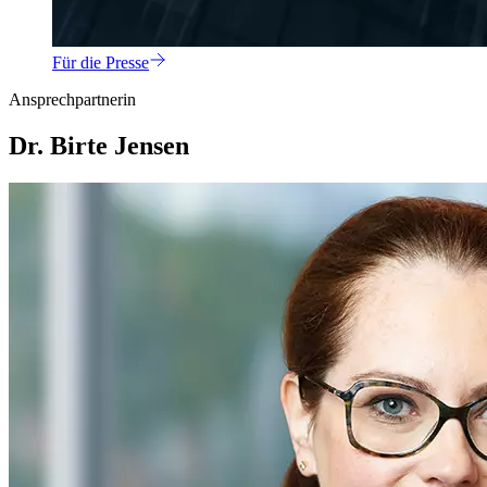
Für die Presse
Ansprechpartnerin
Dr. Birte Jensen