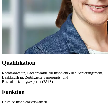
Qualifikation
Rechtsanwältin, Fachanwältin für Insolvenz- und Sanierungsrecht,
Bankkauffrau, Zertifizierte Sanierungs- und
Restrukturierungsexpertin (RWS)
Funktion
Bestellte Insolvenzverwalterin