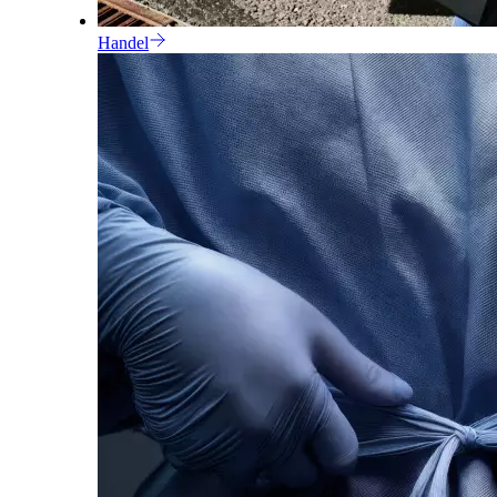
Handel