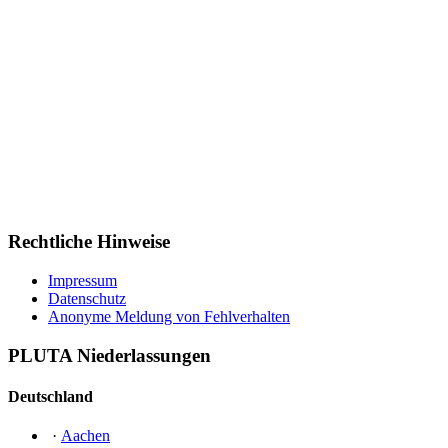
Rechtliche Hinweise
Impressum
Datenschutz
Anonyme Meldung von Fehlverhalten
PLUTA Niederlassungen
Deutschland
·
Aachen