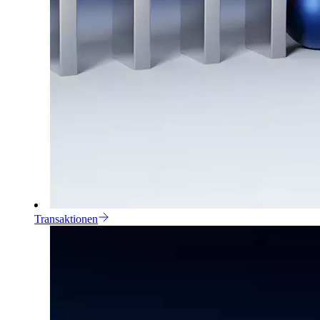
Transaktionen