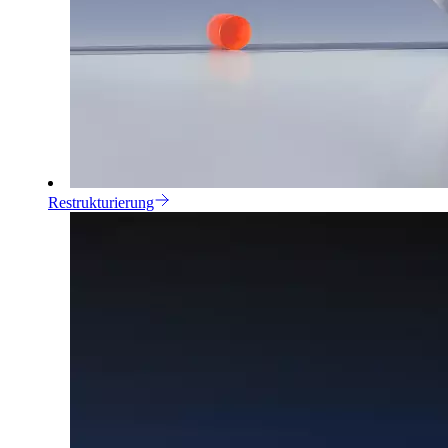
Restrukturierung