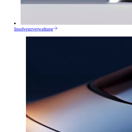
Insolvenzverwaltung