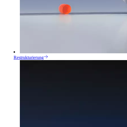
Restrukturierung