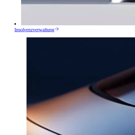
Insolvenzverwaltung