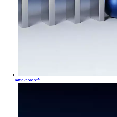
Transaktionen