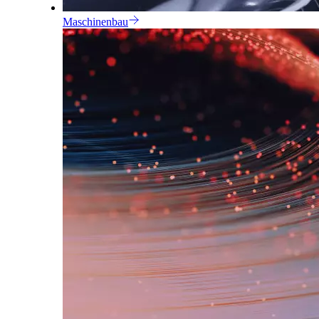
Maschinenbau