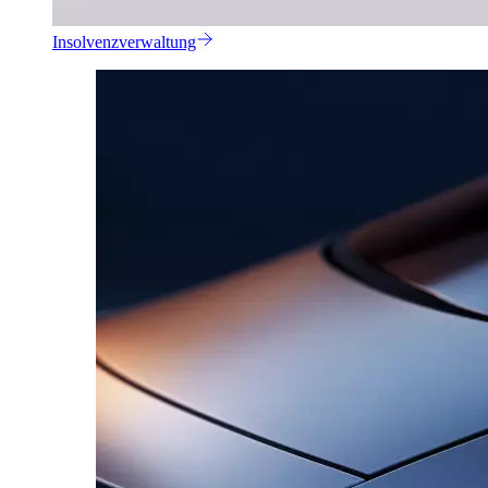
Insolvenzverwaltung