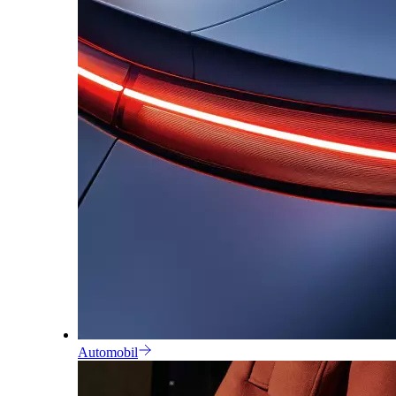
Automobil