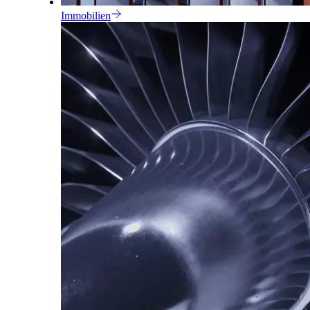
Immobilien