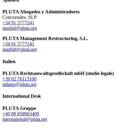
PLUTA Abogados y Administradores
Concursales, SLP
+34 91 5777241
madrid@pluta.net
PLUTA Management Restructuring, S.L.
+34 91 5777241
madrid@pluta.net
Italien
PLUTA Rechtsanwaltsgesellschaft mbH (studio legale)
+39 02 76113100
milano@pluta.net
International Desk
PLUTA Gruppe
+49 89 858963409
international@pluta.net