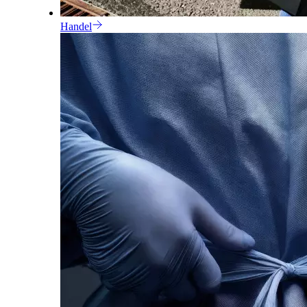
Handel