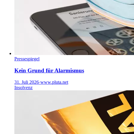
Pressespiegel
Kein Grund für Alarmismus
31. Juli 2026
·
www.pluta.net
Insolvenz