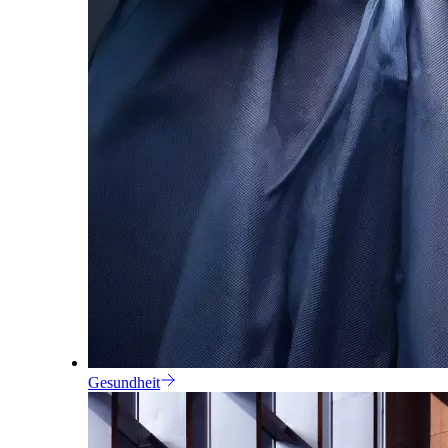
Gesundheit