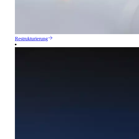
Restrukturierung