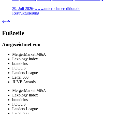
29. Juli 2026
·
www.unternehmeredition.de
Restrukturierung
Fußzeile
Ausgezeichnet von
MergerMarket M&A
Lexology Index
brandeins
FOCUS
Leaders League
Legal 500
JUVE Awards
MergerMarket M&A
Lexology Index
brandeins
FOCUS
Leaders League
Legal 500