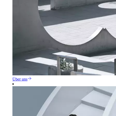
Über uns