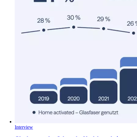
Interview