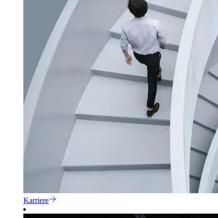
Karriere