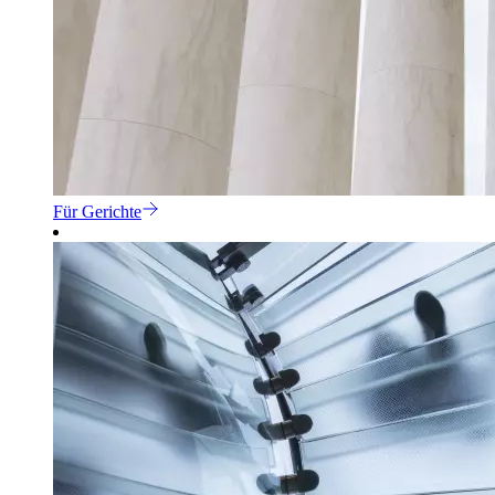
Für Gerichte