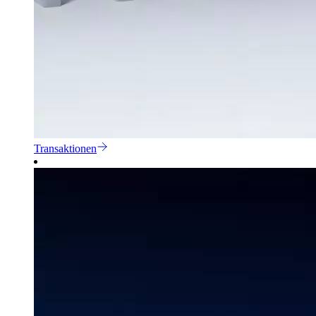
Transaktionen