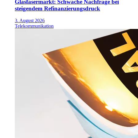
Glasfasermarkt: Schwache Nachfrage bei
steigendem Refinanzierungsdruck
3. August 2026
Telekommunikation