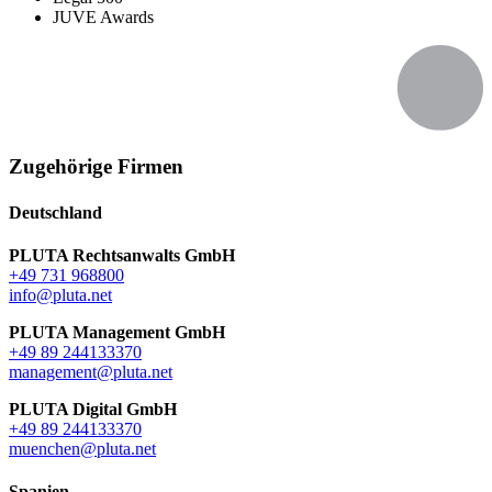
JUVE Awards
Zugehörige Firmen
Deutschland
PLUTA Rechtsanwalts GmbH
+49 731 968800
info@pluta.net
PLUTA Management GmbH
+49 89 244133370
management@pluta.net
PLUTA Digital GmbH
+49 89 244133370
muenchen@pluta.net
Spanien