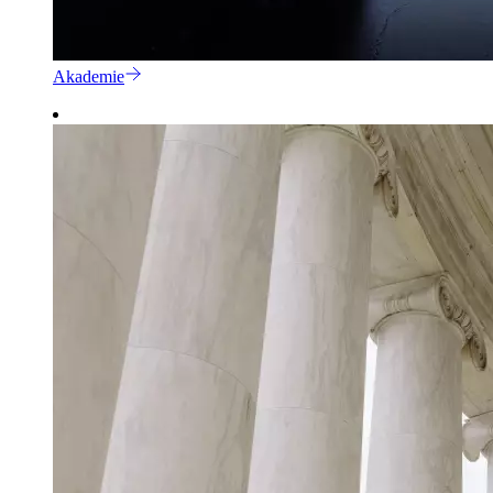
Akademie