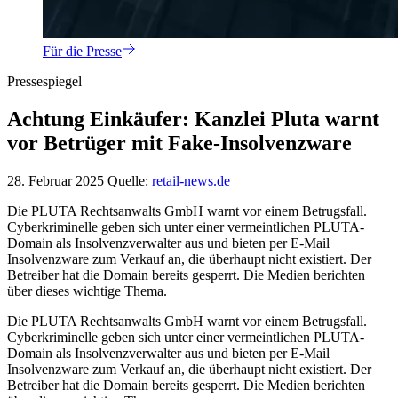
Für die Presse
Pressespiegel
Achtung Einkäufer: Kanzlei Pluta warnt
vor Betrüger mit Fake-Insolvenzware
28. Februar 2025
Quelle:
retail-news.de
Die PLUTA Rechtsanwalts GmbH warnt vor einem Betrugsfall.
Cyberkriminelle geben sich unter einer vermeintlichen PLUTA-
Domain als Insolvenzverwalter aus und bieten per E-Mail
Insolvenzware zum Verkauf an, die überhaupt nicht existiert. Der
Betreiber hat die Domain bereits gesperrt. Die Medien berichten
über dieses wichtige Thema.
Die PLUTA Rechtsanwalts GmbH warnt vor einem Betrugsfall.
Cyberkriminelle geben sich unter einer vermeintlichen PLUTA-
Domain als Insolvenzverwalter aus und bieten per E-Mail
Insolvenzware zum Verkauf an, die überhaupt nicht existiert. Der
Betreiber hat die Domain bereits gesperrt. Die Medien berichten