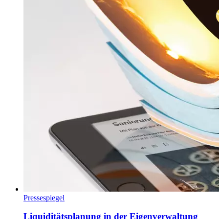
Pressespiegel
Liquiditätsplanung in der Eigenverwaltung