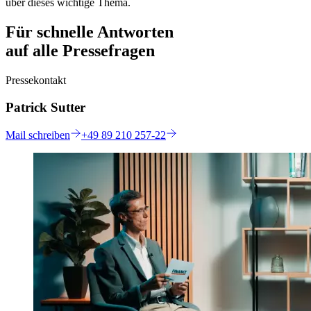
über dieses wichtige Thema.
Für schnelle Antworten
auf alle Pressefragen
Pressekontakt
Patrick Sutter
Mail
schreiben
+49 89 210 257-22