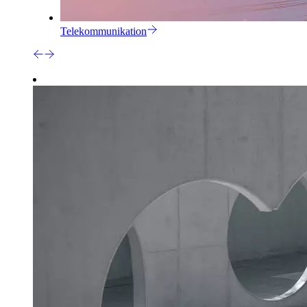
Telekommunikation