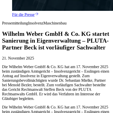
Für die Presse
Pressemitteilung
Insolvenz
Maschinenbau
Wilhelm Weber GmbH & Co. KG startet
Sanierung in Eigenverwaltung – PLUTA-
Partner Beck ist vorläufiger Sachwalter
21. November 2025
Die Wilhelm Weber GmbH & Co. KG hat am 17. November 2025
beim zuständigen Amtsgericht – Insolvenzgericht – Esslingen einen
Antrag auf Insolvenz in Eigenverwaltung gestellt. Zum
Sanierungsbevollmächtigten wurde Dr. Sebastian Mielke, Partner
bei Menold Bezler, bestellt. Zum vorläufigen Sachwalter bestellte
das Gericht Rechtsanwalt Steffen Beck von der PLUTA
Rechtsanwalts GmbH. Er wird das Verfahren im Interesse der
Gläubiger begleiten.
Die Wilhelm Weber GmbH & Co. KG hat am 17. November 2025
beim zuständigen Amtsgericht – Insolvenzgericht – Esslingen einen