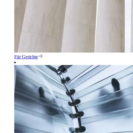
Für Gerichte