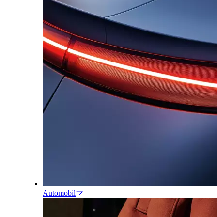
Automobil