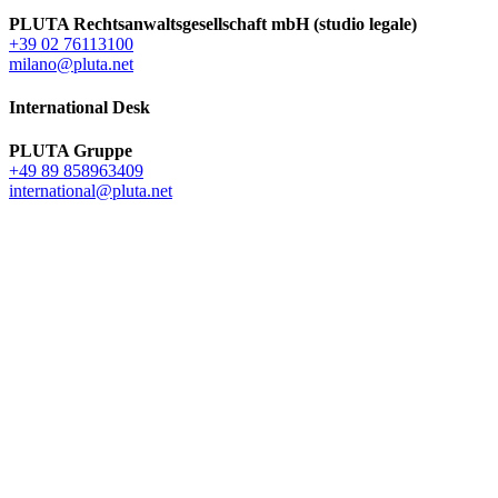
PLUTA Rechtsanwaltsgesellschaft mbH (studio legale)
+39 02 76113100
milano@pluta.net
International Desk
PLUTA Gruppe
+49 89 858963409
international@pluta.net