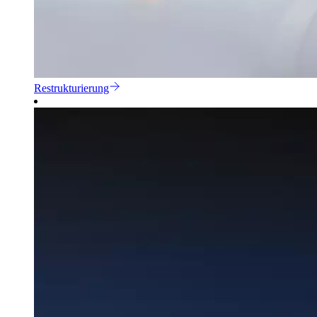
Restrukturierung