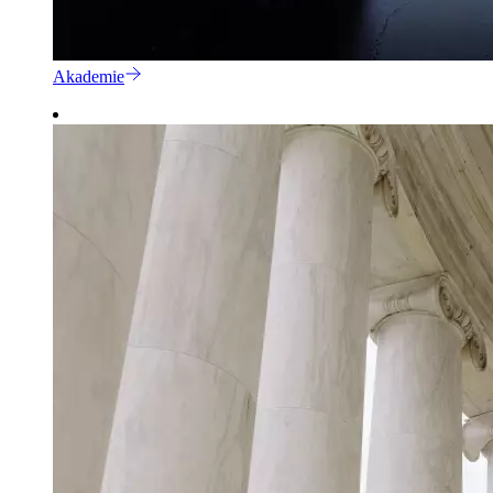
Akademie