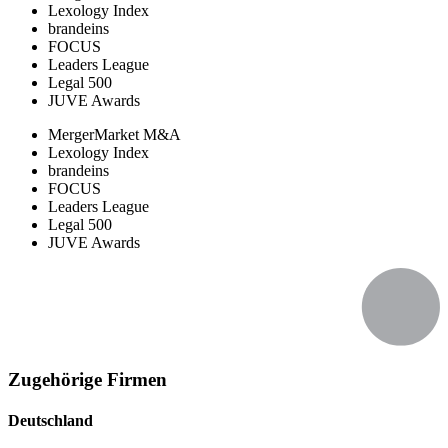
Lexology Index
brandeins
FOCUS
Leaders League
Legal 500
JUVE Awards
MergerMarket M&A
Lexology Index
brandeins
FOCUS
Leaders League
Legal 500
JUVE Awards
Zugehörige Firmen
Deutschland