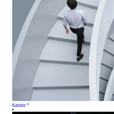
Karriere