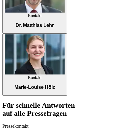
Kontakt
Dr. Matthias Lehr
Kontakt
Marie-Louise Hölz
Für schnelle Antworten
auf alle Pressefragen
Pressekontakt