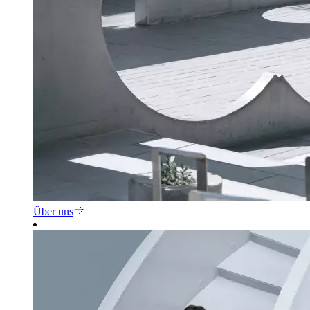
Über uns