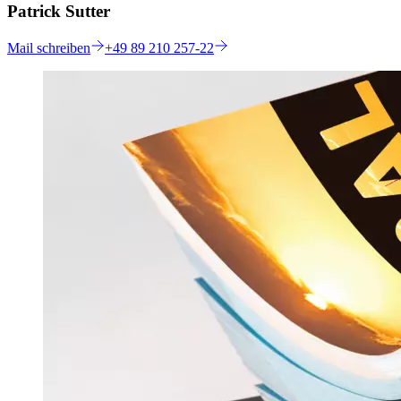
Patrick Sutter
Mail
schreiben
+49 89 210 257-22