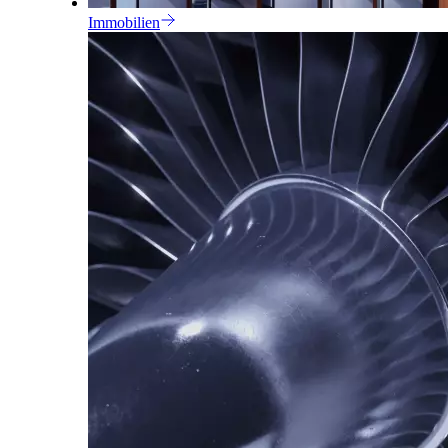
Immobilien