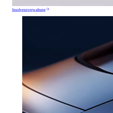
Insolvenzverwaltung