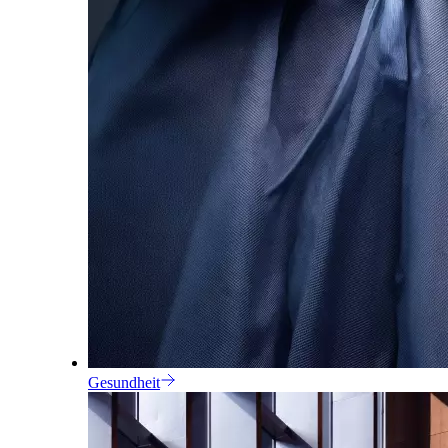
Gesundheit