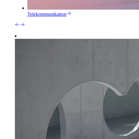
Telekommunikation