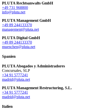
PLUTA Rechtsanwalts GmbH
+49 731 968800
info@pluta.net
PLUTA Management GmbH
+49 89 244133370
management@pluta.net
PLUTA Digital GmbH
+49 89 244133370
muenchen@pluta.net
Spanien
PLUTA Abogados y Administradores
Concursales, SLP
+34 91 5777241
madrid@pluta.net
PLUTA Management Restructuring, S.L.
+34 91 5777241
madrid@pluta.net
Italien