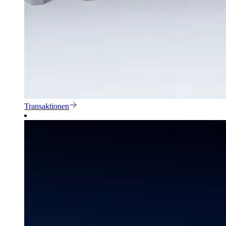
Transaktionen