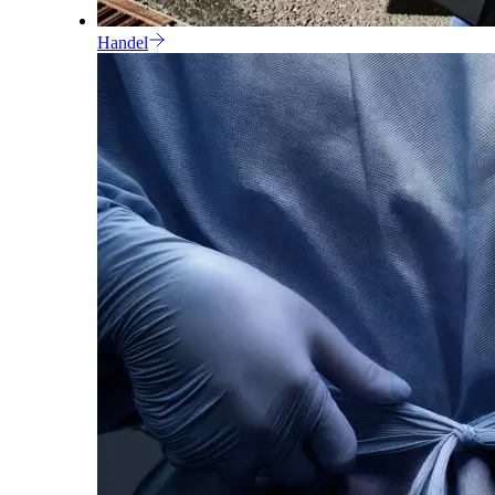
Handel