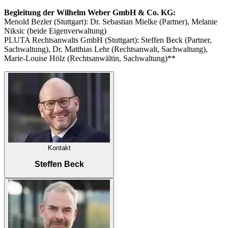
Begleitung der Wilhelm Weber GmbH & Co. KG:
Menold Bezler (Stuttgart): Dr. Sebastian Mielke (Partner), Melanie
Niksic (beide Eigenverwaltung)
PLUTA Rechtsanwalts GmbH (Stuttgart): Steffen Beck (Partner,
Sachwaltung), Dr. Matthias Lehr (Rechtsanwalt, Sachwaltung),
Marie-Louise Hölz (Rechtsanwältin, Sachwaltung)**
Kontakt
Steffen Beck