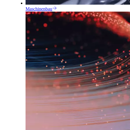
Maschinenbau