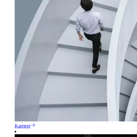
Karriere