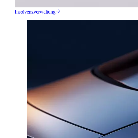
Insolvenzverwaltung