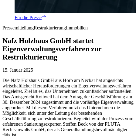
Für die Presse
Pressemitteilung
Restrukturierung
Immobilien
Nafz Holzhaus GmbH startet
Eigenverwaltungsverfahren zur
Restrukturierung
15. Januar 2025
Die Nafz Holzhaus GmbH aus Horb am Neckar hat angesichts
wirtschaftlicher Herausforderungen ein Eigenverwaltungsverfahren
eingeleitet. Ziel ist es, das Unternehmen zukunftssicher aufzustellen.
Das Amtsgericht Rottweil hat dem Antrag der Geschäftsführung am
30. Dezember 2024 zugestimmt und die vorläufige Eigenverwaltung
angeordnet. Mit diesem Verfahren nutzt das Unternehmen die
Möglichkeit, sich unter der Leitung der bestehenden
Geschäftsführung zu restrukturieren. Begleitet wird der Prozess vom
erfahrenen Sanierungsexperten Steffen Beck von der PLUTA
Rechtsanwalts GmbH, der als Generalhandlungsbevollmächtigter
tätig ist.