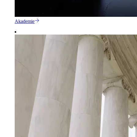
Akademie