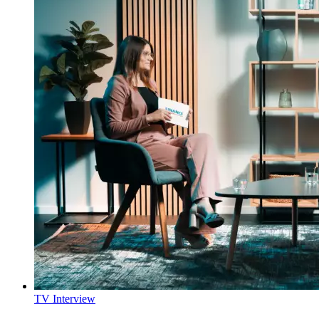
TV Interview