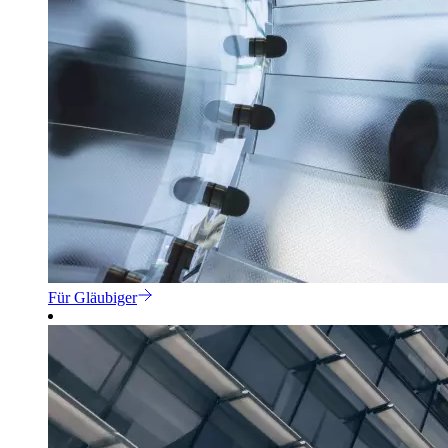
Für Gläubiger