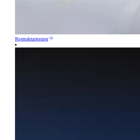
Restrukturierung