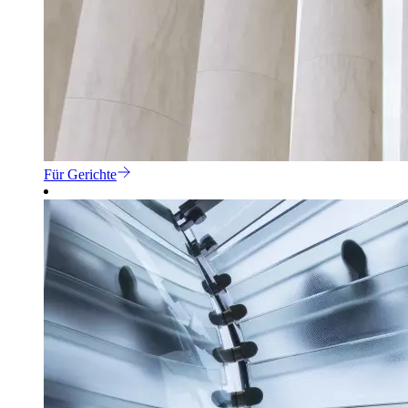
Für Gerichte