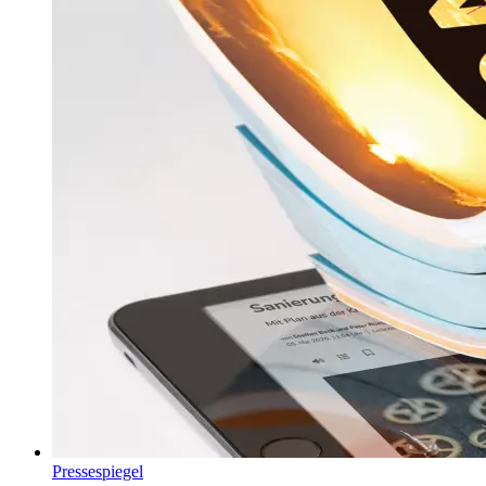
Pressespiegel