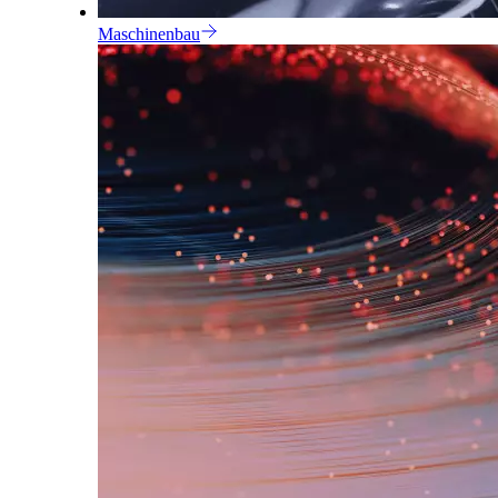
Maschinenbau