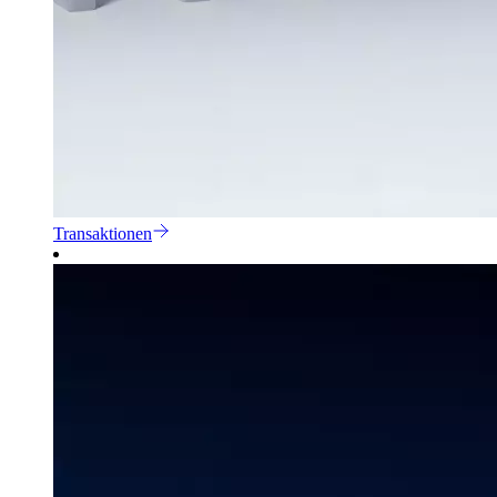
Transaktionen