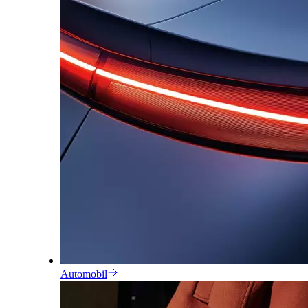
Automobil