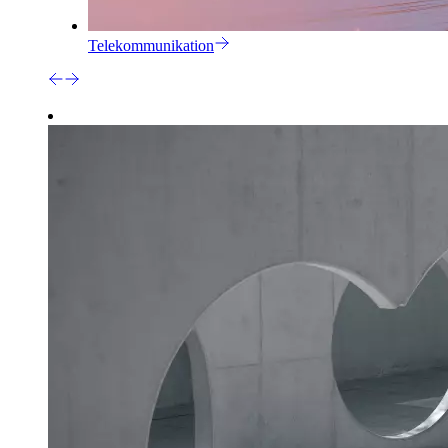
Telekommunikation