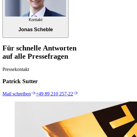
Kontakt
Jonas Scheble
Für schnelle Antworten
auf alle Pressefragen
Pressekontakt
Patrick Sutter
Mail
schreiben
+49 89 210 257-22