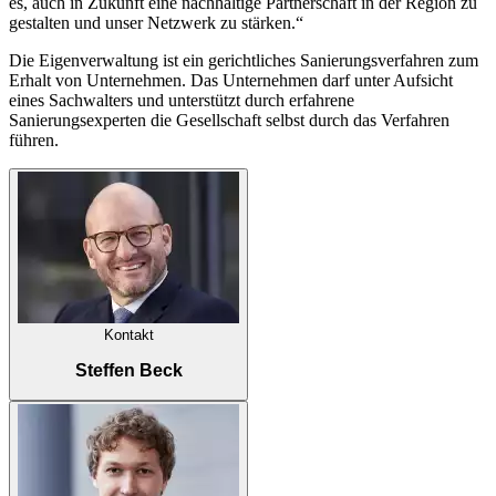
es, auch in Zukunft eine nachhaltige Partnerschaft in der Region zu
gestalten und unser Netzwerk zu stärken.“
Die Eigenverwaltung ist ein gerichtliches Sanierungsverfahren zum
Erhalt von Unternehmen. Das Unternehmen darf unter Aufsicht
eines Sachwalters und unterstützt durch erfahrene
Sanierungsexperten die Gesellschaft selbst durch das Verfahren
führen.
Kontakt
Steffen Beck