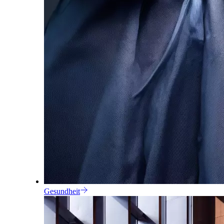
Gesundheit