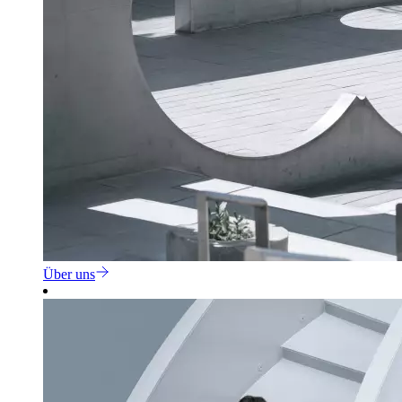
Über uns