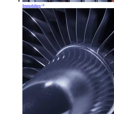
Immobilien