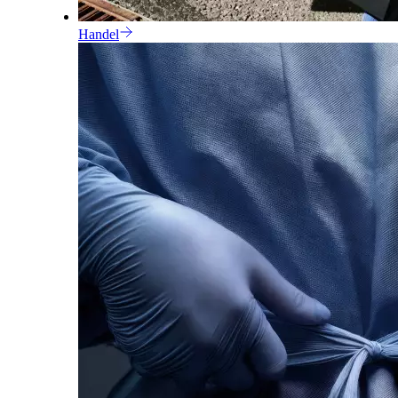
Handel