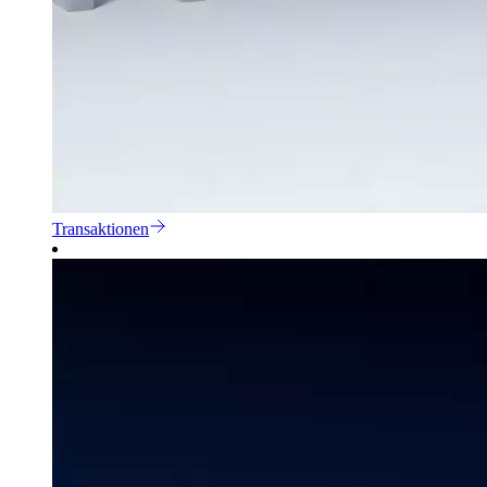
Transaktionen