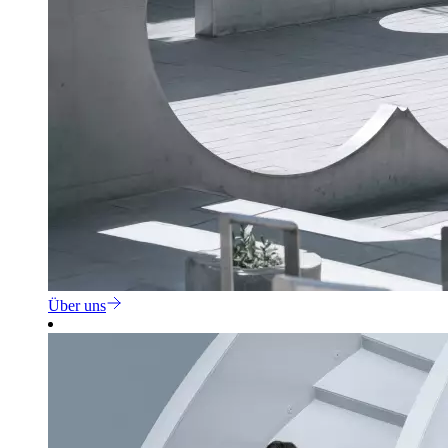
Über uns