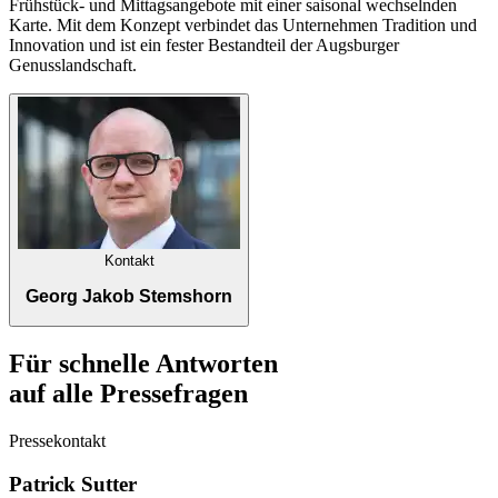
Frühstück- und Mittagsangebote mit einer saisonal wechselnden
Karte. Mit dem Konzept verbindet das Unternehmen Tradition und
Innovation und ist ein fester Bestandteil der Augsburger
Genusslandschaft.
Kontakt
Georg Jakob Stemshorn
Für schnelle Antworten
auf alle Pressefragen
Pressekontakt
Patrick Sutter