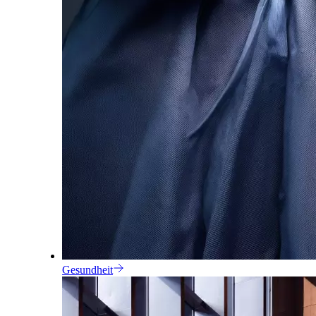
Gesundheit