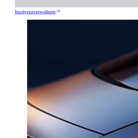
Insolvenzverwaltung