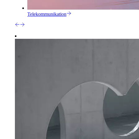
Telekommunikation