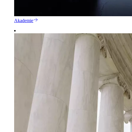
Akademie