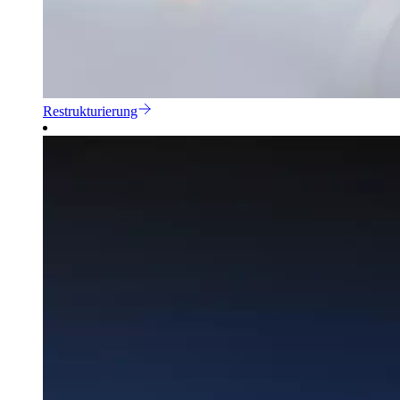
Restrukturierung