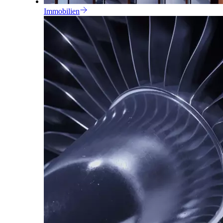
Immobilien