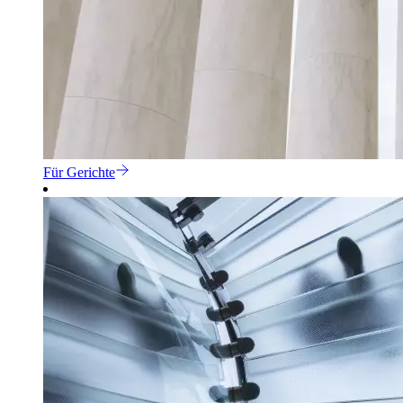
Für Gerichte