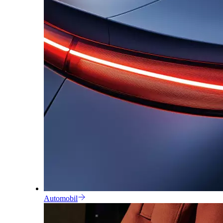
Automobil