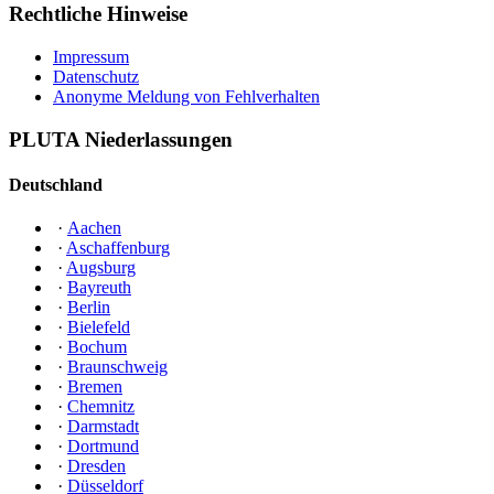
Rechtliche Hinweise
Impressum
Datenschutz
Anonyme Meldung von Fehlverhalten
PLUTA Niederlassungen
Deutschland
·
Aachen
·
Aschaffenburg
·
Augsburg
·
Bayreuth
·
Berlin
·
Bielefeld
·
Bochum
·
Braunschweig
·
Bremen
·
Chemnitz
·
Darmstadt
·
Dortmund
·
Dresden
·
Düsseldorf