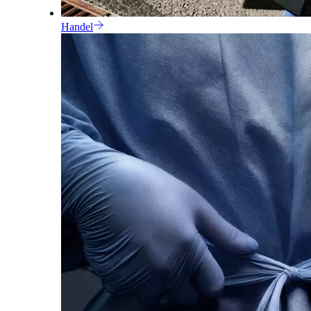
Handel