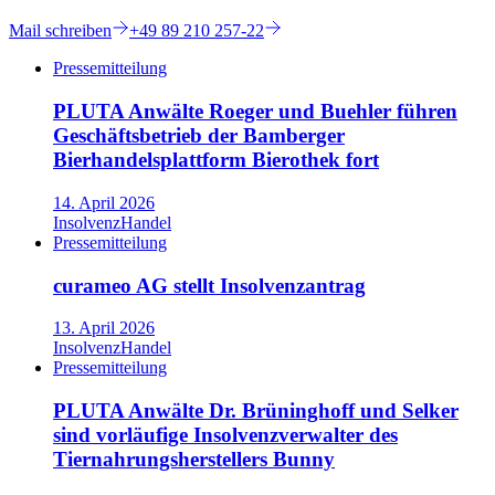
Mail
schreiben
+49 89 210 257-22
Pressemitteilung
PLUTA Anwälte Roeger und Buehler führen
Geschäftsbetrieb der Bamberger
Bierhandelsplattform Bierothek fort
14. April 2026
Insolvenz
Handel
Pressemitteilung
curameo AG stellt Insolvenzantrag
13. April 2026
Insolvenz
Handel
Pressemitteilung
PLUTA Anwälte Dr. Brüninghoff und Selker
sind vorläufige Insolvenzverwalter des
Tiernahrungsherstellers Bunny