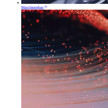
Maschinenbau