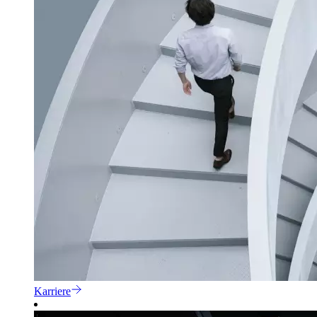
Karriere