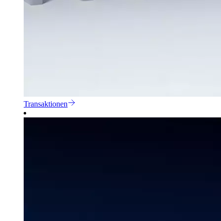
Transaktionen