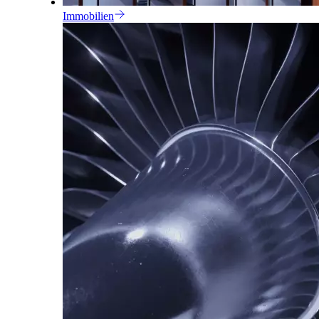
Immobilien