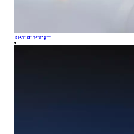
Restrukturierung