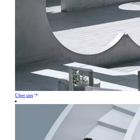
Über uns