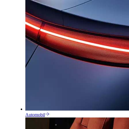
Automobil