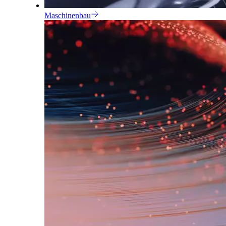
Maschinenbau