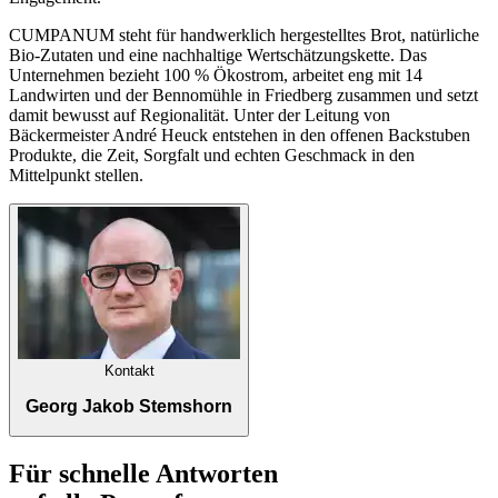
CUMPANUM steht für handwerklich hergestelltes Brot, natürliche
Bio-Zutaten und eine nachhaltige Wertschätzungskette. Das
Unternehmen bezieht 100 % Ökostrom, arbeitet eng mit 14
Landwirten und der Bennomühle in Friedberg zusammen und setzt
damit bewusst auf Regionalität. Unter der Leitung von
Bäckermeister André Heuck entstehen in den offenen Backstuben
Produkte, die Zeit, Sorgfalt und echten Geschmack in den
Mittelpunkt stellen.
Kontakt
Georg Jakob Stemshorn
Für schnelle Antworten