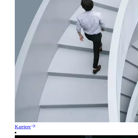
Karriere