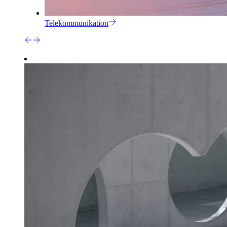
Telekommunikation