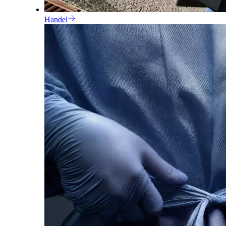
Handel