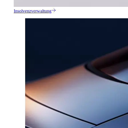
Insolvenzverwaltung