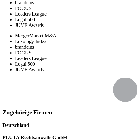
brandeins
FOCUS
Leaders League
Legal 500
JUVE Awards
MergerMarket M&A
Lexology Index
brandeins
FOCUS
Leaders League
Legal 500
JUVE Awards
Zugehörige Firmen
Deutschland
PLUTA Rechtsanwalts GmbH