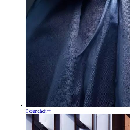
Gesundheit