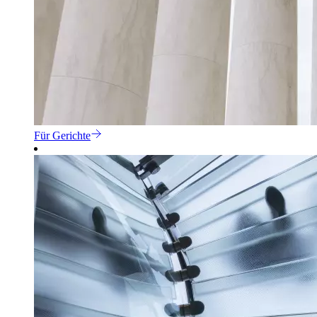
Für Gerichte