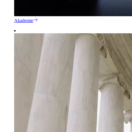
Akademie