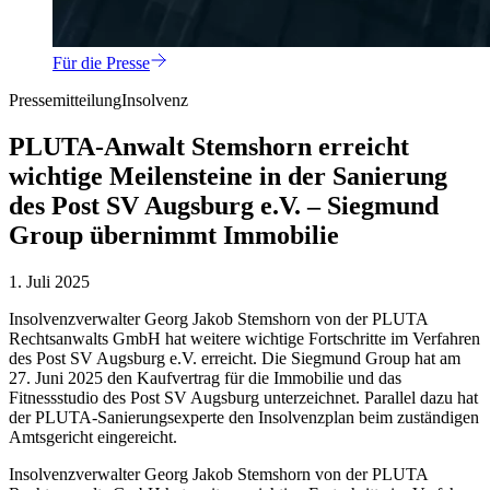
Für die Presse
Pressemitteilung
Insolvenz
PLUTA-Anwalt Stemshorn erreicht
wichtige Meilensteine in der Sanierung
des Post SV Augsburg e.V. – Siegmund
Group übernimmt Immobilie
1. Juli 2025
Insolvenzverwalter Georg Jakob Stemshorn von der PLUTA
Rechtsanwalts GmbH hat weitere wichtige Fortschritte im Verfahren
des Post SV Augsburg e.V. erreicht. Die Siegmund Group hat am
27. Juni 2025 den Kaufvertrag für die Immobilie und das
Fitnessstudio des Post SV Augsburg unterzeichnet. Parallel dazu hat
der PLUTA-Sanierungsexperte den Insolvenzplan beim zuständigen
Amtsgericht eingereicht.
Insolvenzverwalter Georg Jakob Stemshorn von der PLUTA