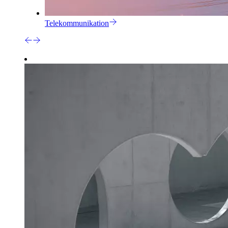
Telekommunikation