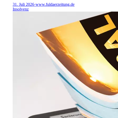
31. Juli 2026
·
www.fuldaerzeitung.de
Insolvenz