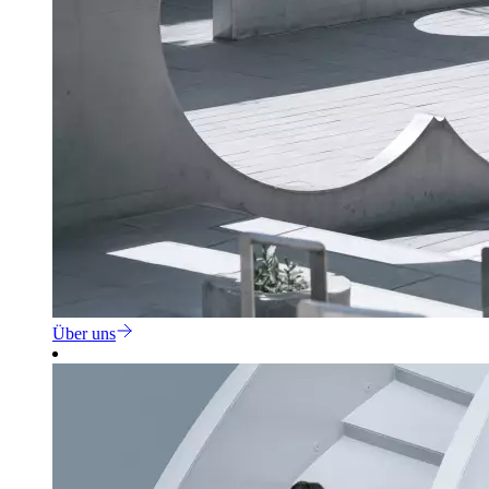
Über uns