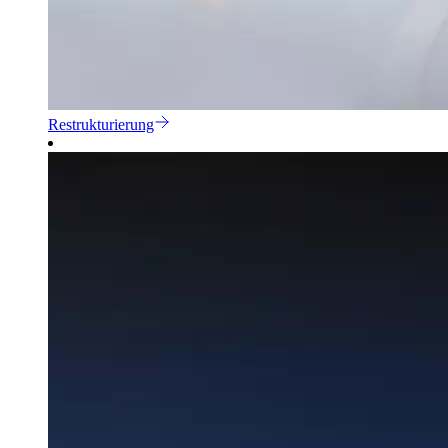
Restrukturierung