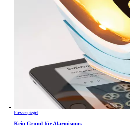
Pressespiegel
Kein Grund für Alarmismus