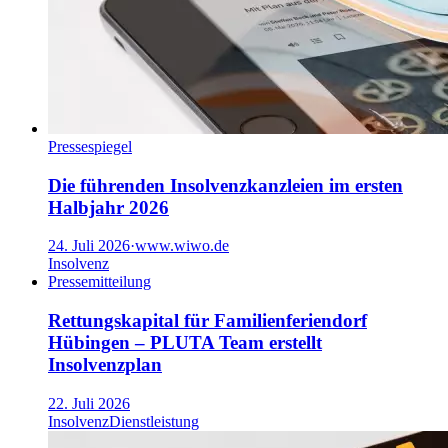
Pressespiegel
Die führenden Insolvenzkanzleien im ersten
Halbjahr 2026
24. Juli 2026
·
www.wiwo.de
Insolvenz
Pressemitteilung
Rettungskapital für Familienferiendorf
Hübingen – PLUTA Team erstellt
Insolvenzplan
22. Juli 2026
Insolvenz
Dienstleistung