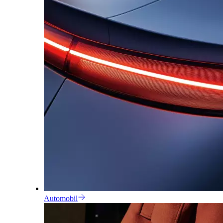
Automobil