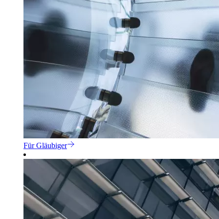
Für Gläubiger