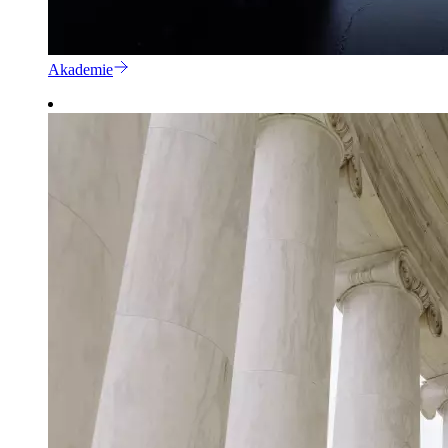
Akademie