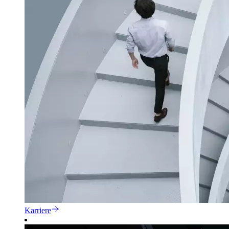
Karriere