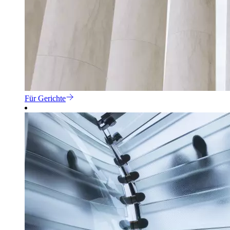
Für Gerichte