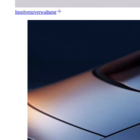
Insolvenzverwaltung