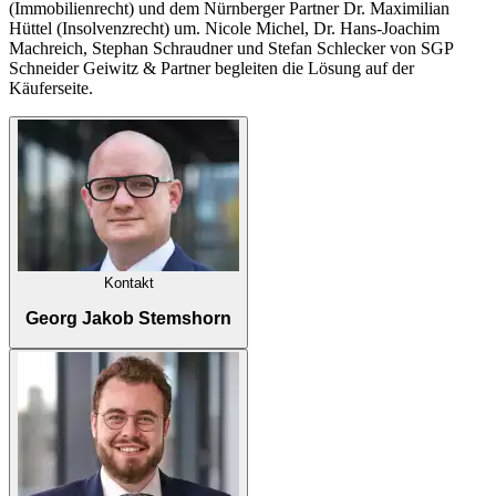
(Immobilienrecht) und dem Nürnberger Partner Dr. Maximilian
Hüttel (Insolvenzrecht) um. Nicole Michel, Dr. Hans-Joachim
Machreich, Stephan Schraudner und Stefan Schlecker von SGP
Schneider Geiwitz & Partner begleiten die Lösung auf der
Käuferseite.
Kontakt
Georg Jakob Stemshorn