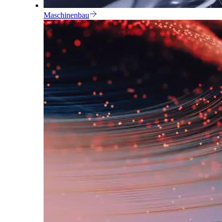
Maschinenbau