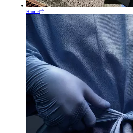
Handel