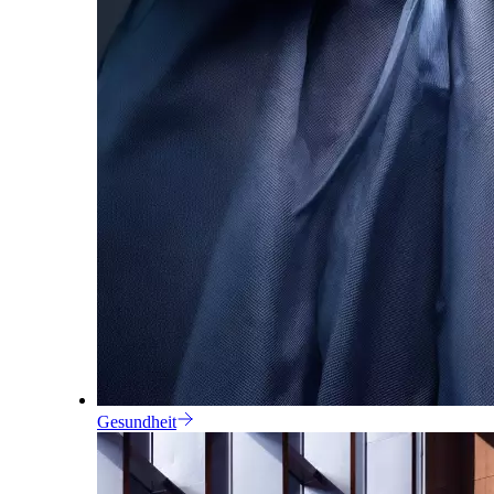
Gesundheit