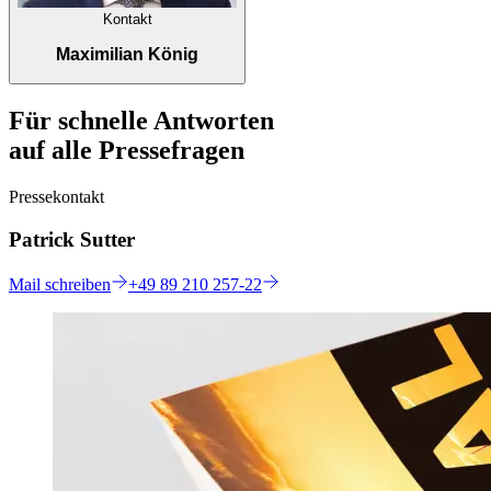
Kontakt
Maximilian König
Für schnelle Antworten
auf alle Pressefragen
Pressekontakt
Patrick Sutter
Mail
schreiben
+49 89 210 257-22