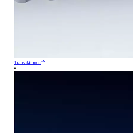
Transaktionen