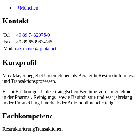
München
Kontakt
Tel
+49 89 7432975-0
Fax
+49 89 858963-445
Mail
max.mayer@pluta.net
Kurzprofil
Max Mayer begleitet Unternehmen als Berater in Restrukturierungs-
und Transaktionsprozessen.
Er hat Erfahrungen in der strategischen Beratung von Unternehmen
in der Pharma-, Reinigungs- sowie Bauindustrie und war jahrelang
in der Entwicklung innerhalb der Automobilbranche tätig.
Fachkompetenz
Restrukturierung
Transaktionen