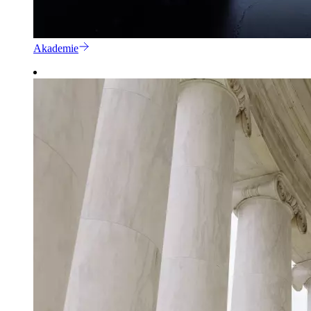
Akademie