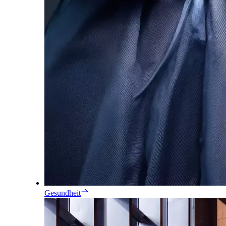
Gesundheit