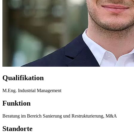
Qualifikation
M.Eng. Industrial Management
Funktion
Beratung im Bereich Sanierung und Restrukturierung, M&A
Standorte