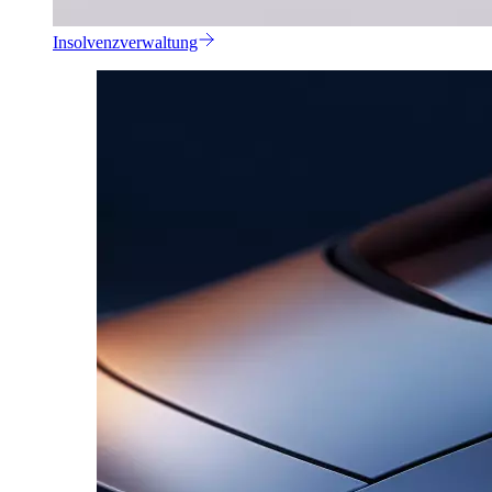
Insolvenzverwaltung