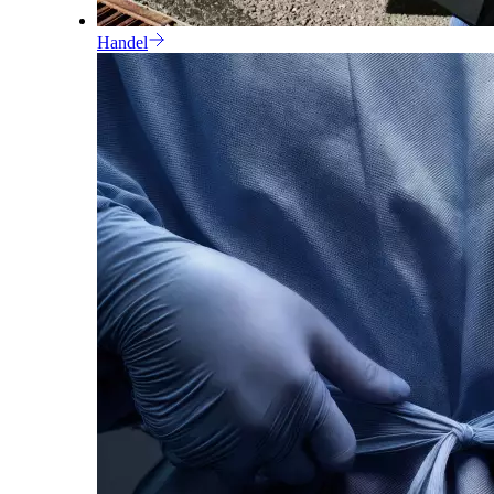
Handel