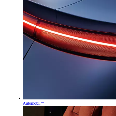
Automobil