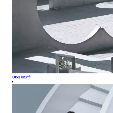
Über uns