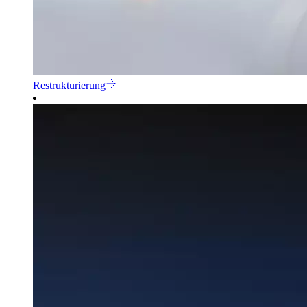
Restrukturierung