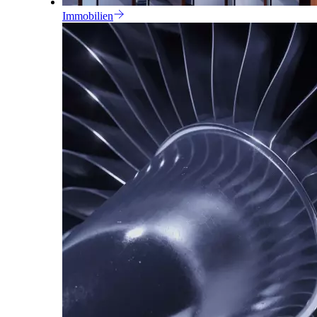
Immobilien