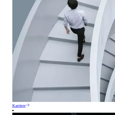
Karriere