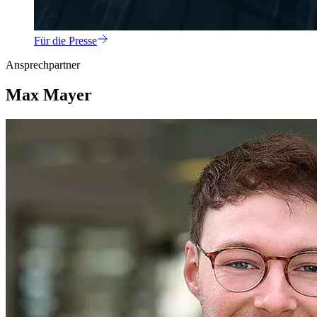
Für die Presse
Ansprechpartner
Max Mayer