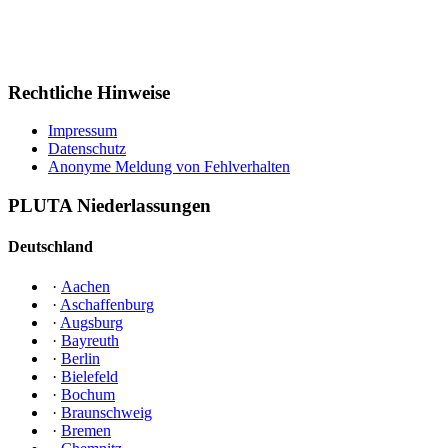
Rechtliche Hinweise
Impressum
Datenschutz
Anonyme Meldung von Fehlverhalten
PLUTA Niederlassungen
Deutschland
·
Aachen
·
Aschaffenburg
·
Augsburg
·
Bayreuth
·
Berlin
·
Bielefeld
·
Bochum
·
Braunschweig
·
Bremen