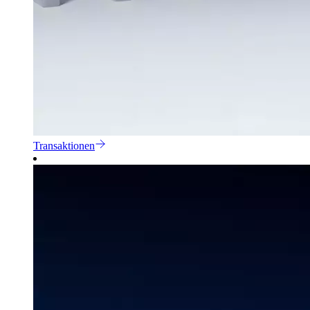
Transaktionen