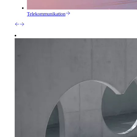
Telekommunikation