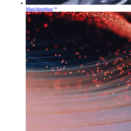
Maschinenbau