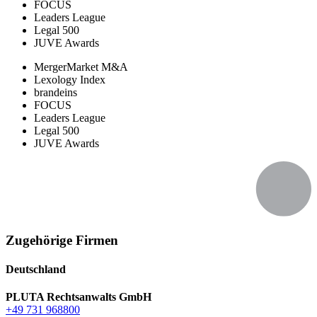
FOCUS
Leaders League
Legal 500
JUVE Awards
MergerMarket M&A
Lexology Index
brandeins
FOCUS
Leaders League
Legal 500
JUVE Awards
Zugehörige Firmen
Deutschland
PLUTA Rechtsanwalts GmbH
+49 731 968800