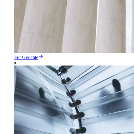
Für Gerichte