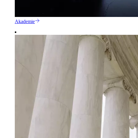
Akademie