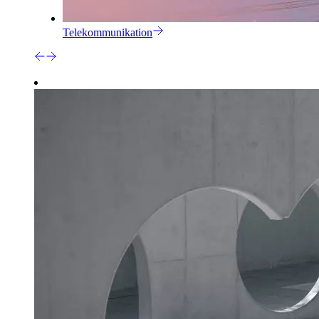
Telekommunikation