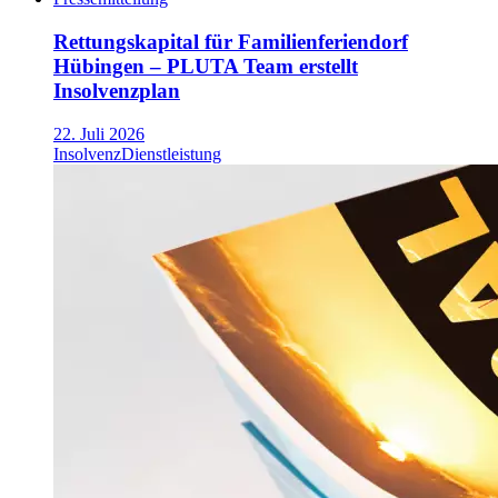
Rettungskapital für Familienferiendorf
Hübingen – PLUTA Team erstellt
Insolvenzplan
22. Juli 2026
Insolvenz
Dienstleistung