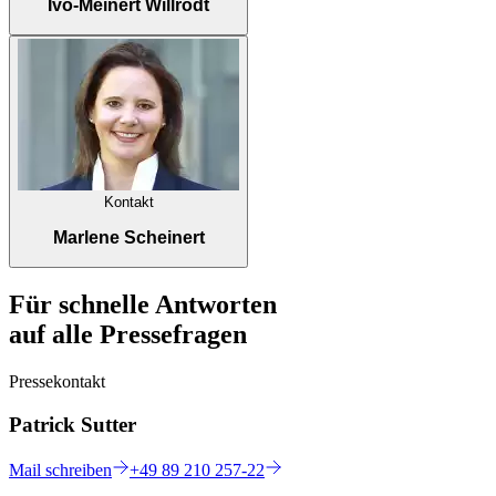
Ivo-Meinert Willrodt
Kontakt
Marlene Scheinert
Für schnelle Antworten
auf alle Pressefragen
Pressekontakt
Patrick Sutter
Mail
schreiben
+49 89 210 257-22