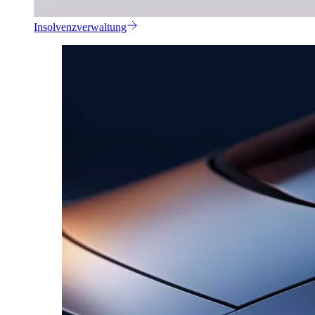
Insolvenzverwaltung