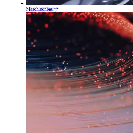
Maschinenbau