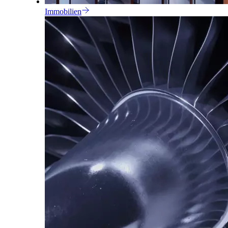
Immobilien