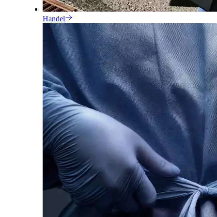
Handel