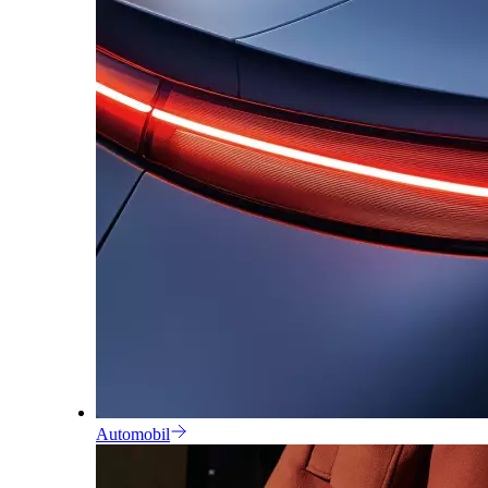
Automobil