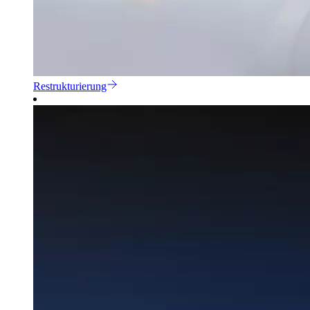
Restrukturierung