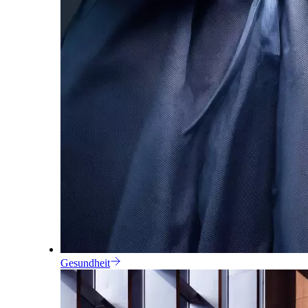
Gesundheit