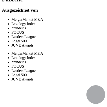
Ausgezeichnet von
MergerMarket M&A
Lexology Index
brandeins
FOCUS
Leaders League
Legal 500
JUVE Awards
MergerMarket M&A
Lexology Index
brandeins
FOCUS
Leaders League
Legal 500
JUVE Awards