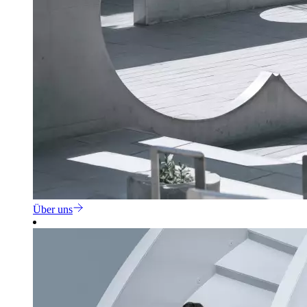
Über uns