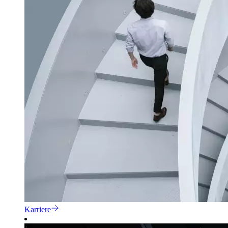
Karriere