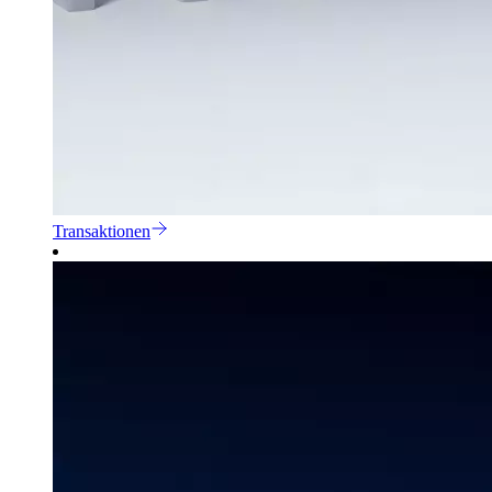
Transaktionen