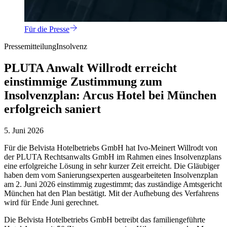
Für die Presse
Pressemitteilung
Insolvenz
PLUTA Anwalt Willrodt erreicht
einstimmige Zustimmung zum
Insolvenzplan: Arcus Hotel bei München
erfolgreich saniert
5. Juni 2026
Für die Belvista Hotelbetriebs GmbH hat Ivo-Meinert Willrodt von
der PLUTA Rechtsanwalts GmbH im Rahmen eines Insolvenzplans
eine erfolgreiche Lösung in sehr kurzer Zeit erreicht. Die Gläubiger
haben dem vom Sanierungsexperten ausgearbeiteten Insolvenzplan
am 2. Juni 2026 einstimmig zugestimmt; das zuständige Amtsgericht
München hat den Plan bestätigt. Mit der Aufhebung des Verfahrens
wird für Ende Juni gerechnet.
Die Belvista Hotelbetriebs GmbH betreibt das familiengeführte