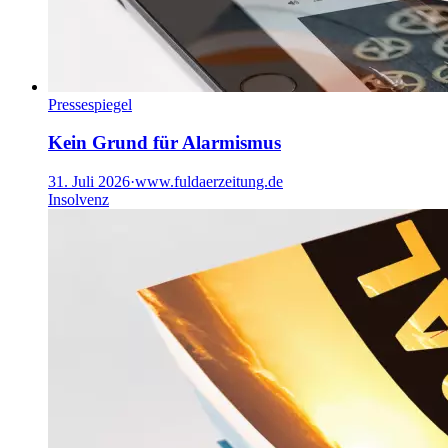
Pressespiegel
Kein Grund für Alarmismus
31. Juli 2026
·
www.fuldaerzeitung.de
Insolvenz