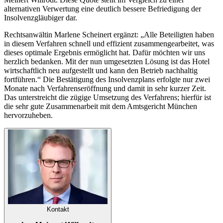
alternativen Verwertung eine deutlich bessere Befriedigung der
Insolvenzgläubiger dar.
Rechtsanwältin Marlene Scheinert ergänzt: „Alle Beteiligten haben
in diesem Verfahren schnell und effizient zusammengearbeitet, was
dieses optimale Ergebnis ermöglicht hat. Dafür möchten wir uns
herzlich bedanken. Mit der nun umgesetzten Lösung ist das Hotel
wirtschaftlich neu aufgestellt und kann den Betrieb nachhaltig
fortführen.“ Die Bestätigung des Insolvenzplans erfolgte nur zwei
Monate nach Verfahrenseröffnung und damit in sehr kurzer Zeit.
Das unterstreicht die zügige Umsetzung des Verfahrens; hierfür ist
die sehr gute Zusammenarbeit mit dem Amtsgericht München
hervorzuheben.
Kontakt