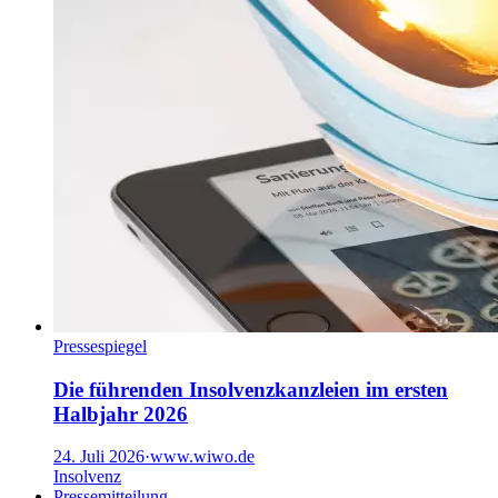
Pressespiegel
Die führenden Insolvenzkanzleien im ersten
Halbjahr 2026
24. Juli 2026
·
www.wiwo.de
Insolvenz
Pressemitteilung