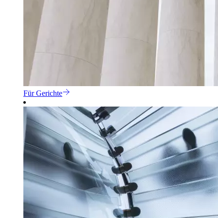
Für Gerichte