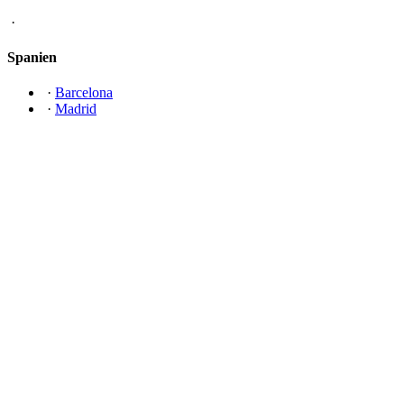
·
Spanien
·
Barcelona
·
Madrid