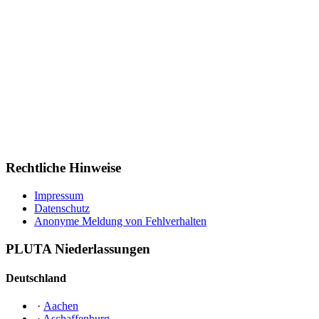
Rechtliche Hinweise
Impressum
Datenschutz
Anonyme Meldung von Fehlverhalten
PLUTA Niederlassungen
Deutschland
·
Aachen
·
Aschaffenburg