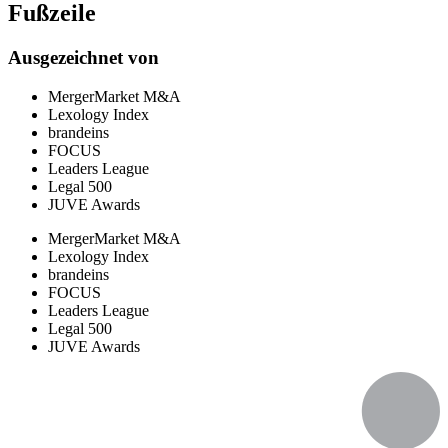
Fußzeile
Ausgezeichnet von
MergerMarket M&A
Lexology Index
brandeins
FOCUS
Leaders League
Legal 500
JUVE Awards
MergerMarket M&A
Lexology Index
brandeins
FOCUS
Leaders League
Legal 500
JUVE Awards