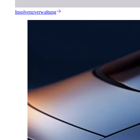
Insolvenzverwaltung