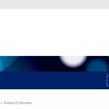
» Simon Eickmann