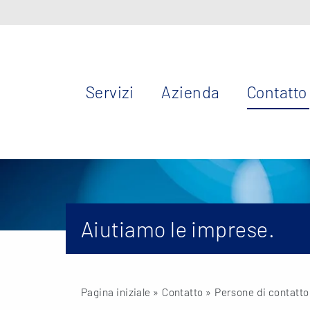
Servizi
Azienda
Contatto
Aiutiamo le imprese.
Pagina iniziale
» Contatto »
Persone di contatto