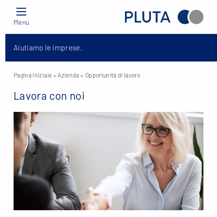
Menu
Aiutiamo le imprese.
Pagina iniziale
» Azienda » Opportunità di lavoro
Lavora con noi