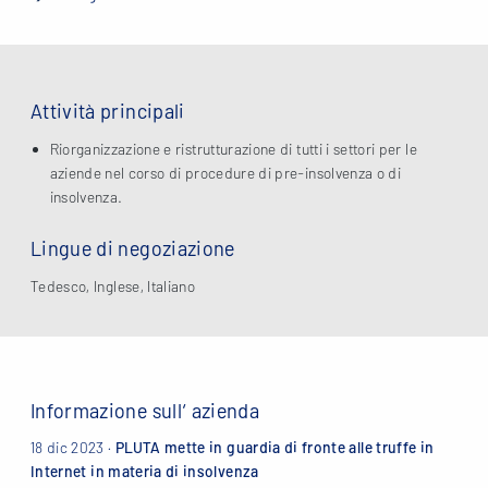
Attività principali
Riorganizzazione e ristrutturazione di tutti i settori per le
aziende nel corso di procedure di pre-insolvenza o di
insolvenza.
Lingue di negoziazione
Tedesco, Inglese, Italiano
Informazione sull‘ azienda
18 dic 2023 ·
PLUTA mette in guardia di fronte alle truffe in
Internet in materia di insolvenza